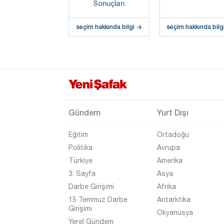
Sonuçları
seçim hakkında bilgi
seçim hakkında bilg
Gündem
Yurt Dışı
Eğitim
Ortadoğu
Politika
Avrupa
Türkiye
Amerika
3. Sayfa
Asya
Darbe Girişimi
Afrika
15 Temmuz Darbe
Antarktika
Girişimi
Okyanusya
Yerel Gündem