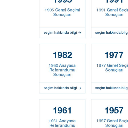
1995 Genel Seçimi
1991 Genel Seçi
Sonuçları
Sonuçları
seçim hakkında bilgi
seçim hakkında bilg
1982
1977
1982 Anayasa
1977 Genel Seçi
Referandumu
Sonuçları
Sonuçları
seçim hakkında bilgi
seçim hakkında bilg
1961
1957
1961 Anayasa
1957 Genel Seçi
Referandumu
Sonuçları