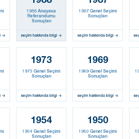
mi
1988 Anayasa
1987 Genel Seçimi
Referandumu
Sonuçları
Sonuçları
i
seçim hakkında bilgi
seçim hakkında bilgi
se
1973
1969
mi
1973 Genel Seçimi
1969 Genel Seçimi
1
Sonuçları
Sonuçları
i
seçim hakkında bilgi
seçim hakkında bilgi
se
1954
1950
mi
1954 Genel Seçimi
1950 Genel Seçimi
1
Sonuçları
Sonuçları