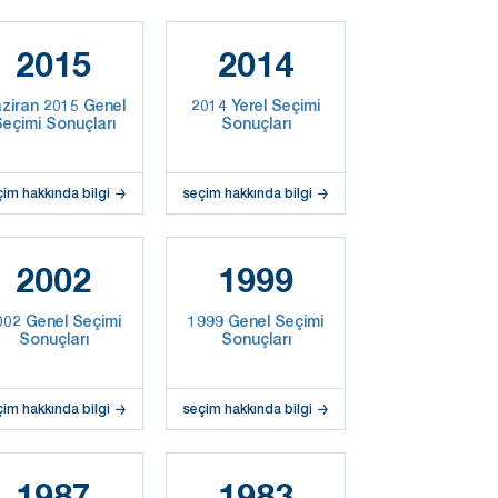
2015
2014
ziran 2015 Genel
2014 Yerel Seçimi
eçimi Sonuçları
Sonuçları
çim hakkında bilgi
seçim hakkında bilgi
2002
1999
002 Genel Seçimi
1999 Genel Seçimi
Sonuçları
Sonuçları
çim hakkında bilgi
seçim hakkında bilgi
1987
1983