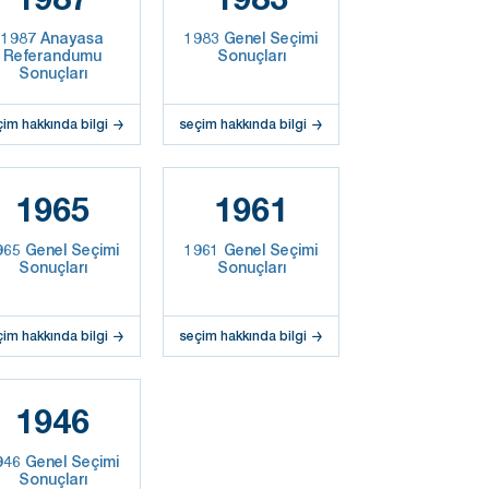
1987 Anayasa
1983 Genel Seçimi
Referandumu
Sonuçları
Sonuçları
çim hakkında bilgi
seçim hakkında bilgi
1965
1961
965 Genel Seçimi
1961 Genel Seçimi
Sonuçları
Sonuçları
çim hakkında bilgi
seçim hakkında bilgi
1946
946 Genel Seçimi
Sonuçları