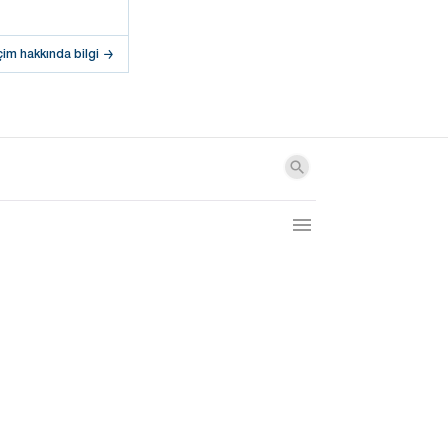
çim hakkında bilgi