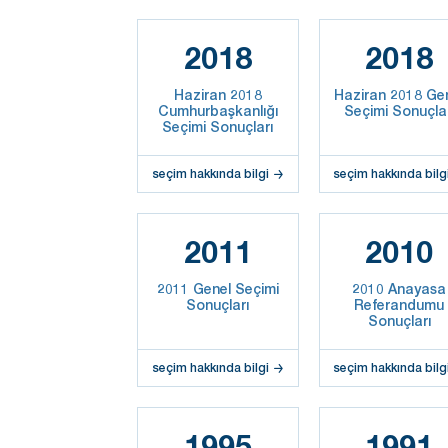
2018
2018
Haziran 2018
Haziran 2018 Ge
Cumhurbaşkanlığı
Seçimi Sonuçla
Seçimi Sonuçları
seçim hakkında bilgi
seçim hakkında bilg
2011
2010
2011 Genel Seçimi
2010 Anayasa
Sonuçları
Referandumu
Sonuçları
seçim hakkında bilgi
seçim hakkında bilg
1995
1991