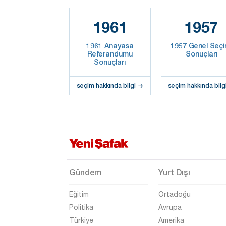
1961
1957
1961 Anayasa
1957 Genel Seçi
Referandumu
Sonuçları
Sonuçları
seçim hakkında bilgi
seçim hakkında bilg
Gündem
Yurt Dışı
Eğitim
Ortadoğu
Politika
Avrupa
Türkiye
Amerika