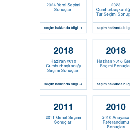
2024 Yerel Seçimi
2023
Sonuçları
Cumhurbaşkanlığı
Tur Seçimi Sonuçl
seçim hakkında bilgi
seçim hakkında bilg
2018
2018
Haziran 2018
Haziran 2018 Ge
Cumhurbaşkanlığı
Seçimi Sonuçla
Seçimi Sonuçları
seçim hakkında bilgi
seçim hakkında bilg
2011
2010
2011 Genel Seçimi
2010 Anayasa
Sonuçları
Referandumu
Sonuçları