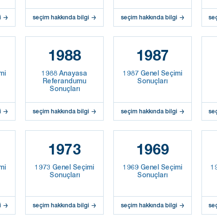
i
seçim hakkında bilgi
seçim hakkında bilgi
se
1988
1987
mi
1988 Anayasa
1987 Genel Seçimi
Referandumu
Sonuçları
Sonuçları
i
seçim hakkında bilgi
seçim hakkında bilgi
se
1973
1969
mi
1973 Genel Seçimi
1969 Genel Seçimi
1
Sonuçları
Sonuçları
i
seçim hakkında bilgi
seçim hakkında bilgi
se