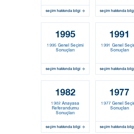
seçim hakkında bilgi
seçim hakkında bilg
1995
1991
1995 Genel Seçimi
1991 Genel Seçi
Sonuçları
Sonuçları
seçim hakkında bilgi
seçim hakkında bilg
1982
1977
1982 Anayasa
1977 Genel Seçi
Referandumu
Sonuçları
Sonuçları
seçim hakkında bilgi
seçim hakkında bilg