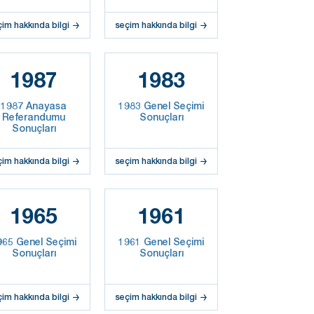
çim hakkında bilgi
seçim hakkında bilgi
1987
1983
1987 Anayasa
1983 Genel Seçimi
Referandumu
Sonuçları
Sonuçları
çim hakkında bilgi
seçim hakkında bilgi
1965
1961
965 Genel Seçimi
1961 Genel Seçimi
Sonuçları
Sonuçları
çim hakkında bilgi
seçim hakkında bilgi