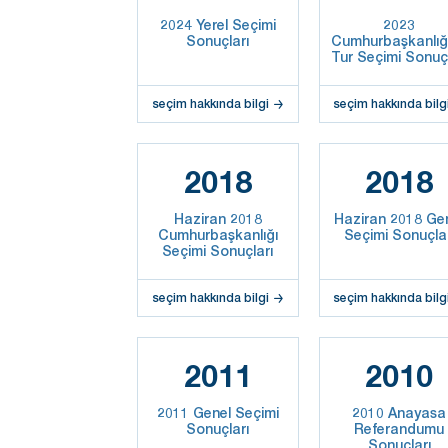
2024 Yerel Seçimi
2023
Sonuçları
Cumhurbaşkanlığı
Tur Seçimi Sonuçl
seçim hakkında bilgi
seçim hakkında bilg
2018
2018
Haziran 2018
Haziran 2018 Ge
Cumhurbaşkanlığı
Seçimi Sonuçla
Seçimi Sonuçları
seçim hakkında bilgi
seçim hakkında bilg
2011
2010
2011 Genel Seçimi
2010 Anayasa
Sonuçları
Referandumu
Sonuçları