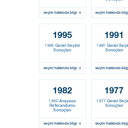
seçim hakkında bilgi
seçim hakkında bilg
1995
1991
1995 Genel Seçimi
1991 Genel Seçi
Sonuçları
Sonuçları
seçim hakkında bilgi
seçim hakkında bilg
1982
1977
1982 Anayasa
1977 Genel Seçi
Referandumu
Sonuçları
Sonuçları
seçim hakkında bilgi
seçim hakkında bilg