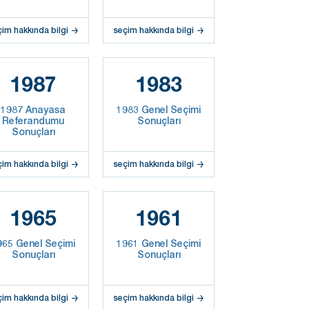
çim hakkında bilgi
seçim hakkında bilgi
1987
1983
1987 Anayasa
1983 Genel Seçimi
Referandumu
Sonuçları
Sonuçları
çim hakkında bilgi
seçim hakkında bilgi
1965
1961
965 Genel Seçimi
1961 Genel Seçimi
Sonuçları
Sonuçları
çim hakkında bilgi
seçim hakkında bilgi