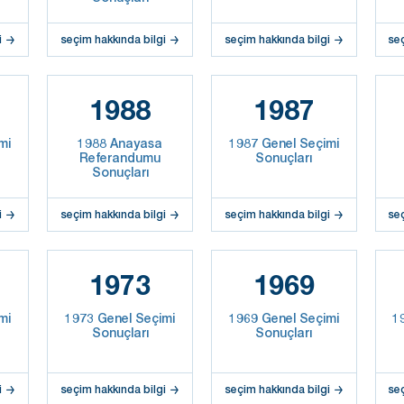
i
seçim hakkında bilgi
seçim hakkında bilgi
se
1988
1987
mi
1988 Anayasa
1987 Genel Seçimi
Referandumu
Sonuçları
Sonuçları
i
seçim hakkında bilgi
seçim hakkında bilgi
se
1973
1969
mi
1973 Genel Seçimi
1969 Genel Seçimi
1
Sonuçları
Sonuçları
i
seçim hakkında bilgi
seçim hakkında bilgi
se