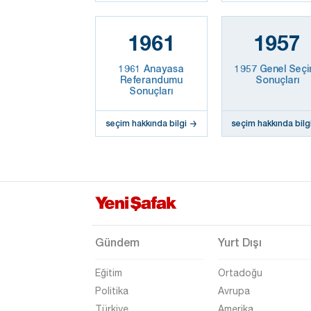
1961
1957
1961 Anayasa
1957 Genel Seçi
Referandumu
Sonuçları
Sonuçları
seçim hakkında bilgi
seçim hakkında bilg
Gündem
Yurt Dışı
Eğitim
Ortadoğu
Politika
Avrupa
Türkiye
Amerika