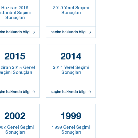
Haziran 2019
2019 Yerel Seçimi
İstanbul Seçimi
Sonuçları
Sonuçları
çim hakkında bilgi
seçim hakkında bilgi
2015
2014
ziran 2015 Genel
2014 Yerel Seçimi
eçimi Sonuçları
Sonuçları
çim hakkında bilgi
seçim hakkında bilgi
2002
1999
002 Genel Seçimi
1999 Genel Seçimi
Sonuçları
Sonuçları