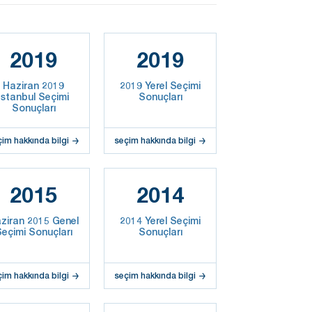
2019
2019
Haziran 2019
2019 Yerel Seçimi
İstanbul Seçimi
Sonuçları
Sonuçları
çim hakkında bilgi
seçim hakkında bilgi
2015
2014
ziran 2015 Genel
2014 Yerel Seçimi
eçimi Sonuçları
Sonuçları
çim hakkında bilgi
seçim hakkında bilgi