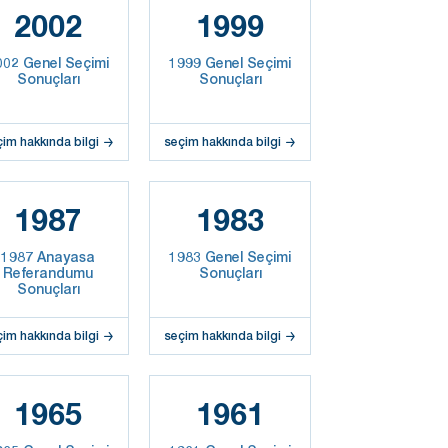
2002
1999
002 Genel Seçimi
1999 Genel Seçimi
Sonuçları
Sonuçları
çim hakkında bilgi
seçim hakkında bilgi
1987
1983
1987 Anayasa
1983 Genel Seçimi
Referandumu
Sonuçları
Sonuçları
çim hakkında bilgi
seçim hakkında bilgi
1965
1961