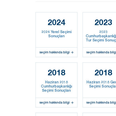
2024
2023
2024 Yerel Seçimi
2023
Sonuçları
Cumhurbaşkanlığı
Tur Seçimi Sonuçl
seçim hakkında bilgi
seçim hakkında bilg
2018
2018
Haziran 2018
Haziran 2018 Ge
Cumhurbaşkanlığı
Seçimi Sonuçla
Seçimi Sonuçları
seçim hakkında bilgi
seçim hakkında bilg