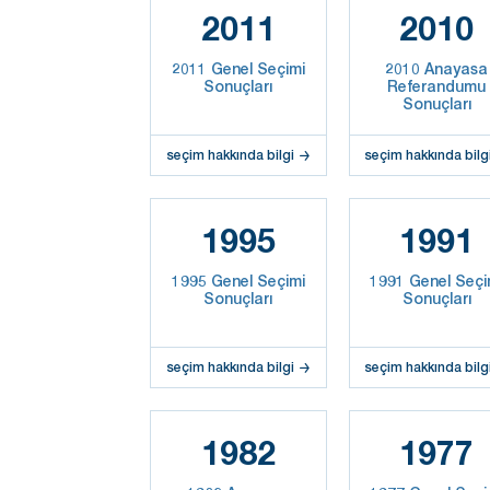
2011
2010
2011 Genel Seçimi
2010 Anayasa
Sonuçları
Referandumu
Sonuçları
seçim hakkında bilgi
seçim hakkında bilg
1995
1991
1995 Genel Seçimi
1991 Genel Seçi
Sonuçları
Sonuçları
seçim hakkında bilgi
seçim hakkında bilg
1982
1977