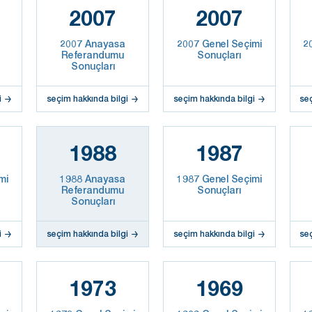
2007
2007
2007 Anayasa
2007 Genel Seçimi
2
Referandumu
Sonuçları
Sonuçları
i
seçim hakkında bilgi
seçim hakkında bilgi
se
1988
1987
mi
1988 Anayasa
1987 Genel Seçimi
Referandumu
Sonuçları
Sonuçları
i
seçim hakkında bilgi
seçim hakkında bilgi
se
1973
1969