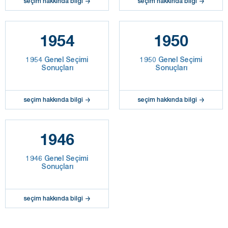
seçim hakkında bilgi
seçim hakkında bilgi
1954
1950
1954 Genel Seçimi
1950 Genel Seçimi
Sonuçları
Sonuçları
seçim hakkında bilgi
seçim hakkında bilgi
1946
1946 Genel Seçimi
Sonuçları
seçim hakkında bilgi