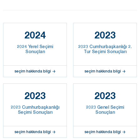
2024
2023
2024 Yerel Seçimi
2023 Cumhurbaşkanlığı 2.
Sonuçları
Tur Seçimi Sonuçları
seçim hakkında bilgi
seçim hakkında bilgi
2023
2023
2023 Cumhurbaşkanlığı
2023 Genel Seçimi
Seçimi Sonuçları
Sonuçları
seçim hakkında bilgi
seçim hakkında bilgi