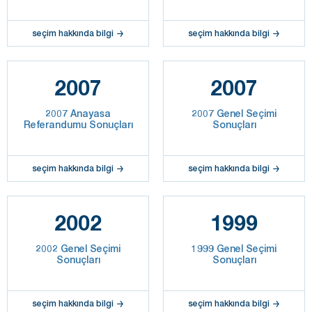
seçim hakkında bilgi
seçim hakkında bilgi
2007
2007
2007 Anayasa
2007 Genel Seçimi
Referandumu Sonuçları
Sonuçları
seçim hakkında bilgi
seçim hakkında bilgi
2002
1999
2002 Genel Seçimi
1999 Genel Seçimi
Sonuçları
Sonuçları
seçim hakkında bilgi
seçim hakkında bilgi