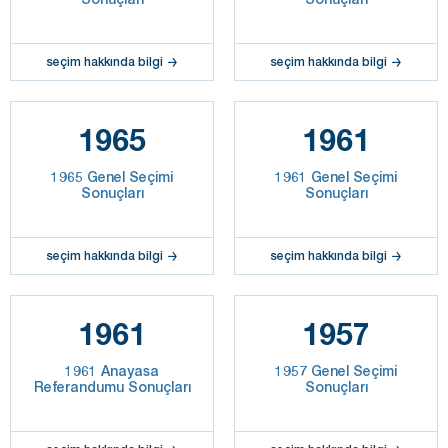
seçim hakkında bilgi
seçim hakkında bilgi
1965
1961
1965 Genel Seçimi
1961 Genel Seçimi
Sonuçları
Sonuçları
seçim hakkında bilgi
seçim hakkında bilgi
1961
1957
1961 Anayasa
1957 Genel Seçimi
Referandumu Sonuçları
Sonuçları