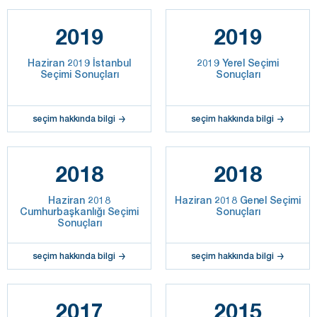
2019
2019
Haziran 2019 İstanbul
2019 Yerel Seçimi
Seçimi Sonuçları
Sonuçları
seçim hakkında bilgi
seçim hakkında bilgi
2018
2018
Haziran 2018
Haziran 2018 Genel Seçimi
Cumhurbaşkanlığı Seçimi
Sonuçları
Sonuçları
seçim hakkında bilgi
seçim hakkında bilgi
2017
2015