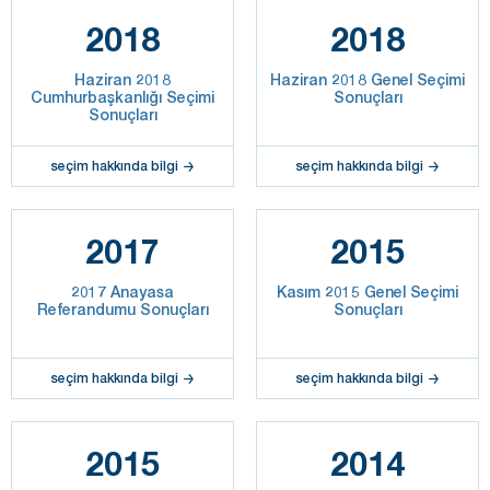
2018
2018
Haziran 2018
Haziran 2018 Genel Seçimi
Cumhurbaşkanlığı Seçimi
Sonuçları
Sonuçları
seçim hakkında bilgi
seçim hakkında bilgi
2017
2015
2017 Anayasa
Kasım 2015 Genel Seçimi
Referandumu Sonuçları
Sonuçları
seçim hakkında bilgi
seçim hakkında bilgi
2015
2014