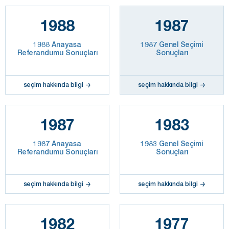
1988
1987
1988 Anayasa
1987 Genel Seçimi
Referandumu Sonuçları
Sonuçları
seçim hakkında bilgi
seçim hakkında bilgi
1987
1983
1987 Anayasa
1983 Genel Seçimi
Referandumu Sonuçları
Sonuçları
seçim hakkında bilgi
seçim hakkında bilgi
1982
1977