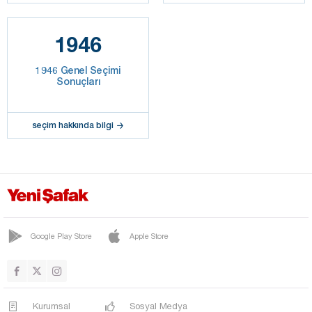
1946
1946 Genel Seçimi
Sonuçları
seçim hakkında bilgi
Google Play Store
Apple Store
Kurumsal
Sosyal Medya