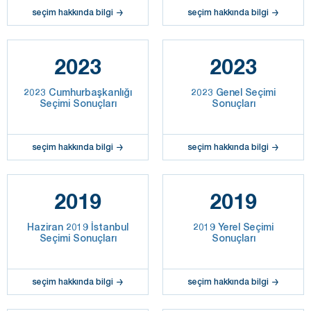
seçim hakkında bilgi
seçim hakkında bilgi
2023
2023
2023 Cumhurbaşkanlığı
2023 Genel Seçimi
Seçimi Sonuçları
Sonuçları
seçim hakkında bilgi
seçim hakkında bilgi
2019
2019
Haziran 2019 İstanbul
2019 Yerel Seçimi
Seçimi Sonuçları
Sonuçları
seçim hakkında bilgi
seçim hakkında bilgi