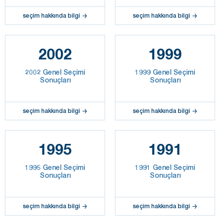
seçim hakkında bilgi
seçim hakkında bilgi
2002
1999
2002 Genel Seçimi
1999 Genel Seçimi
Sonuçları
Sonuçları
seçim hakkında bilgi
seçim hakkında bilgi
1995
1991
1995 Genel Seçimi
1991 Genel Seçimi
Sonuçları
Sonuçları
seçim hakkında bilgi
seçim hakkında bilgi