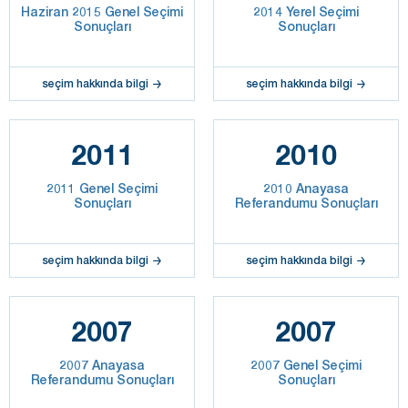
Haziran 2015 Genel Seçimi
2014 Yerel Seçimi
Sonuçları
Sonuçları
seçim hakkında bilgi
seçim hakkında bilgi
2011
2010
2011 Genel Seçimi
2010 Anayasa
Sonuçları
Referandumu Sonuçları
seçim hakkında bilgi
seçim hakkında bilgi
2007
2007
2007 Anayasa
2007 Genel Seçimi
Referandumu Sonuçları
Sonuçları