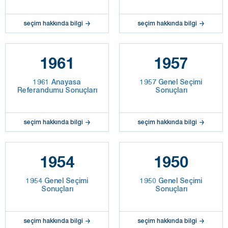
seçim hakkında bilgi
seçim hakkında bilgi
1961
1957
1961 Anayasa
1957 Genel Seçimi
Referandumu Sonuçları
Sonuçları
seçim hakkında bilgi
seçim hakkında bilgi
1954
1950
1954 Genel Seçimi
1950 Genel Seçimi
Sonuçları
Sonuçları
seçim hakkında bilgi
seçim hakkında bilgi