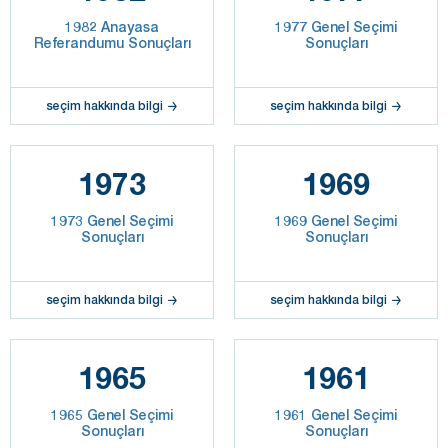
1982 Anayasa
1977 Genel Seçimi
Referandumu Sonuçları
Sonuçları
seçim hakkında bilgi
seçim hakkında bilgi
1973
1969
1973 Genel Seçimi
1969 Genel Seçimi
Sonuçları
Sonuçları
seçim hakkında bilgi
seçim hakkında bilgi
1965
1961
1965 Genel Seçimi
1961 Genel Seçimi
Sonuçları
Sonuçları