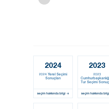
2024
2023
2024 Yerel Seçimi
2023
Sonuçları
Cumhurbaşkanlığı
Tur Seçimi Sonuçl
seçim hakkında bilgi
seçim hakkında bilg