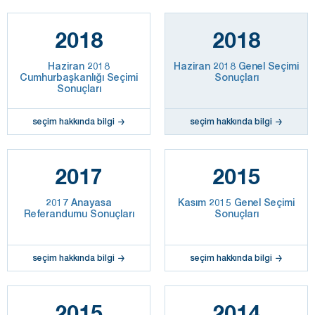
2018
2018
Haziran 2018
Haziran 2018 Genel Seçimi
Cumhurbaşkanlığı Seçimi
Sonuçları
Sonuçları
seçim hakkında bilgi
seçim hakkında bilgi
2017
2015
2017 Anayasa
Kasım 2015 Genel Seçimi
Referandumu Sonuçları
Sonuçları
seçim hakkında bilgi
seçim hakkında bilgi
2015
2014