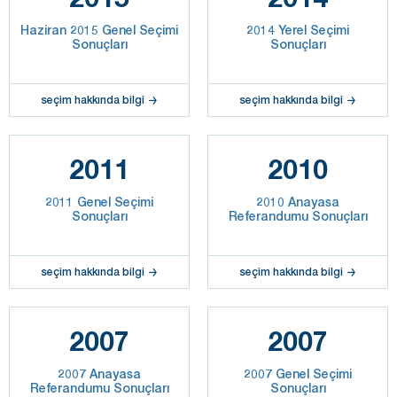
Haziran 2015 Genel Seçimi
2014 Yerel Seçimi
Sonuçları
Sonuçları
seçim hakkında bilgi
seçim hakkında bilgi
2011
2010
2011 Genel Seçimi
2010 Anayasa
Sonuçları
Referandumu Sonuçları
seçim hakkında bilgi
seçim hakkında bilgi
2007
2007
2007 Anayasa
2007 Genel Seçimi
Referandumu Sonuçları
Sonuçları