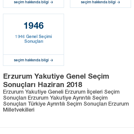
seçim hakkında bilgi
seçim hakkında bilgi
1946
1946 Genel Seçimi
Sonuçları
seçim hakkında bilgi
Erzurum Yakutiye Genel Seçim
Sonuçları Haziran 2018
Erzurum Yakutiye Geneli Erzurum İlçeleri Seçim
Sonuçları Erzurum Yakutiye Ayrıntılı Seçim
Sonuçları Türkiye Ayrıntılı Seçim Sonuçları Erzurum
Milletvekilleri