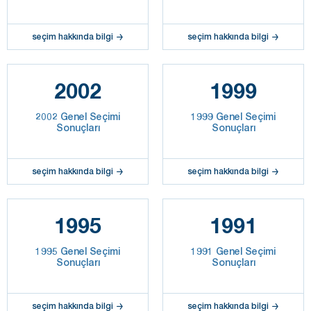
seçim hakkında bilgi
seçim hakkında bilgi
2002
1999
2002 Genel Seçimi
1999 Genel Seçimi
Sonuçları
Sonuçları
seçim hakkında bilgi
seçim hakkında bilgi
1995
1991
1995 Genel Seçimi
1991 Genel Seçimi
Sonuçları
Sonuçları
seçim hakkında bilgi
seçim hakkında bilgi