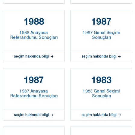
1988
1987
1988 Anayasa
1987 Genel Seçimi
Referandumu Sonuçları
Sonuçları
seçim hakkında bilgi
seçim hakkında bilgi
1987
1983
1987 Anayasa
1983 Genel Seçimi
Referandumu Sonuçları
Sonuçları
seçim hakkında bilgi
seçim hakkında bilgi