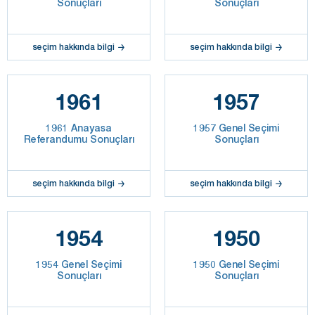
Sonuçları
Sonuçları
seçim hakkında bilgi
seçim hakkında bilgi
1961
1957
1961 Anayasa
1957 Genel Seçimi
Referandumu Sonuçları
Sonuçları
seçim hakkında bilgi
seçim hakkında bilgi
1954
1950
1954 Genel Seçimi
1950 Genel Seçimi
Sonuçları
Sonuçları