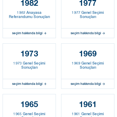
1982
1977
1982 Anayasa
1977 Genel Seçimi
Referandumu Sonuçları
Sonuçları
seçim hakkında bilgi
seçim hakkında bilgi
1973
1969
1973 Genel Seçimi
1969 Genel Seçimi
Sonuçları
Sonuçları
seçim hakkında bilgi
seçim hakkında bilgi
1965
1961
1965 Genel Seçimi
1961 Genel Seçimi