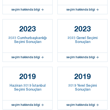
seçim hakkında bilgi
seçim hakkında bilgi
2023
2023
2023 Cumhurbaşkanlığı
2023 Genel Seçimi
Seçimi Sonuçları
Sonuçları
seçim hakkında bilgi
seçim hakkında bilgi
2019
2019
Haziran 2019 İstanbul
2019 Yerel Seçimi
Seçimi Sonuçları
Sonuçları
seçim hakkında bilgi
seçim hakkında bilgi