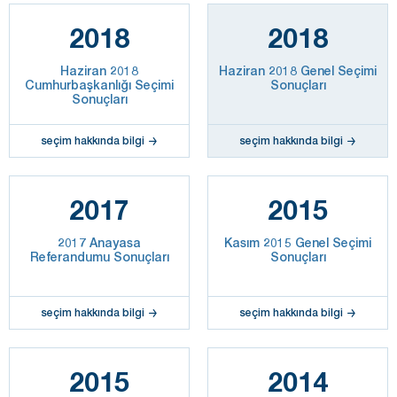
2018
2018
Haziran 2018
Haziran 2018 Genel Seçimi
Cumhurbaşkanlığı Seçimi
Sonuçları
Sonuçları
seçim hakkında bilgi
seçim hakkında bilgi
2017
2015
2017 Anayasa
Kasım 2015 Genel Seçimi
Referandumu Sonuçları
Sonuçları
seçim hakkında bilgi
seçim hakkında bilgi
2015
2014