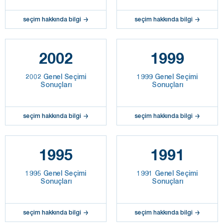
seçim hakkında bilgi
seçim hakkında bilgi
2002
1999
2002 Genel Seçimi
1999 Genel Seçimi
Sonuçları
Sonuçları
seçim hakkında bilgi
seçim hakkında bilgi
1995
1991
1995 Genel Seçimi
1991 Genel Seçimi
Sonuçları
Sonuçları
seçim hakkında bilgi
seçim hakkında bilgi