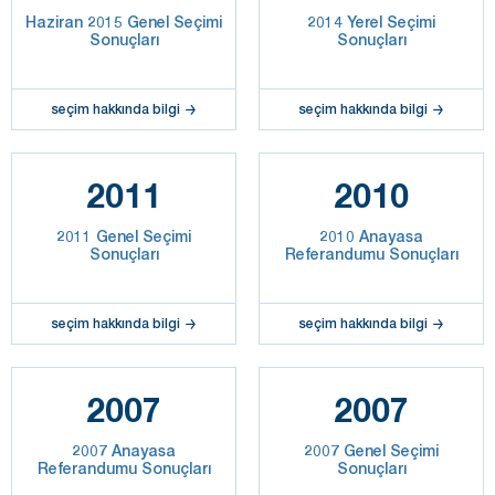
Haziran 2015 Genel Seçimi
2014 Yerel Seçimi
Sonuçları
Sonuçları
seçim hakkında bilgi
seçim hakkında bilgi
2011
2010
2011 Genel Seçimi
2010 Anayasa
Sonuçları
Referandumu Sonuçları
seçim hakkında bilgi
seçim hakkında bilgi
2007
2007
2007 Anayasa
2007 Genel Seçimi
Referandumu Sonuçları
Sonuçları