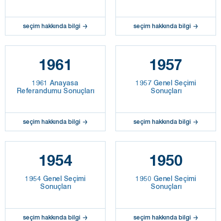
seçim hakkında bilgi
seçim hakkında bilgi
1961
1957
1961 Anayasa
1957 Genel Seçimi
Referandumu Sonuçları
Sonuçları
seçim hakkında bilgi
seçim hakkında bilgi
1954
1950
1954 Genel Seçimi
1950 Genel Seçimi
Sonuçları
Sonuçları
seçim hakkında bilgi
seçim hakkında bilgi