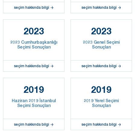
seçim hakkında bilgi
seçim hakkında bilgi
2023
2023
2023 Cumhurbaşkanlığı
2023 Genel Seçimi
Seçimi Sonuçları
Sonuçları
seçim hakkında bilgi
seçim hakkında bilgi
2019
2019
Haziran 2019 İstanbul
2019 Yerel Seçimi
Seçimi Sonuçları
Sonuçları
seçim hakkında bilgi
seçim hakkında bilgi