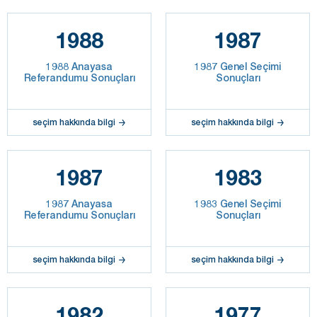
1988
1987
1988 Anayasa
1987 Genel Seçimi
Referandumu Sonuçları
Sonuçları
seçim hakkında bilgi
seçim hakkında bilgi
1987
1983
1987 Anayasa
1983 Genel Seçimi
Referandumu Sonuçları
Sonuçları
seçim hakkında bilgi
seçim hakkında bilgi
1982
1977