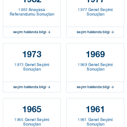
1982 Anayasa
1977 Genel Seçimi
Referandumu Sonuçları
Sonuçları
seçim hakkında bilgi
seçim hakkında bilgi
1973
1969
1973 Genel Seçimi
1969 Genel Seçimi
Sonuçları
Sonuçları
seçim hakkında bilgi
seçim hakkında bilgi
1965
1961
1965 Genel Seçimi
1961 Genel Seçimi
Sonuçları
Sonuçları