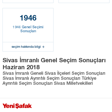
1946
1946 Genel Seçimi
Sonuçları
seçim hakkında bilgi
Sivas İmranlı Genel Seçim Sonuçları
Haziran 2018
Sivas İmranlı Geneli Sivas İlçeleri Seçim Sonuçları
Sivas İmranlı Ayrıntılı Seçim Sonuçları Türkiye
Ayrıntılı Seçim Sonuçları Sivas Milletvekilleri