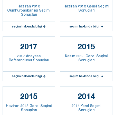
Haziran 2018
Haziran 2018 Genel Seçimi
Cumhurbaşkanlığı Seçimi
Sonuçları
Sonuçları
seçim hakkında bilgi
seçim hakkında bilgi
2017
2015
2017 Anayasa
Kasım 2015 Genel Seçimi
Referandumu Sonuçları
Sonuçları
seçim hakkında bilgi
seçim hakkında bilgi
2015
2014
Haziran 2015 Genel Seçimi
2014 Yerel Seçimi
Sonuçları
Sonuçları