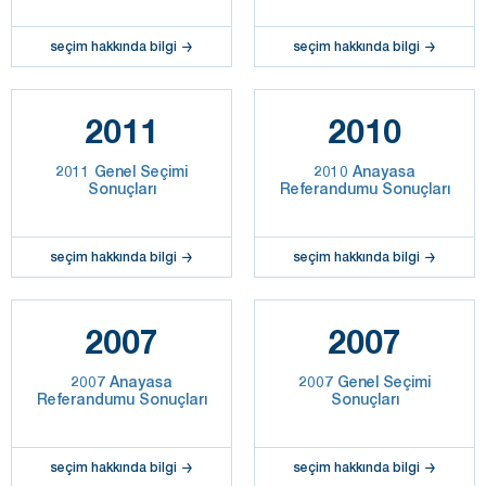
seçim hakkında bilgi
seçim hakkında bilgi
2011
2010
2011 Genel Seçimi
2010 Anayasa
Sonuçları
Referandumu Sonuçları
seçim hakkında bilgi
seçim hakkında bilgi
2007
2007
2007 Anayasa
2007 Genel Seçimi
Referandumu Sonuçları
Sonuçları
seçim hakkında bilgi
seçim hakkında bilgi