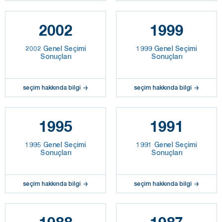
2002
1999
2002 Genel Seçimi
1999 Genel Seçimi
Sonuçları
Sonuçları
seçim hakkında bilgi
seçim hakkında bilgi
1995
1991
1995 Genel Seçimi
1991 Genel Seçimi
Sonuçları
Sonuçları
seçim hakkında bilgi
seçim hakkında bilgi