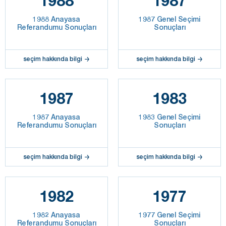
1988
1987
1988 Anayasa
1987 Genel Seçimi
Referandumu Sonuçları
Sonuçları
seçim hakkında bilgi
seçim hakkında bilgi
1987
1983
1987 Anayasa
1983 Genel Seçimi
Referandumu Sonuçları
Sonuçları
seçim hakkında bilgi
seçim hakkında bilgi
1982
1977
1982 Anayasa
1977 Genel Seçimi
Referandumu Sonuçları
Sonuçları