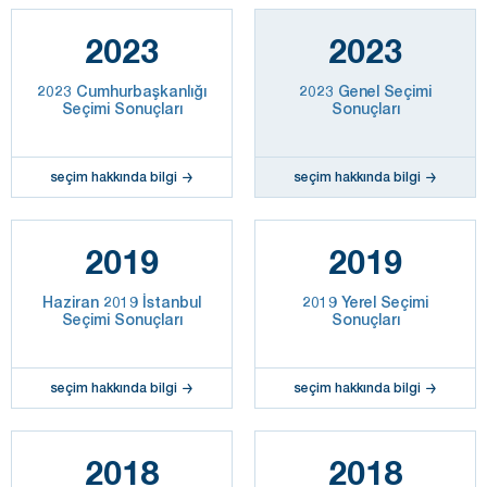
2023
2023
2023 Cumhurbaşkanlığı
2023 Genel Seçimi
Seçimi Sonuçları
Sonuçları
seçim hakkında bilgi
seçim hakkında bilgi
2019
2019
Haziran 2019 İstanbul
2019 Yerel Seçimi
Seçimi Sonuçları
Sonuçları
seçim hakkında bilgi
seçim hakkında bilgi
2018
2018