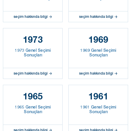
seçim hakkında bilgi
seçim hakkında bilgi
1973
1969
1973 Genel Seçimi
1969 Genel Seçimi
Sonuçları
Sonuçları
seçim hakkında bilgi
seçim hakkında bilgi
1965
1961
1965 Genel Seçimi
1961 Genel Seçimi
Sonuçları
Sonuçları
seçim hakkında bilgi
seçim hakkında bilgi