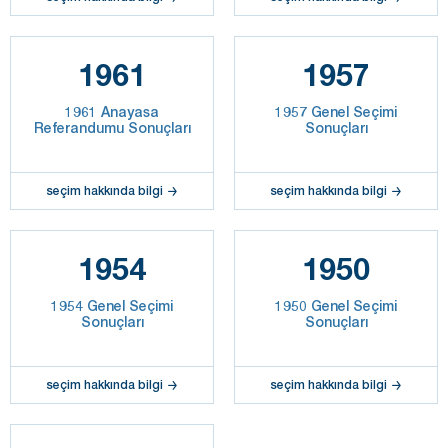
1961
1957
1961 Anayasa
1957 Genel Seçimi
Referandumu Sonuçları
Sonuçları
seçim hakkında bilgi
seçim hakkında bilgi
1954
1950
1954 Genel Seçimi
1950 Genel Seçimi
Sonuçları
Sonuçları
seçim hakkında bilgi
seçim hakkında bilgi