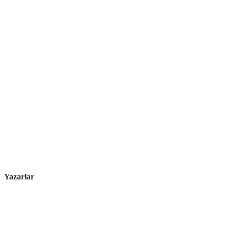
Yazarlar