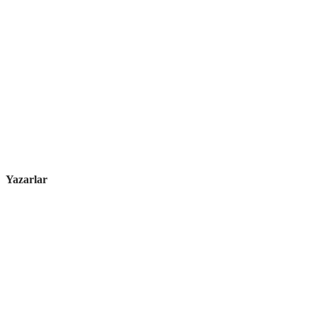
Yazarlar