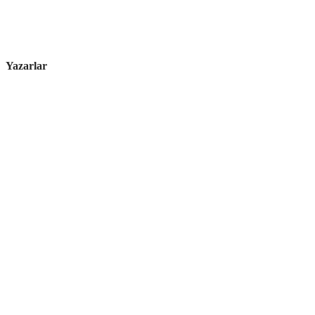
Yazarlar