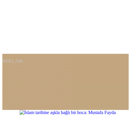
REKLAM