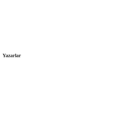
Yazarlar