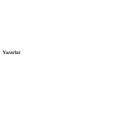
Yazarlar