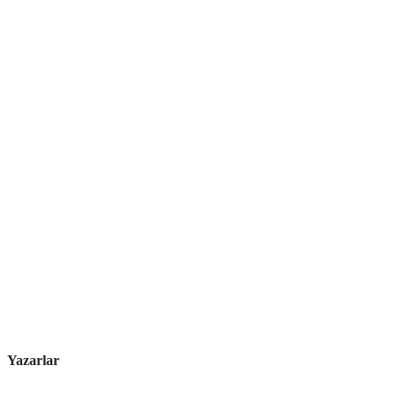
Yazarlar