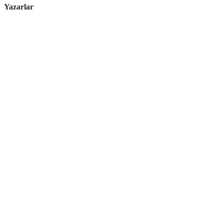
Yazarlar