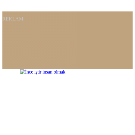
REKLAM