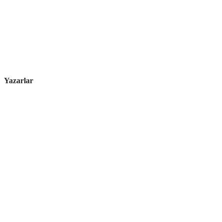
Yazarlar