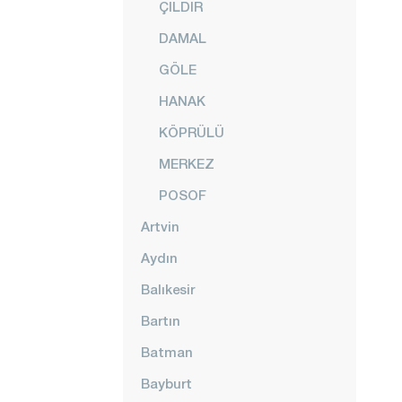
ÇILDIR
DAMAL
GÖLE
HANAK
KÖPRÜLÜ
MERKEZ
POSOF
Artvin
Aydın
Balıkesir
Bartın
Batman
Bayburt