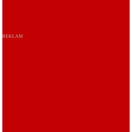
REKLAM