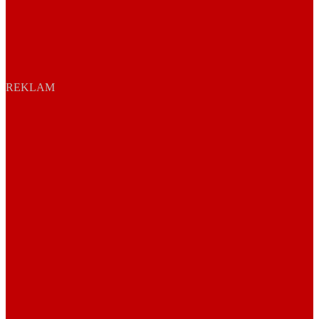
REKLAM