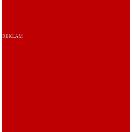
REKLAM