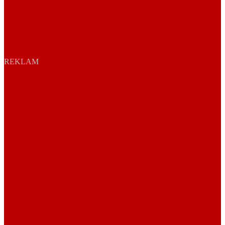
REKLAM