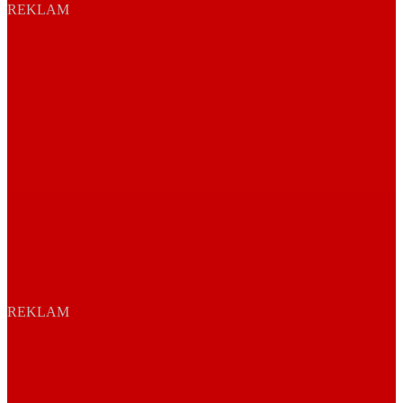
REKLAM
REKLAM