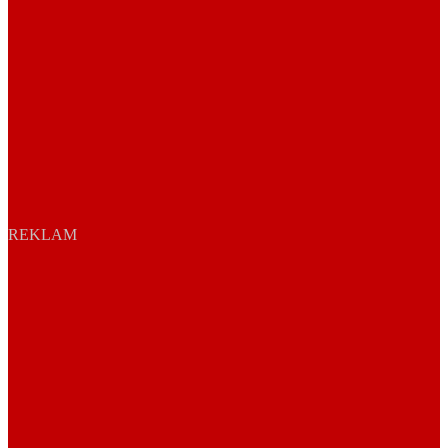
REKLAM