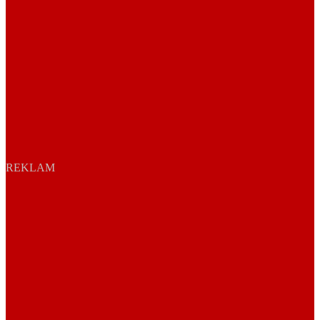
REKLAM