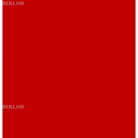
REKLAM
REKLAM