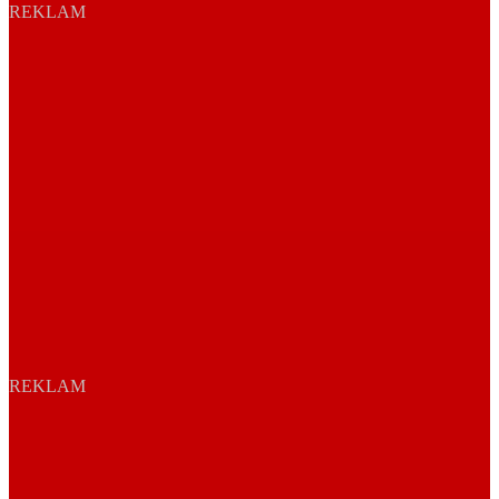
REKLAM
REKLAM