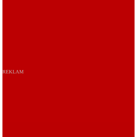
REKLAM