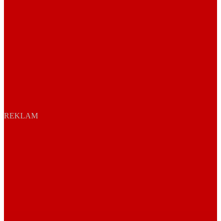
REKLAM