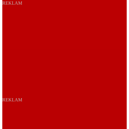
REKLAM
REKLAM