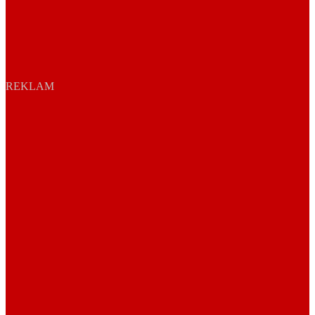
REKLAM