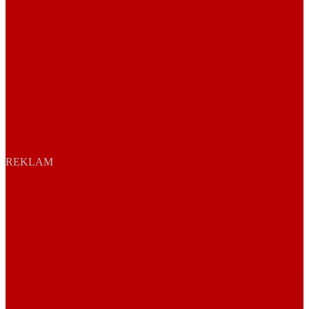
REKLAM