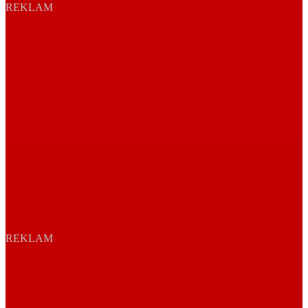
REKLAM
REKLAM