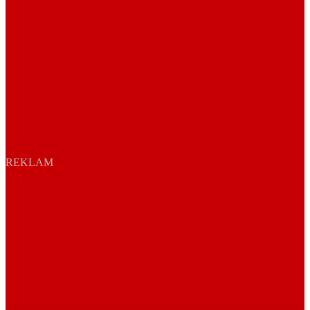
REKLAM