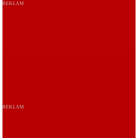
REKLAM
REKLAM