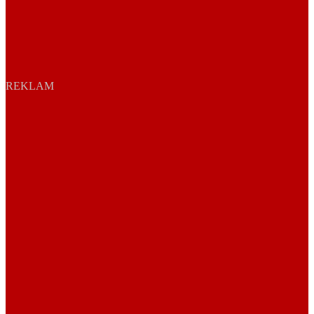
REKLAM