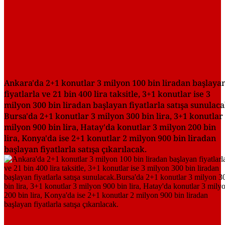
Ankara'da 2+1 konutlar 3 milyon 100 bin liradan başlaya
fiyatlarla ve 21 bin 400 lira taksitle, 3+1 konutlar ise 3
milyon 300 bin liradan başlayan fiyatlarla satışa sunulaca
Bursa'da 2+1 konutlar 3 milyon 300 bin lira, 3+1 konutlar
milyon 900 bin lira, Hatay'da konutlar 3 milyon 200 bin
lira, Konya'da ise 2+1 konutlar 2 milyon 900 bin liradan
başlayan fiyatlarla satışa çıkarılacak.