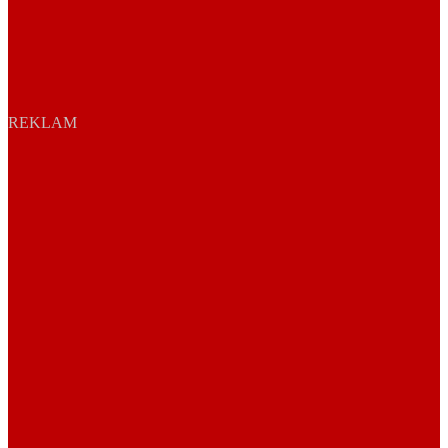
REKLAM