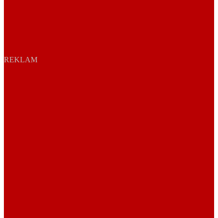
REKLAM