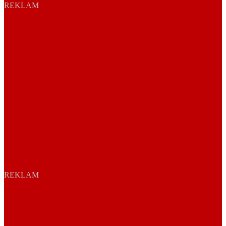
REKLAM
REKLAM