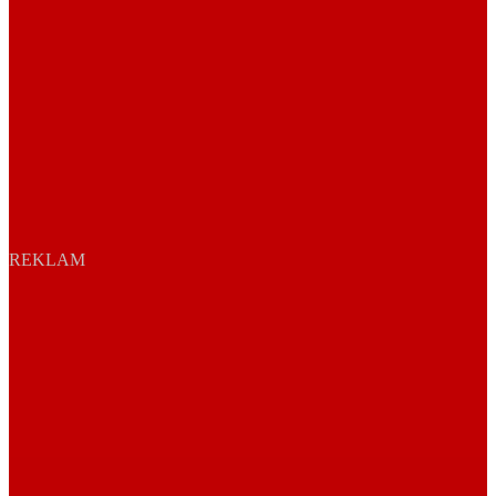
REKLAM