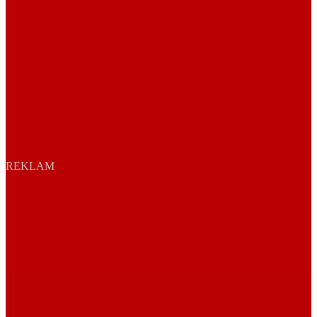
REKLAM