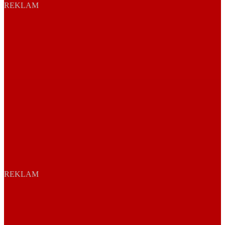
REKLAM
REKLAM