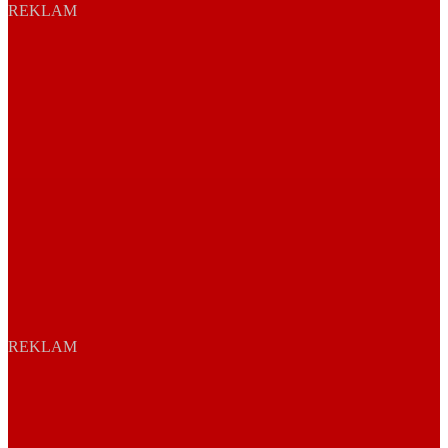
REKLAM
REKLAM