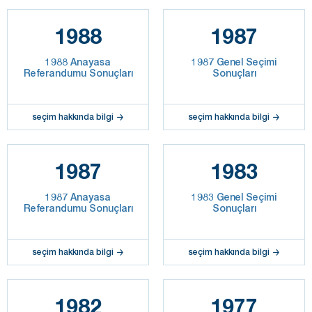
1988
1987
1988 Anayasa
1987 Genel Seçimi
Referandumu Sonuçları
Sonuçları
seçim hakkında bilgi
seçim hakkında bilgi
1987
1983
1987 Anayasa
1983 Genel Seçimi
Referandumu Sonuçları
Sonuçları
seçim hakkında bilgi
seçim hakkında bilgi
1982
1977