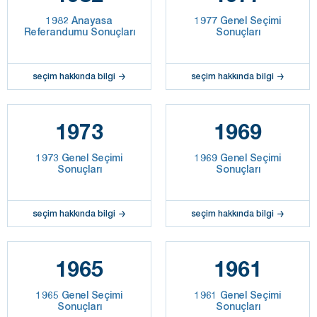
1982 Anayasa
1977 Genel Seçimi
Referandumu Sonuçları
Sonuçları
seçim hakkında bilgi
seçim hakkında bilgi
1973
1969
1973 Genel Seçimi
1969 Genel Seçimi
Sonuçları
Sonuçları
seçim hakkında bilgi
seçim hakkında bilgi
1965
1961
1965 Genel Seçimi
1961 Genel Seçimi
Sonuçları
Sonuçları