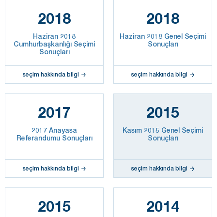
2018
2018
Haziran 2018
Haziran 2018 Genel Seçimi
Cumhurbaşkanlığı Seçimi
Sonuçları
Sonuçları
seçim hakkında bilgi
seçim hakkında bilgi
2017
2015
2017 Anayasa
Kasım 2015 Genel Seçimi
Referandumu Sonuçları
Sonuçları
seçim hakkında bilgi
seçim hakkında bilgi
2015
2014