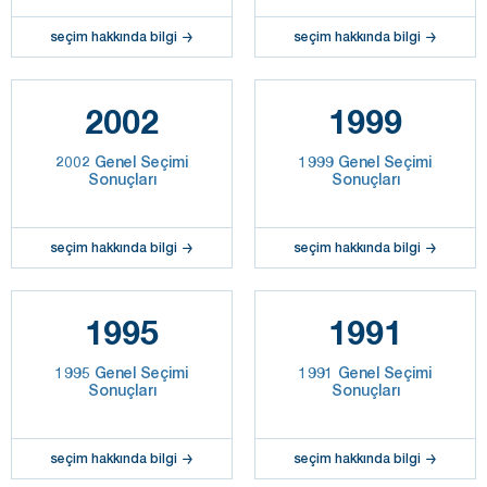
seçim hakkında bilgi
seçim hakkında bilgi
2002
1999
2002 Genel Seçimi
1999 Genel Seçimi
Sonuçları
Sonuçları
seçim hakkında bilgi
seçim hakkında bilgi
1995
1991
1995 Genel Seçimi
1991 Genel Seçimi
Sonuçları
Sonuçları
seçim hakkında bilgi
seçim hakkında bilgi