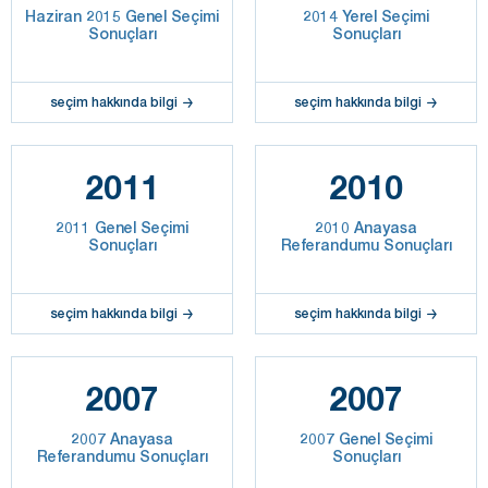
Haziran 2015 Genel Seçimi
2014 Yerel Seçimi
Sonuçları
Sonuçları
seçim hakkında bilgi
seçim hakkında bilgi
2011
2010
2011 Genel Seçimi
2010 Anayasa
Sonuçları
Referandumu Sonuçları
seçim hakkında bilgi
seçim hakkında bilgi
2007
2007
2007 Anayasa
2007 Genel Seçimi
Referandumu Sonuçları
Sonuçları