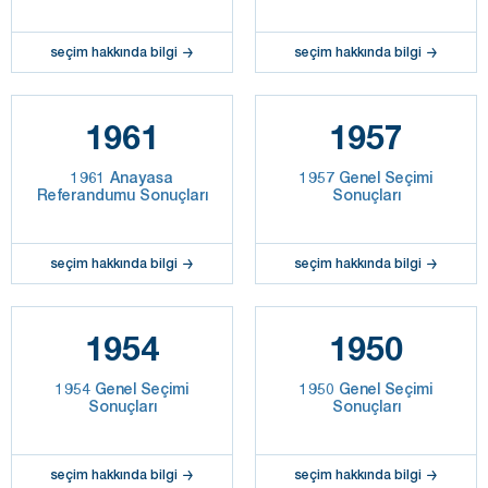
seçim hakkında bilgi
seçim hakkında bilgi
1961
1957
1961 Anayasa
1957 Genel Seçimi
Referandumu Sonuçları
Sonuçları
seçim hakkında bilgi
seçim hakkında bilgi
1954
1950
1954 Genel Seçimi
1950 Genel Seçimi
Sonuçları
Sonuçları
seçim hakkında bilgi
seçim hakkında bilgi