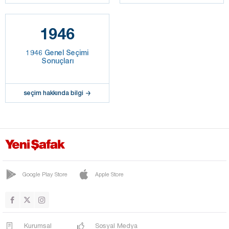
1946
1946 Genel Seçimi
Sonuçları
seçim hakkında bilgi
Google Play Store
Apple Store
Kurumsal
Sosyal Medya