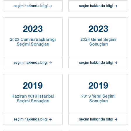
seçim hakkında bilgi
seçim hakkında bilgi
2023
2023
2023 Cumhurbaşkanlığı
2023 Genel Seçimi
Seçimi Sonuçları
Sonuçları
seçim hakkında bilgi
seçim hakkında bilgi
2019
2019
Haziran 2019 İstanbul
2019 Yerel Seçimi
Seçimi Sonuçları
Sonuçları
seçim hakkında bilgi
seçim hakkında bilgi