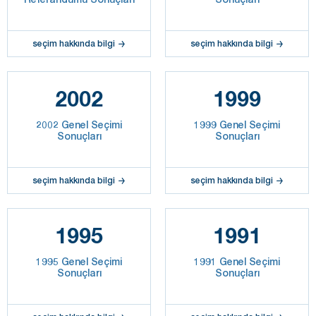
seçim hakkında bilgi
seçim hakkında bilgi
2002
1999
2002 Genel Seçimi
1999 Genel Seçimi
Sonuçları
Sonuçları
seçim hakkında bilgi
seçim hakkında bilgi
1995
1991
1995 Genel Seçimi
1991 Genel Seçimi
Sonuçları
Sonuçları