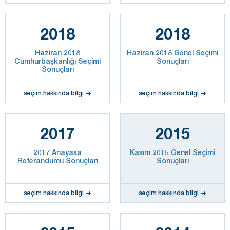
2018
2018
Haziran 2018
Haziran 2018 Genel Seçimi
Cumhurbaşkanlığı Seçimi
Sonuçları
Sonuçları
seçim hakkında bilgi
seçim hakkında bilgi
2017
2015
2017 Anayasa
Kasım 2015 Genel Seçimi
Referandumu Sonuçları
Sonuçları
seçim hakkında bilgi
seçim hakkında bilgi