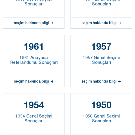
Sonuçları
Sonuçları
seçim hakkında bilgi
seçim hakkında bilgi
1961
1957
1961 Anayasa
1957 Genel Seçimi
Referandumu Sonuçları
Sonuçları
seçim hakkında bilgi
seçim hakkında bilgi
1954
1950
1954 Genel Seçimi
1950 Genel Seçimi
Sonuçları
Sonuçları