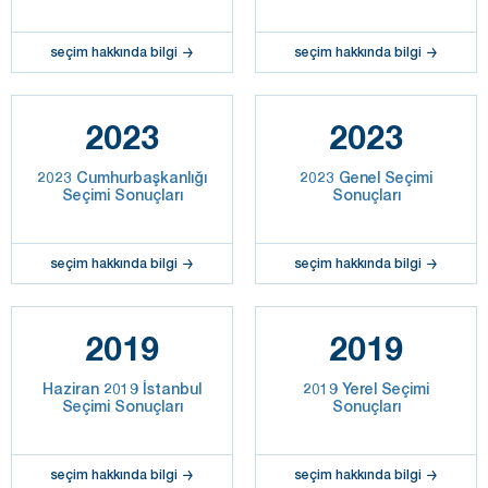
seçim hakkında bilgi
seçim hakkında bilgi
2023
2023
2023 Cumhurbaşkanlığı
2023 Genel Seçimi
Seçimi Sonuçları
Sonuçları
seçim hakkında bilgi
seçim hakkında bilgi
2019
2019
Haziran 2019 İstanbul
2019 Yerel Seçimi
Seçimi Sonuçları
Sonuçları
seçim hakkında bilgi
seçim hakkında bilgi