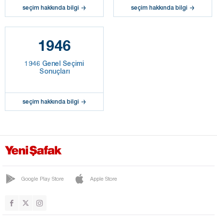
seçim hakkında bilgi
seçim hakkında bilgi
1946
1946 Genel Seçimi
Sonuçları
seçim hakkında bilgi
Google Play Store
Apple Store