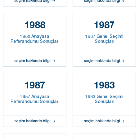
seçim hakkında bilgi
seçim hakkında bilgi
1988
1987
1988 Anayasa
1987 Genel Seçimi
Referandumu Sonuçları
Sonuçları
seçim hakkında bilgi
seçim hakkında bilgi
1987
1983
1987 Anayasa
1983 Genel Seçimi
Referandumu Sonuçları
Sonuçları
seçim hakkında bilgi
seçim hakkında bilgi