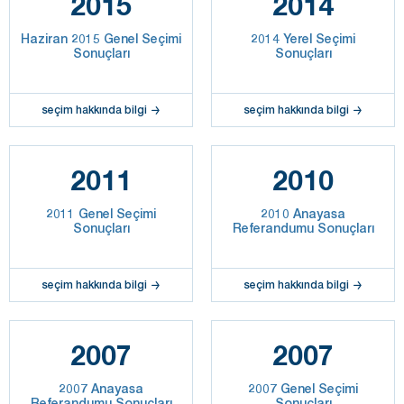
2015
2014
Haziran 2015 Genel Seçimi
2014 Yerel Seçimi
Sonuçları
Sonuçları
seçim hakkında bilgi
seçim hakkında bilgi
2011
2010
2011 Genel Seçimi
2010 Anayasa
Sonuçları
Referandumu Sonuçları
seçim hakkında bilgi
seçim hakkında bilgi
2007
2007
2007 Anayasa
2007 Genel Seçimi
Referandumu Sonuçları
Sonuçları