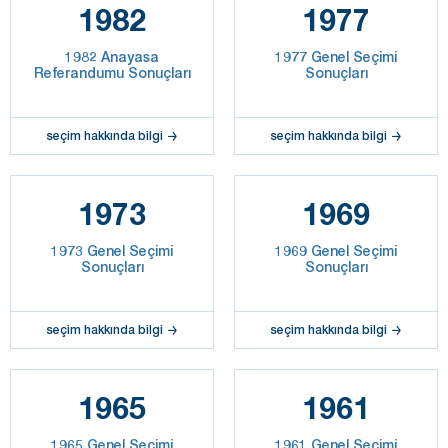
1982
1977
1982 Anayasa
1977 Genel Seçimi
Referandumu Sonuçları
Sonuçları
seçim hakkında bilgi
seçim hakkında bilgi
1973
1969
1973 Genel Seçimi
1969 Genel Seçimi
Sonuçları
Sonuçları
seçim hakkında bilgi
seçim hakkında bilgi
1965
1961
1965 Genel Seçimi
1961 Genel Seçimi