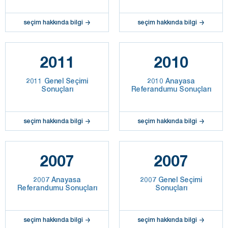
seçim hakkında bilgi
seçim hakkında bilgi
2011
2010
2011 Genel Seçimi
2010 Anayasa
Sonuçları
Referandumu Sonuçları
seçim hakkında bilgi
seçim hakkında bilgi
2007
2007
2007 Anayasa
2007 Genel Seçimi
Referandumu Sonuçları
Sonuçları
seçim hakkında bilgi
seçim hakkında bilgi