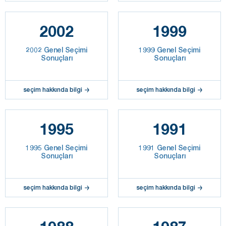
2002
1999
2002 Genel Seçimi
1999 Genel Seçimi
Sonuçları
Sonuçları
seçim hakkında bilgi
seçim hakkında bilgi
1995
1991
1995 Genel Seçimi
1991 Genel Seçimi
Sonuçları
Sonuçları
seçim hakkında bilgi
seçim hakkında bilgi