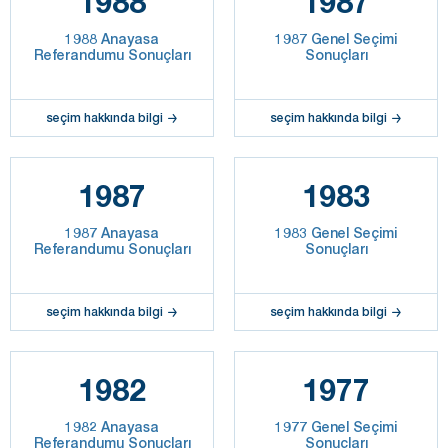
1988
1987
1988 Anayasa
1987 Genel Seçimi
Referandumu Sonuçları
Sonuçları
seçim hakkında bilgi
seçim hakkında bilgi
1987
1983
1987 Anayasa
1983 Genel Seçimi
Referandumu Sonuçları
Sonuçları
seçim hakkında bilgi
seçim hakkında bilgi
1982
1977
1982 Anayasa
1977 Genel Seçimi
Referandumu Sonuçları
Sonuçları