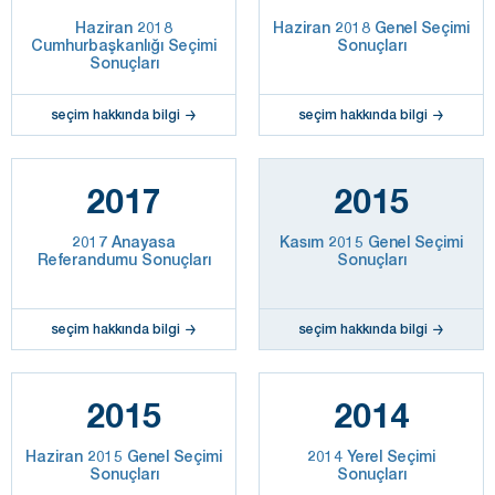
Haziran 2018
Haziran 2018 Genel Seçimi
Cumhurbaşkanlığı Seçimi
Sonuçları
Sonuçları
seçim hakkında bilgi
seçim hakkında bilgi
2017
2015
2017 Anayasa
Kasım 2015 Genel Seçimi
Referandumu Sonuçları
Sonuçları
seçim hakkında bilgi
seçim hakkında bilgi
2015
2014
Haziran 2015 Genel Seçimi
2014 Yerel Seçimi
Sonuçları
Sonuçları