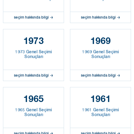
seçim hakkında bilgi
seçim hakkında bilgi
1973
1969
1973 Genel Seçimi
1969 Genel Seçimi
Sonuçları
Sonuçları
seçim hakkında bilgi
seçim hakkında bilgi
1965
1961
1965 Genel Seçimi
1961 Genel Seçimi
Sonuçları
Sonuçları
seçim hakkında bilgi
seçim hakkında bilgi