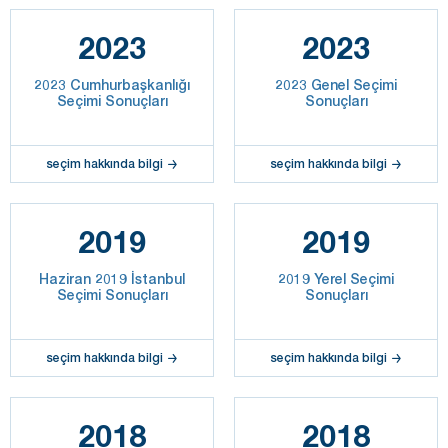
2023
2023
2023 Cumhurbaşkanlığı
2023 Genel Seçimi
Seçimi Sonuçları
Sonuçları
seçim hakkında bilgi
seçim hakkında bilgi
2019
2019
Haziran 2019 İstanbul
2019 Yerel Seçimi
Seçimi Sonuçları
Sonuçları
seçim hakkında bilgi
seçim hakkında bilgi
2018
2018