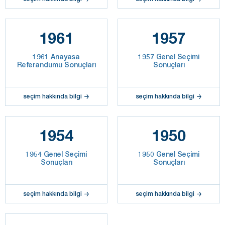
1961
1957
1961 Anayasa
1957 Genel Seçimi
Referandumu Sonuçları
Sonuçları
seçim hakkında bilgi
seçim hakkında bilgi
1954
1950
1954 Genel Seçimi
1950 Genel Seçimi
Sonuçları
Sonuçları
seçim hakkında bilgi
seçim hakkında bilgi