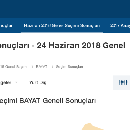
nuçları
Haziran 2018 Genel Seçimi Sonuçları
2017 Ana
uçları - 24 Haziran 2018 Genel
018 Genel Seçimi
BAYAT
Seçim Sonuçları
geler
Yurt Dışı
Seçimi BAYAT Geneli Sonuçları