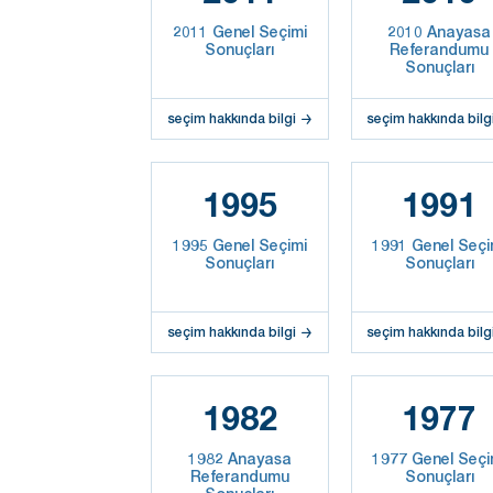
2011 Genel Seçimi
2010 Anayasa
Sonuçları
Referandumu
Sonuçları
seçim hakkında bilgi
seçim hakkında bilg
1995
1991
1995 Genel Seçimi
1991 Genel Seçi
Sonuçları
Sonuçları
seçim hakkında bilgi
seçim hakkında bilg
1982
1977
1982 Anayasa
1977 Genel Seçi
Referandumu
Sonuçları