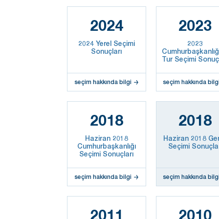
2024
2023
2024 Yerel Seçimi
2023
Sonuçları
Cumhurbaşkanlığı
Tur Seçimi Sonuçl
seçim hakkında bilgi
seçim hakkında bilg
2018
2018
Haziran 2018
Haziran 2018 Ge
Cumhurbaşkanlığı
Seçimi Sonuçla
Seçimi Sonuçları
seçim hakkında bilgi
seçim hakkında bilg
2011
2010