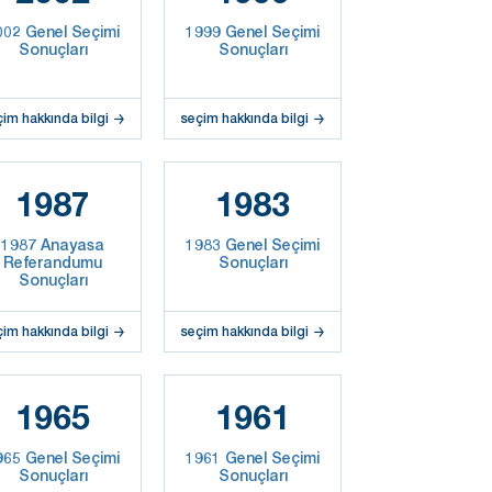
002 Genel Seçimi
1999 Genel Seçimi
Sonuçları
Sonuçları
çim hakkında bilgi
seçim hakkında bilgi
1987
1983
1987 Anayasa
1983 Genel Seçimi
Referandumu
Sonuçları
Sonuçları
çim hakkında bilgi
seçim hakkında bilgi
1965
1961
965 Genel Seçimi
1961 Genel Seçimi
Sonuçları
Sonuçları