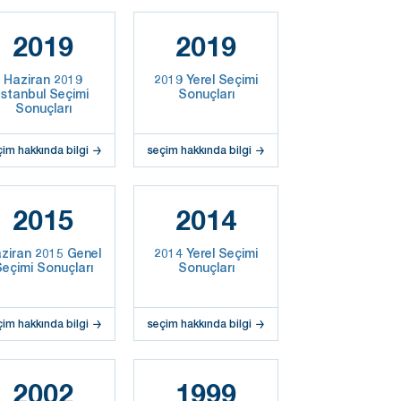
2019
2019
Haziran 2019
2019 Yerel Seçimi
İstanbul Seçimi
Sonuçları
Sonuçları
çim hakkında bilgi
seçim hakkında bilgi
2015
2014
ziran 2015 Genel
2014 Yerel Seçimi
eçimi Sonuçları
Sonuçları
çim hakkında bilgi
seçim hakkında bilgi
2002
1999