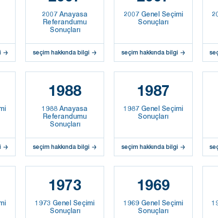
2007 Anayasa
2007 Genel Seçimi
2
Referandumu
Sonuçları
Sonuçları
i
seçim hakkında bilgi
seçim hakkında bilgi
se
1988
1987
mi
1988 Anayasa
1987 Genel Seçimi
Referandumu
Sonuçları
Sonuçları
i
seçim hakkında bilgi
seçim hakkında bilgi
se
1973
1969
mi
1973 Genel Seçimi
1969 Genel Seçimi
1
Sonuçları
Sonuçları