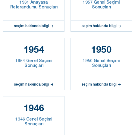
1961 Anayasa
1957 Genel Seçimi
Referandumu Sonuçları
Sonuçları
seçim hakkında bilgi
seçim hakkında bilgi
1954
1950
1954 Genel Seçimi
1950 Genel Seçimi
Sonuçları
Sonuçları
seçim hakkında bilgi
seçim hakkında bilgi
1946
1946 Genel Seçimi
Sonuçları