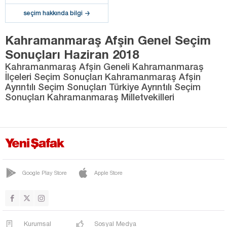
seçim hakkında bilgi
Kahramanmaraş Afşin Genel Seçim
Sonuçları Haziran 2018
Kahramanmaraş Afşin Geneli Kahramanmaraş
İlçeleri Seçim Sonuçları Kahramanmaraş Afşin
Ayrıntılı Seçim Sonuçları Türkiye Ayrıntılı Seçim
Sonuçları Kahramanmaraş Milletvekilleri
Google Play Store
Apple Store
Kurumsal
Sosyal Medya