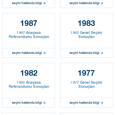
seçim hakkında bilgi
seçim hakkında bilgi
1987
1983
1987 Anayasa
1983 Genel Seçimi
Referandumu Sonuçları
Sonuçları
seçim hakkında bilgi
seçim hakkında bilgi
1982
1977
1982 Anayasa
1977 Genel Seçimi
Referandumu Sonuçları
Sonuçları
seçim hakkında bilgi
seçim hakkında bilgi