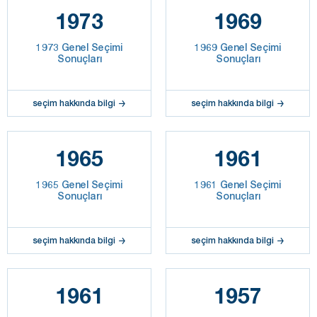
1973
1969
1973 Genel Seçimi
1969 Genel Seçimi
Sonuçları
Sonuçları
seçim hakkında bilgi
seçim hakkında bilgi
1965
1961
1965 Genel Seçimi
1961 Genel Seçimi
Sonuçları
Sonuçları
seçim hakkında bilgi
seçim hakkında bilgi
1961
1957