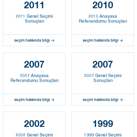
2011
2010
2011 Genel Seçimi
2010 Anayasa
Sonuçları
Referandumu Sonuçları
seçim hakkında bilgi
seçim hakkında bilgi
2007
2007
2007 Anayasa
2007 Genel Seçimi
Referandumu Sonuçları
Sonuçları
seçim hakkında bilgi
seçim hakkında bilgi
2002
1999
2002 Genel Seçimi
1999 Genel Seçimi