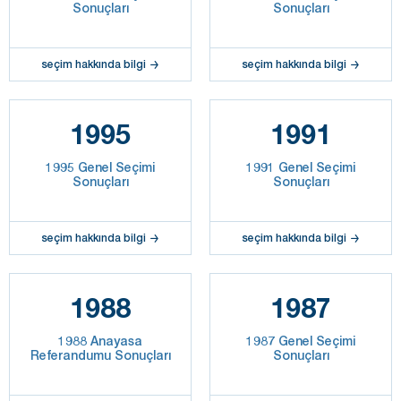
Sonuçları
Sonuçları
seçim hakkında bilgi
seçim hakkında bilgi
1995
1991
1995 Genel Seçimi
1991 Genel Seçimi
Sonuçları
Sonuçları
seçim hakkında bilgi
seçim hakkında bilgi
1988
1987
1988 Anayasa
1987 Genel Seçimi
Referandumu Sonuçları
Sonuçları