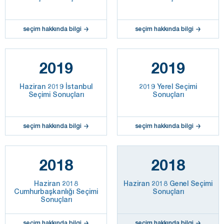
seçim hakkında bilgi
seçim hakkında bilgi
2019
2019
Haziran 2019 İstanbul
2019 Yerel Seçimi
Seçimi Sonuçları
Sonuçları
seçim hakkında bilgi
seçim hakkında bilgi
2018
2018
Haziran 2018
Haziran 2018 Genel Seçimi
Cumhurbaşkanlığı Seçimi
Sonuçları
Sonuçları
seçim hakkında bilgi
seçim hakkında bilgi