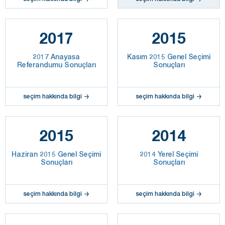
2017
2015
2017 Anayasa
Kasım 2015 Genel Seçimi
Referandumu Sonuçları
Sonuçları
seçim hakkında bilgi
seçim hakkında bilgi
2015
2014
Haziran 2015 Genel Seçimi
2014 Yerel Seçimi
Sonuçları
Sonuçları
seçim hakkında bilgi
seçim hakkında bilgi