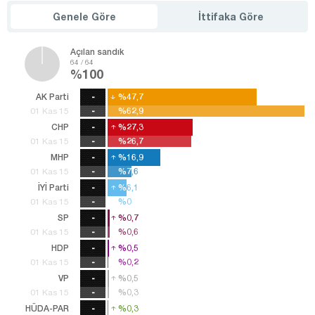
Genele Göre
İttifaka Göre
Açılan sandık
64 / 64
%100
AK Parti
-
%47,7
%47,7
-
%62,9
%62,9
01 Kas 15
CHP
-
%27,3
%27,3
-
%26,7
%26,7
01 Kas 15
MHP
-
%16,9
%16,9
-
%7,6
%7,6
01 Kas 15
İYİ Parti
-
%6,1
%6,1
-
%0
%0
01 Kas 15
SP
-
%0,7
%0,7
-
%0,6
%0,6
01 Kas 15
HDP
-
%0,5
%0,5
-
%0,2
%0,2
01 Kas 15
VP
-
%0,5
%0,5
-
%0,3
%0,3
01 Kas 15
HÜDA-PAR
-
%0,3
%0,3