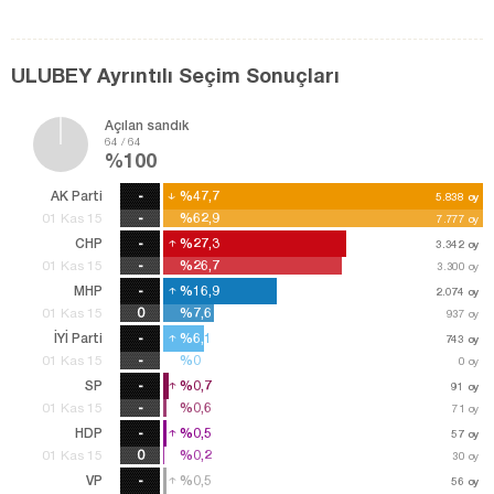
ULUBEY Ayrıntılı Seçim Sonuçları
Açılan sandık
64 / 64
%100
AK Parti
-
%47,7
%47,7
5.838
5.838
oy
oy
-
%62,9
%62,9
01 Kas 15
7.777
7.777
oy
oy
CHP
-
%27,3
%27,3
3.342
3.342
oy
oy
-
%26,7
%26,7
01 Kas 15
3.300
3.300
oy
oy
MHP
-
%16,9
%16,9
2.074
2.074
oy
oy
%7,6
%7,6
01 Kas 15
937
937
oy
oy
İYİ Parti
-
%6,1
%6,1
743
743
oy
oy
-
%0
%0
01 Kas 15
0
oy
SP
-
%0,7
%0,7
91
91
oy
oy
-
%0,6
%0,6
01 Kas 15
71
71
oy
oy
HDP
-
%0,5
%0,5
57
57
oy
oy
%0,2
%0,2
01 Kas 15
30
30
oy
oy
VP
-
%0,5
%0,5
56
56
oy
oy