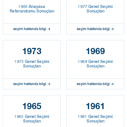
1982 Anayasa
1977 Genel Seçimi
Referandumu Sonuçları
Sonuçları
seçim hakkında bilgi
seçim hakkında bilgi
1973
1969
1973 Genel Seçimi
1969 Genel Seçimi
Sonuçları
Sonuçları
seçim hakkında bilgi
seçim hakkında bilgi
1965
1961
1965 Genel Seçimi
1961 Genel Seçimi
Sonuçları
Sonuçları