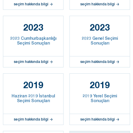
seçim hakkında bilgi
seçim hakkında bilgi
2023
2023
2023 Cumhurbaşkanlığı
2023 Genel Seçimi
Seçimi Sonuçları
Sonuçları
seçim hakkında bilgi
seçim hakkında bilgi
2019
2019
Haziran 2019 İstanbul
2019 Yerel Seçimi
Seçimi Sonuçları
Sonuçları
seçim hakkında bilgi
seçim hakkında bilgi