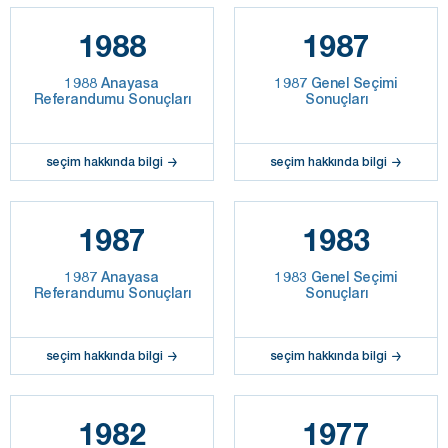
1988
1987
1988 Anayasa
1987 Genel Seçimi
Referandumu Sonuçları
Sonuçları
seçim hakkında bilgi
seçim hakkında bilgi
1987
1983
1987 Anayasa
1983 Genel Seçimi
Referandumu Sonuçları
Sonuçları
seçim hakkında bilgi
seçim hakkında bilgi
1982
1977