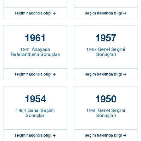
seçim hakkında bilgi
seçim hakkında bilgi
1961
1957
1961 Anayasa
1957 Genel Seçimi
Referandumu Sonuçları
Sonuçları
seçim hakkında bilgi
seçim hakkında bilgi
1954
1950
1954 Genel Seçimi
1950 Genel Seçimi
Sonuçları
Sonuçları
seçim hakkında bilgi
seçim hakkında bilgi