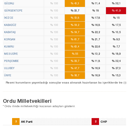
%
%
%
%
GÜLYALI
100
43,3
11,4
32,1
%
%
%
%
GÜRGENTEPE
100
33,7
18
41,9
%
%
%
%
İKİZCE
100
53,8
17,8
15
%
%
%
%
KABADÜZ
100
54,2
16,8
17,5
%
%
%
%
KABATAŞ
100
54,7
22,2
10,5
%
%
%
%
KORGAN
100
61,7
21,7
9,5
%
%
%
%
KUMRU
100
63,4
22,6
7,7
%
%
%
%
MESUDİYE
100
55
13,2
18,9
%
%
%
%
PERŞEMBE
100
39,7
11,8
32,4
%
%
%
%
ULUBEY
100
47,7
16,9
27,3
%
%
%
%
ÜNYE
100
56,7
16,9
15,3
Resmi kurumların yayımladığı sonuçlar esas alınarak hazırlanan bu içeriklerde tre (-) ile be
Ordu Milletvekilleri
* Ordu ilinde milletvekilliği kazanan adayları gösterir.
3
AK Parti
2
CHP