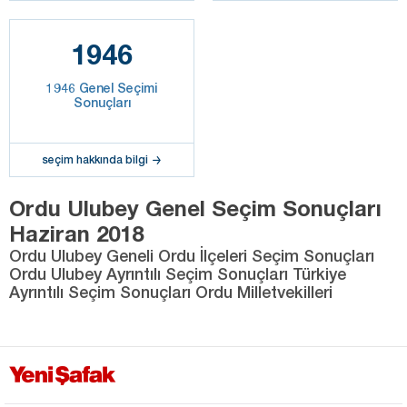
1946
1946 Genel Seçimi
Sonuçları
seçim hakkında bilgi
Ordu Ulubey Genel Seçim Sonuçları
Haziran 2018
Ordu Ulubey Geneli Ordu İlçeleri Seçim Sonuçları
Ordu Ulubey Ayrıntılı Seçim Sonuçları Türkiye
Ayrıntılı Seçim Sonuçları Ordu Milletvekilleri