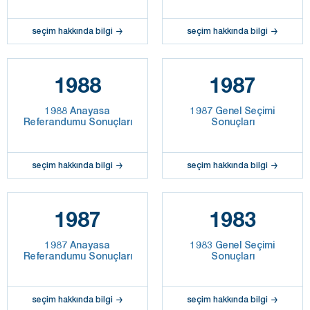
seçim hakkında bilgi
seçim hakkında bilgi
1988
1987
1988 Anayasa
1987 Genel Seçimi
Referandumu Sonuçları
Sonuçları
seçim hakkında bilgi
seçim hakkında bilgi
1987
1983
1987 Anayasa
1983 Genel Seçimi
Referandumu Sonuçları
Sonuçları
seçim hakkında bilgi
seçim hakkında bilgi