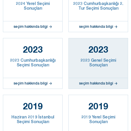
2024 Yerel Seçimi
2023 Cumhurbaşkanlığı 2.
Sonuçları
Tur Seçimi Sonuçları
seçim hakkında bilgi
seçim hakkında bilgi
2023
2023
2023 Cumhurbaşkanlığı
2023 Genel Seçimi
Seçimi Sonuçları
Sonuçları
seçim hakkında bilgi
seçim hakkında bilgi
2019
2019
Haziran 2019 İstanbul
2019 Yerel Seçimi
Seçimi Sonuçları
Sonuçları