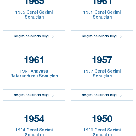
1965
1961
1965 Genel Seçimi
1961 Genel Seçimi
Sonuçları
Sonuçları
seçim hakkında bilgi
seçim hakkında bilgi
1961
1957
1961 Anayasa
1957 Genel Seçimi
Referandumu Sonuçları
Sonuçları
seçim hakkında bilgi
seçim hakkında bilgi
1954
1950
1954 Genel Seçimi
1950 Genel Seçimi
Sonuçları
Sonuçları