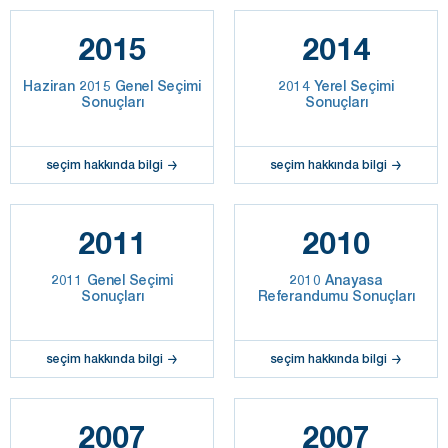
2015
2014
Haziran 2015 Genel Seçimi
2014 Yerel Seçimi
Sonuçları
Sonuçları
seçim hakkında bilgi
seçim hakkında bilgi
2011
2010
2011 Genel Seçimi
2010 Anayasa
Sonuçları
Referandumu Sonuçları
seçim hakkında bilgi
seçim hakkında bilgi
2007
2007