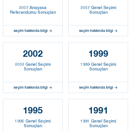
2007 Anayasa
2007 Genel Seçimi
Referandumu Sonuçları
Sonuçları
seçim hakkında bilgi
seçim hakkında bilgi
2002
1999
2002 Genel Seçimi
1999 Genel Seçimi
Sonuçları
Sonuçları
seçim hakkında bilgi
seçim hakkında bilgi
1995
1991
1995 Genel Seçimi
1991 Genel Seçimi
Sonuçları
Sonuçları