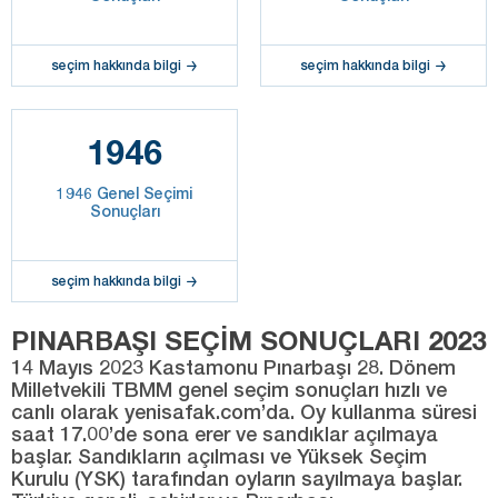
seçim hakkında bilgi
seçim hakkında bilgi
1946
1946 Genel Seçimi
Sonuçları
seçim hakkında bilgi
PINARBAŞI SEÇİM SONUÇLARI 2023
14 Mayıs 2023 Kastamonu Pınarbaşı 28. Dönem
Milletvekili TBMM genel seçim sonuçları hızlı ve
canlı olarak yenisafak.com’da. Oy kullanma süresi
saat 17.00’de sona erer ve sandıklar açılmaya
başlar. Sandıkların açılması ve Yüksek Seçim
Kurulu (YSK) tarafından oyların sayılmaya başlar.