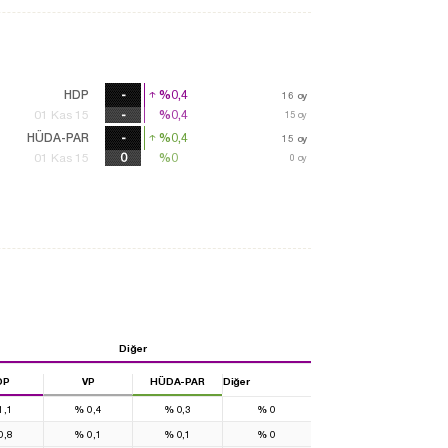
HDP
-
%0,4
%0,4
16
16
oy
oy
-
%0,4
%0,4
01 Kas 15
15
15
oy
oy
HÜDA-PAR
-
%0,4
%0,4
15
15
oy
oy
%0
%0
01 Kas 15
0
oy
Diğer
DP
VP
HÜDA-PAR
Diğer
1,1
%
0,4
%
0,3
%
0
0,8
%
0,1
%
0,1
%
0