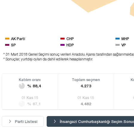
AK Parti
CHP
MHP
SP
HDP
VP
* 31 Mart 2018 Genel Seçimi sonuç verileri Anadolu Ajansı tarafından sağlanmaktad
* Sonuçlar, yurtdışı oyları da dahil edilerek hesaplanmıştır.
Katılım oranı
Toplam seçmen
K
% 88,4
4.273
01 Kas 15
01 Kas 15
% 87,1
4.482
Parti Listesi
İhsangazi Cumhurbaşkanlığı Seçim Sonu