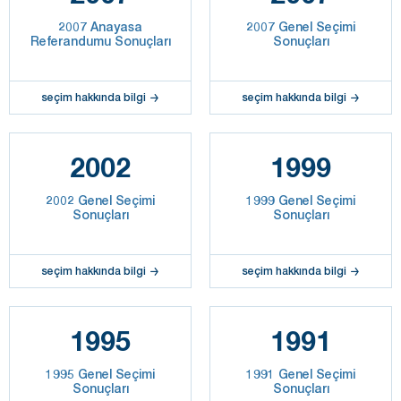
2007 Anayasa
2007 Genel Seçimi
Referandumu Sonuçları
Sonuçları
seçim hakkında bilgi
seçim hakkında bilgi
2002
1999
2002 Genel Seçimi
1999 Genel Seçimi
Sonuçları
Sonuçları
seçim hakkında bilgi
seçim hakkında bilgi
1995
1991
1995 Genel Seçimi
1991 Genel Seçimi
Sonuçları
Sonuçları