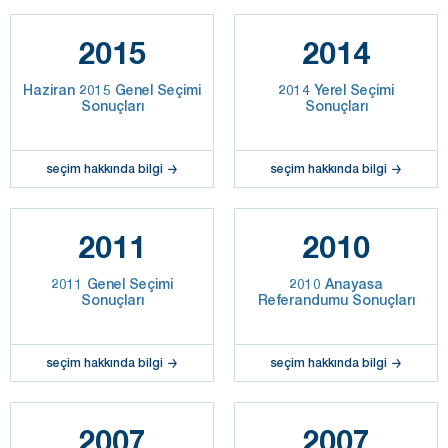
2015
2014
Haziran 2015 Genel Seçimi
2014 Yerel Seçimi
Sonuçları
Sonuçları
seçim hakkında bilgi
seçim hakkında bilgi
2011
2010
2011 Genel Seçimi
2010 Anayasa
Sonuçları
Referandumu Sonuçları
seçim hakkında bilgi
seçim hakkında bilgi
2007
2007