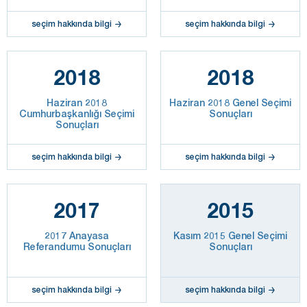
seçim hakkında bilgi
seçim hakkında bilgi
2018
2018
Haziran 2018
Haziran 2018 Genel Seçimi
Cumhurbaşkanlığı Seçimi
Sonuçları
Sonuçları
seçim hakkında bilgi
seçim hakkında bilgi
2017
2015
2017 Anayasa
Kasım 2015 Genel Seçimi
Referandumu Sonuçları
Sonuçları
seçim hakkında bilgi
seçim hakkında bilgi