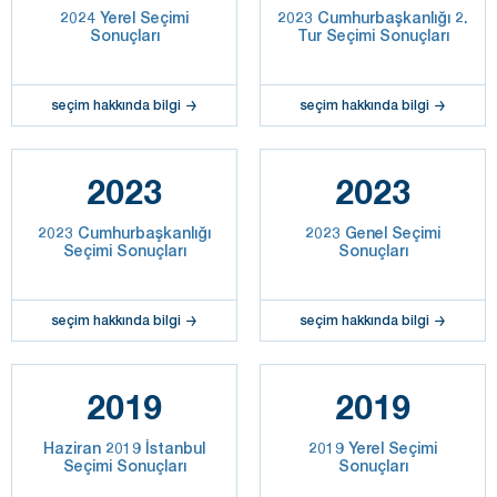
2024 Yerel Seçimi
2023 Cumhurbaşkanlığı 2.
Sonuçları
Tur Seçimi Sonuçları
seçim hakkında bilgi
seçim hakkında bilgi
2023
2023
2023 Cumhurbaşkanlığı
2023 Genel Seçimi
Seçimi Sonuçları
Sonuçları
seçim hakkında bilgi
seçim hakkında bilgi
2019
2019
Haziran 2019 İstanbul
2019 Yerel Seçimi
Seçimi Sonuçları
Sonuçları