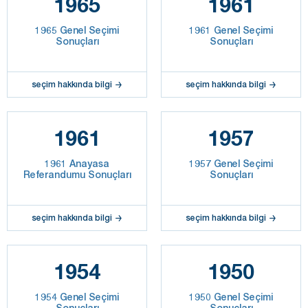
1965
1961
1965 Genel Seçimi
1961 Genel Seçimi
Sonuçları
Sonuçları
seçim hakkında bilgi
seçim hakkında bilgi
1961
1957
1961 Anayasa
1957 Genel Seçimi
Referandumu Sonuçları
Sonuçları
seçim hakkında bilgi
seçim hakkında bilgi
1954
1950
1954 Genel Seçimi
1950 Genel Seçimi
Sonuçları
Sonuçları