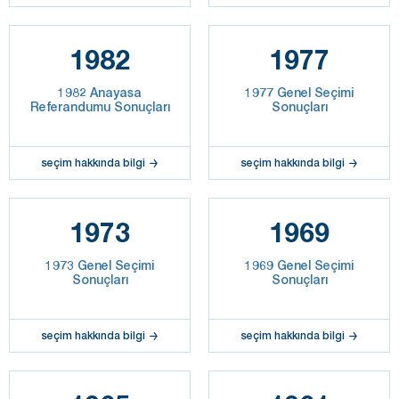
1982
1977
1982 Anayasa
1977 Genel Seçimi
Referandumu Sonuçları
Sonuçları
seçim hakkında bilgi
seçim hakkında bilgi
1973
1969
1973 Genel Seçimi
1969 Genel Seçimi
Sonuçları
Sonuçları
seçim hakkında bilgi
seçim hakkında bilgi