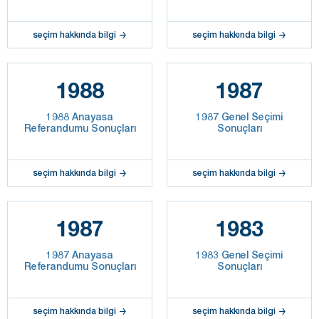
seçim hakkında bilgi
seçim hakkında bilgi
1988
1987
1988 Anayasa
1987 Genel Seçimi
Referandumu Sonuçları
Sonuçları
seçim hakkında bilgi
seçim hakkında bilgi
1987
1983
1987 Anayasa
1983 Genel Seçimi
Referandumu Sonuçları
Sonuçları
seçim hakkında bilgi
seçim hakkında bilgi