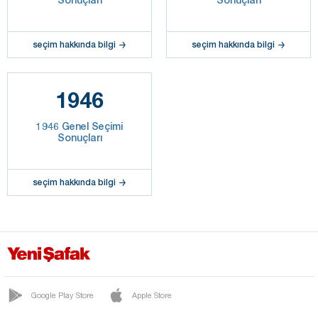
seçim hakkında bilgi
seçim hakkında bilgi
1946
1946 Genel Seçimi
Sonuçları
seçim hakkında bilgi
Google Play Store
Apple Store