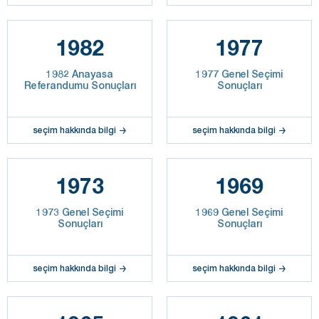
1982
1977
1982 Anayasa
1977 Genel Seçimi
Referandumu Sonuçları
Sonuçları
seçim hakkında bilgi
seçim hakkında bilgi
1973
1969
1973 Genel Seçimi
1969 Genel Seçimi
Sonuçları
Sonuçları
seçim hakkında bilgi
seçim hakkında bilgi