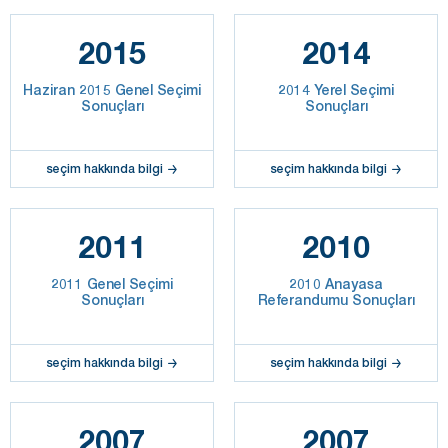
2015
2014
Haziran 2015 Genel Seçimi
2014 Yerel Seçimi
Sonuçları
Sonuçları
seçim hakkında bilgi
seçim hakkında bilgi
2011
2010
2011 Genel Seçimi
2010 Anayasa
Sonuçları
Referandumu Sonuçları
seçim hakkında bilgi
seçim hakkında bilgi
2007
2007