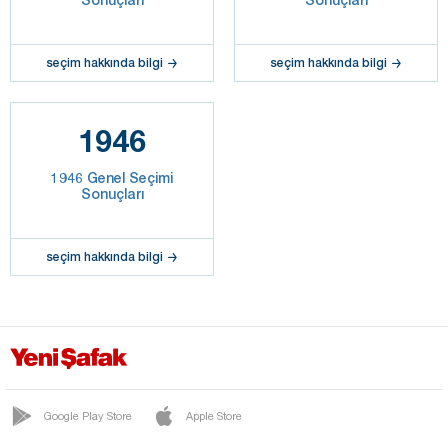
seçim hakkında bilgi
seçim hakkında bilgi
1946
1946 Genel Seçimi
Sonuçları
seçim hakkında bilgi
Google Play Store
Apple Store