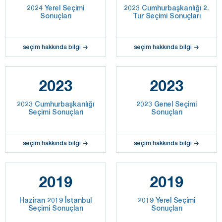
2024 Yerel Seçimi
2023 Cumhurbaşkanlığı 2.
Sonuçları
Tur Seçimi Sonuçları
seçim hakkında bilgi
seçim hakkında bilgi
2023
2023
2023 Cumhurbaşkanlığı
2023 Genel Seçimi
Seçimi Sonuçları
Sonuçları
seçim hakkında bilgi
seçim hakkında bilgi
2019
2019
Haziran 2019 İstanbul
2019 Yerel Seçimi
Seçimi Sonuçları
Sonuçları