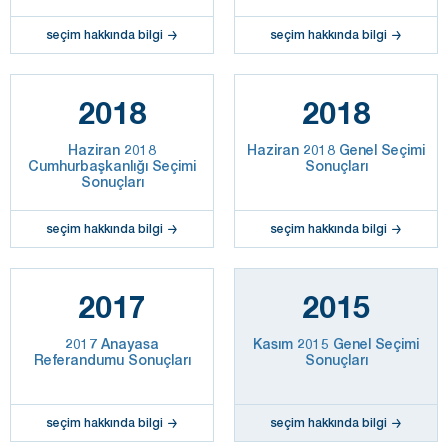
seçim hakkında bilgi
seçim hakkında bilgi
2018
2018
Haziran 2018
Haziran 2018 Genel Seçimi
Cumhurbaşkanlığı Seçimi
Sonuçları
Sonuçları
seçim hakkında bilgi
seçim hakkında bilgi
2017
2015
2017 Anayasa
Kasım 2015 Genel Seçimi
Referandumu Sonuçları
Sonuçları
seçim hakkında bilgi
seçim hakkında bilgi