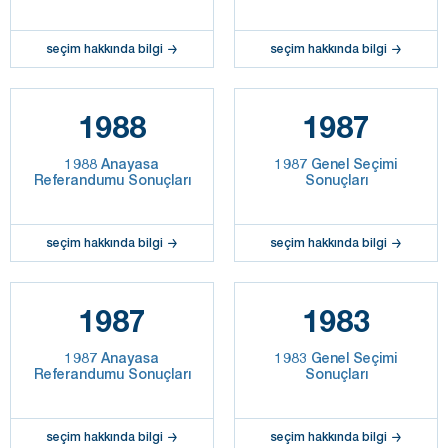
seçim hakkında bilgi
seçim hakkında bilgi
1988
1987
1988 Anayasa
1987 Genel Seçimi
Referandumu Sonuçları
Sonuçları
seçim hakkında bilgi
seçim hakkında bilgi
1987
1983
1987 Anayasa
1983 Genel Seçimi
Referandumu Sonuçları
Sonuçları
seçim hakkında bilgi
seçim hakkında bilgi