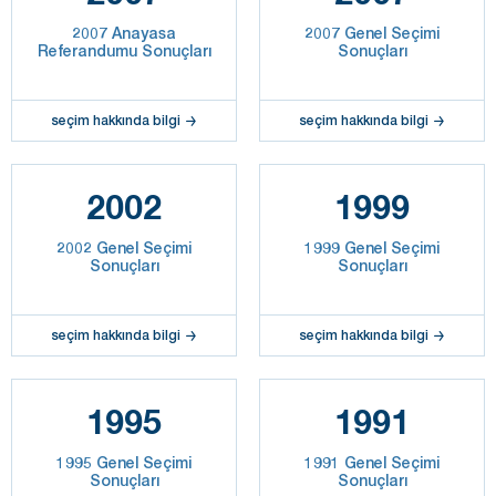
2007 Anayasa
2007 Genel Seçimi
Referandumu Sonuçları
Sonuçları
seçim hakkında bilgi
seçim hakkında bilgi
2002
1999
2002 Genel Seçimi
1999 Genel Seçimi
Sonuçları
Sonuçları
seçim hakkında bilgi
seçim hakkında bilgi
1995
1991
1995 Genel Seçimi
1991 Genel Seçimi
Sonuçları
Sonuçları