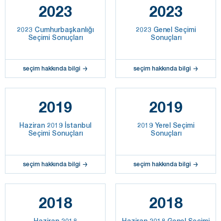
2023
2023
2023 Cumhurbaşkanlığı
2023 Genel Seçimi
Seçimi Sonuçları
Sonuçları
seçim hakkında bilgi
seçim hakkında bilgi
2019
2019
Haziran 2019 İstanbul
2019 Yerel Seçimi
Seçimi Sonuçları
Sonuçları
seçim hakkında bilgi
seçim hakkında bilgi
2018
2018
Haziran 2018
Haziran 2018 Genel Seçimi