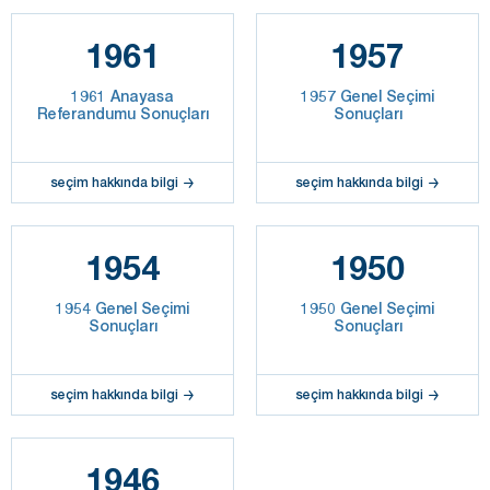
1961
1957
1961 Anayasa
1957 Genel Seçimi
Referandumu Sonuçları
Sonuçları
seçim hakkında bilgi
seçim hakkında bilgi
1954
1950
1954 Genel Seçimi
1950 Genel Seçimi
Sonuçları
Sonuçları
seçim hakkında bilgi
seçim hakkında bilgi
1946