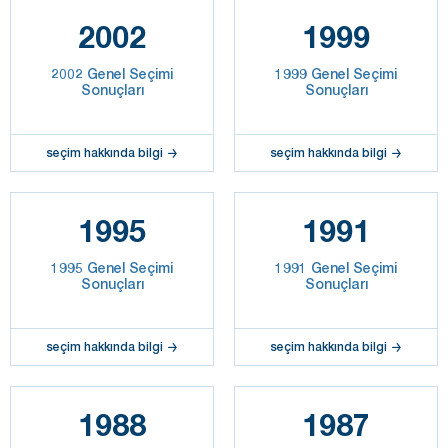
2002
1999
2002 Genel Seçimi
1999 Genel Seçimi
Sonuçları
Sonuçları
seçim hakkında bilgi
seçim hakkında bilgi
1995
1991
1995 Genel Seçimi
1991 Genel Seçimi
Sonuçları
Sonuçları
seçim hakkında bilgi
seçim hakkında bilgi
1988
1987