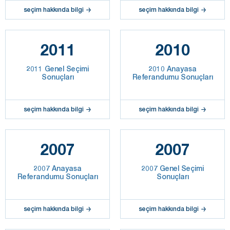
seçim hakkında bilgi
seçim hakkında bilgi
2011
2010
2011 Genel Seçimi
2010 Anayasa
Sonuçları
Referandumu Sonuçları
seçim hakkında bilgi
seçim hakkında bilgi
2007
2007
2007 Anayasa
2007 Genel Seçimi
Referandumu Sonuçları
Sonuçları
seçim hakkında bilgi
seçim hakkında bilgi