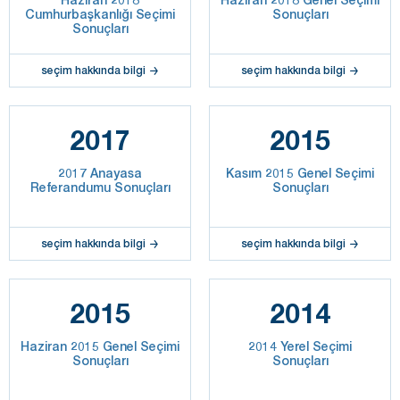
Cumhurbaşkanlığı Seçimi
Sonuçları
Sonuçları
seçim hakkında bilgi
seçim hakkında bilgi
2017
2015
2017 Anayasa
Kasım 2015 Genel Seçimi
Referandumu Sonuçları
Sonuçları
seçim hakkında bilgi
seçim hakkında bilgi
2015
2014
Haziran 2015 Genel Seçimi
2014 Yerel Seçimi
Sonuçları
Sonuçları