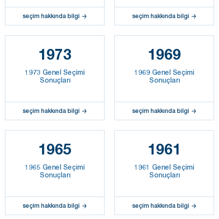
seçim hakkında bilgi
seçim hakkında bilgi
1973
1969
1973 Genel Seçimi
1969 Genel Seçimi
Sonuçları
Sonuçları
seçim hakkında bilgi
seçim hakkında bilgi
1965
1961
1965 Genel Seçimi
1961 Genel Seçimi
Sonuçları
Sonuçları
seçim hakkında bilgi
seçim hakkında bilgi