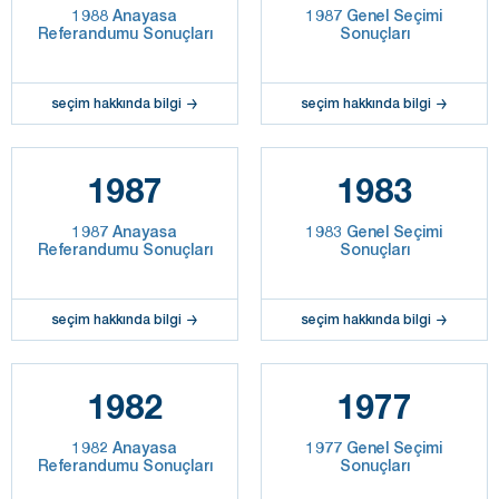
1988 Anayasa
1987 Genel Seçimi
Referandumu Sonuçları
Sonuçları
seçim hakkında bilgi
seçim hakkında bilgi
1987
1983
1987 Anayasa
1983 Genel Seçimi
Referandumu Sonuçları
Sonuçları
seçim hakkında bilgi
seçim hakkında bilgi
1982
1977
1982 Anayasa
1977 Genel Seçimi
Referandumu Sonuçları
Sonuçları