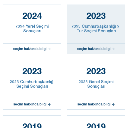
2024
2023
2024 Yerel Seçimi
2023 Cumhurbaşkanlığı 2.
Sonuçları
Tur Seçimi Sonuçları
seçim hakkında bilgi
seçim hakkında bilgi
2023
2023
2023 Cumhurbaşkanlığı
2023 Genel Seçimi
Seçimi Sonuçları
Sonuçları
seçim hakkında bilgi
seçim hakkında bilgi
2019
2019