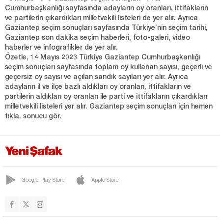
Cumhurbaşkanlığı sayfasında adayların oy oranları, ittifakların
ve partilerin çıkardıkları milletvekili listeleri de yer alır. Ayrıca
Gaziantep seçim sonuçları sayfasında Türkiye’nin seçim tarihi,
Gaziantep son dakika seçim haberleri, foto-galeri, video
haberler ve infografikler de yer alır.
Özetle, 14 Mayıs 2023 Türkiye Gaziantep Cumhurbaşkanlığı
seçim sonuçları sayfasında toplam oy kullanan sayısı, geçerli ve
geçersiz oy sayısı ve açılan sandık sayıları yer alır. Ayrıca
adayların il ve ilçe bazlı aldıkları oy oranları, ittifakların ve
partilerin aldıkları oy oranları ile parti ve ittifakların çıkardıkları
milletvekili listeleri yer alır. Gaziantep seçim sonuçları için hemen
tıkla, sonucu gör.
Google Play Store
Apple Store