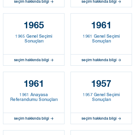
seçim hakkında bilgi
seçim hakkında bilgi
1965
1961
1965 Genel Seçimi
1961 Genel Seçimi
Sonuçları
Sonuçları
seçim hakkında bilgi
seçim hakkında bilgi
1961
1957
1961 Anayasa
1957 Genel Seçimi
Referandumu Sonuçları
Sonuçları
seçim hakkında bilgi
seçim hakkında bilgi