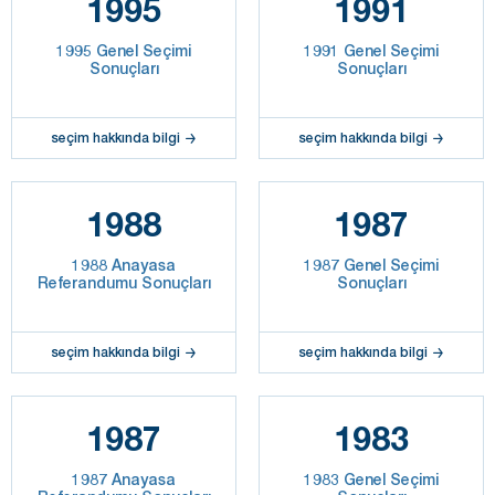
1995
1991
1995 Genel Seçimi
1991 Genel Seçimi
Sonuçları
Sonuçları
seçim hakkında bilgi
seçim hakkında bilgi
1988
1987
1988 Anayasa
1987 Genel Seçimi
Referandumu Sonuçları
Sonuçları
seçim hakkında bilgi
seçim hakkında bilgi
1987
1983
1987 Anayasa
1983 Genel Seçimi