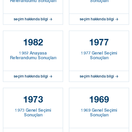
Referandumu Sonuçları
Sonuçları
seçim hakkında bilgi
seçim hakkında bilgi
1982
1977
1982 Anayasa
1977 Genel Seçimi
Referandumu Sonuçları
Sonuçları
seçim hakkında bilgi
seçim hakkında bilgi
1973
1969
1973 Genel Seçimi
1969 Genel Seçimi
Sonuçları
Sonuçları