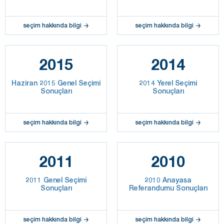
seçim hakkında bilgi
seçim hakkında bilgi
2015
2014
Haziran 2015 Genel Seçimi
2014 Yerel Seçimi
Sonuçları
Sonuçları
seçim hakkında bilgi
seçim hakkında bilgi
2011
2010
2011 Genel Seçimi
2010 Anayasa
Sonuçları
Referandumu Sonuçları
seçim hakkında bilgi
seçim hakkında bilgi