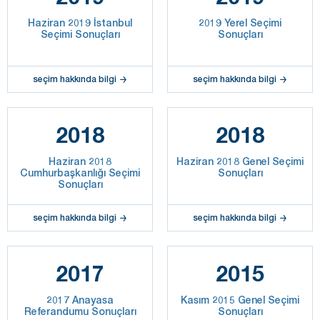
Haziran 2019 İstanbul
2019 Yerel Seçimi
Seçimi Sonuçları
Sonuçları
seçim hakkında bilgi
seçim hakkında bilgi
2018
2018
Haziran 2018
Haziran 2018 Genel Seçimi
Cumhurbaşkanlığı Seçimi
Sonuçları
Sonuçları
seçim hakkında bilgi
seçim hakkında bilgi
2017
2015
2017 Anayasa
Kasım 2015 Genel Seçimi
Referandumu Sonuçları
Sonuçları