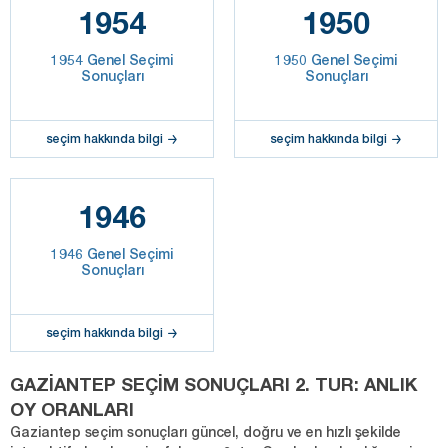
1954
1950
1954 Genel Seçimi
1950 Genel Seçimi
Sonuçları
Sonuçları
seçim hakkında bilgi
seçim hakkında bilgi
1946
1946 Genel Seçimi
Sonuçları
seçim hakkında bilgi
GAZİANTEP SEÇİM SONUÇLARI 2. TUR: ANLIK
OY ORANLARI
Gaziantep seçim sonuçları güncel, doğru ve en hızlı şekilde