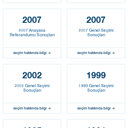
2007
2007
2007 Anayasa
2007 Genel Seçimi
Referandumu Sonuçları
Sonuçları
seçim hakkında bilgi
seçim hakkında bilgi
2002
1999
2002 Genel Seçimi
1999 Genel Seçimi
Sonuçları
Sonuçları
seçim hakkında bilgi
seçim hakkında bilgi