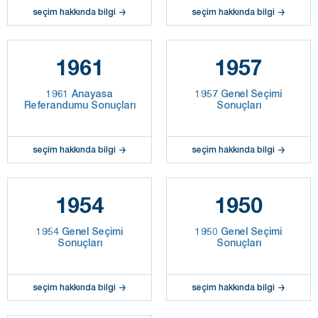
seçim hakkında bilgi
seçim hakkında bilgi
1961
1957
1961 Anayasa
1957 Genel Seçimi
Referandumu Sonuçları
Sonuçları
seçim hakkında bilgi
seçim hakkında bilgi
1954
1950
1954 Genel Seçimi
1950 Genel Seçimi
Sonuçları
Sonuçları
seçim hakkında bilgi
seçim hakkında bilgi