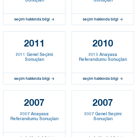
seçim hakkında bilgi
seçim hakkında bilgi
2011
2010
2011 Genel Seçimi
2010 Anayasa
Sonuçları
Referandumu Sonuçları
seçim hakkında bilgi
seçim hakkında bilgi
2007
2007
2007 Anayasa
2007 Genel Seçimi
Referandumu Sonuçları
Sonuçları