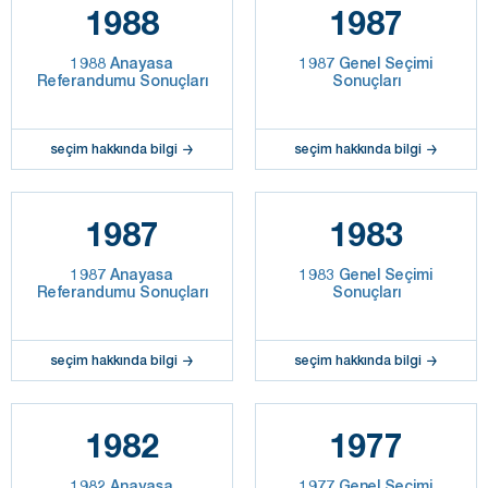
1988
1987
1988 Anayasa
1987 Genel Seçimi
Referandumu Sonuçları
Sonuçları
seçim hakkında bilgi
seçim hakkında bilgi
1987
1983
1987 Anayasa
1983 Genel Seçimi
Referandumu Sonuçları
Sonuçları
seçim hakkında bilgi
seçim hakkında bilgi
1982
1977
1982 Anayasa
1977 Genel Seçimi