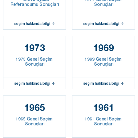
Referandumu Sonuçları
Sonuçları
seçim hakkında bilgi
seçim hakkında bilgi
1973
1969
1973 Genel Seçimi
1969 Genel Seçimi
Sonuçları
Sonuçları
seçim hakkında bilgi
seçim hakkında bilgi
1965
1961
1965 Genel Seçimi
1961 Genel Seçimi
Sonuçları
Sonuçları