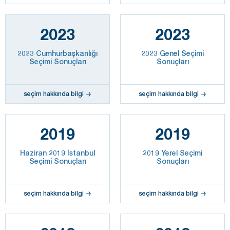
2023
2023
2023 Cumhurbaşkanlığı
2023 Genel Seçimi
Seçimi Sonuçları
Sonuçları
seçim hakkında bilgi
seçim hakkında bilgi
2019
2019
Haziran 2019 İstanbul
2019 Yerel Seçimi
Seçimi Sonuçları
Sonuçları
seçim hakkında bilgi
seçim hakkında bilgi