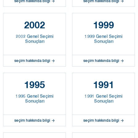
seçim hakkında bilgi
seçim hakkında bilgi
2002
1999
2002 Genel Seçimi
1999 Genel Seçimi
Sonuçları
Sonuçları
seçim hakkında bilgi
seçim hakkında bilgi
1995
1991
1995 Genel Seçimi
1991 Genel Seçimi
Sonuçları
Sonuçları
seçim hakkında bilgi
seçim hakkında bilgi