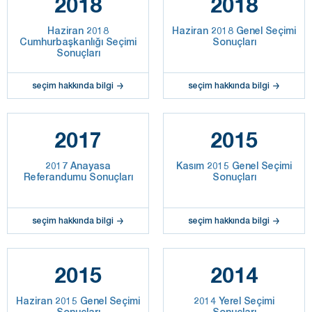
2018
2018
Haziran 2018
Haziran 2018 Genel Seçimi
Cumhurbaşkanlığı Seçimi
Sonuçları
Sonuçları
seçim hakkında bilgi
seçim hakkında bilgi
2017
2015
2017 Anayasa
Kasım 2015 Genel Seçimi
Referandumu Sonuçları
Sonuçları
seçim hakkında bilgi
seçim hakkında bilgi
2015
2014
Haziran 2015 Genel Seçimi
2014 Yerel Seçimi
Sonuçları
Sonuçları