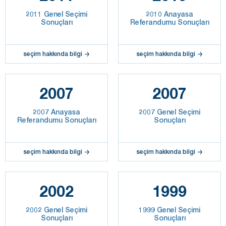
2011 Genel Seçimi
2010 Anayasa
Sonuçları
Referandumu Sonuçları
seçim hakkında bilgi
seçim hakkında bilgi
2007
2007
2007 Anayasa
2007 Genel Seçimi
Referandumu Sonuçları
Sonuçları
seçim hakkında bilgi
seçim hakkında bilgi
2002
1999
2002 Genel Seçimi
1999 Genel Seçimi
Sonuçları
Sonuçları