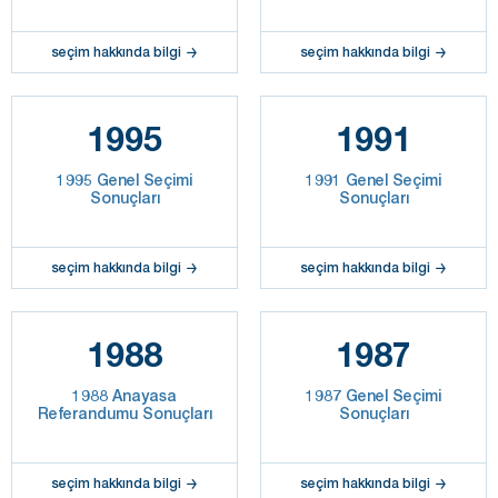
seçim hakkında bilgi
seçim hakkında bilgi
1995
1991
1995 Genel Seçimi
1991 Genel Seçimi
Sonuçları
Sonuçları
seçim hakkında bilgi
seçim hakkında bilgi
1988
1987
1988 Anayasa
1987 Genel Seçimi
Referandumu Sonuçları
Sonuçları
seçim hakkında bilgi
seçim hakkında bilgi