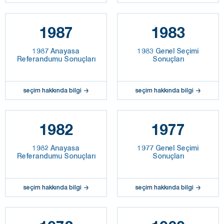
1987
1983
1987 Anayasa
1983 Genel Seçimi
Referandumu Sonuçları
Sonuçları
seçim hakkında bilgi
seçim hakkında bilgi
1982
1977
1982 Anayasa
1977 Genel Seçimi
Referandumu Sonuçları
Sonuçları
seçim hakkında bilgi
seçim hakkında bilgi