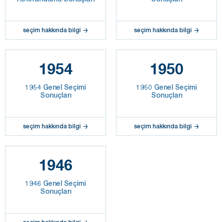
seçim hakkında bilgi
seçim hakkında bilgi
1954
1950
1954 Genel Seçimi
1950 Genel Seçimi
Sonuçları
Sonuçları
seçim hakkında bilgi
seçim hakkında bilgi
1946
1946 Genel Seçimi
Sonuçları