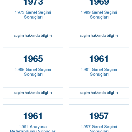
1973
1969
1973 Genel Seçimi
1969 Genel Seçimi
Sonuçları
Sonuçları
seçim hakkında bilgi
seçim hakkında bilgi
1965
1961
1965 Genel Seçimi
1961 Genel Seçimi
Sonuçları
Sonuçları
seçim hakkında bilgi
seçim hakkında bilgi
1961
1957
1961 Anayasa
1957 Genel Seçimi
Referandumu Sonuçları
Sonuçları