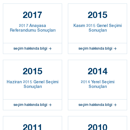
2017
2015
2017 Anayasa
Kasım 2015 Genel Seçimi
Referandumu Sonuçları
Sonuçları
seçim hakkında bilgi
seçim hakkında bilgi
2015
2014
Haziran 2015 Genel Seçimi
2014 Yerel Seçimi
Sonuçları
Sonuçları
seçim hakkında bilgi
seçim hakkında bilgi
2011
2010