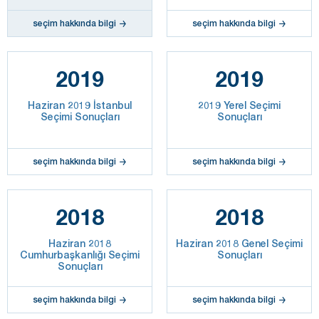
seçim hakkında bilgi
seçim hakkında bilgi
2019
2019
Haziran 2019 İstanbul
2019 Yerel Seçimi
Seçimi Sonuçları
Sonuçları
seçim hakkında bilgi
seçim hakkında bilgi
2018
2018
Haziran 2018
Haziran 2018 Genel Seçimi
Cumhurbaşkanlığı Seçimi
Sonuçları
Sonuçları
seçim hakkında bilgi
seçim hakkında bilgi