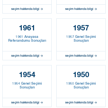
seçim hakkında bilgi
seçim hakkında bilgi
1961
1957
1961 Anayasa
1957 Genel Seçimi
Referandumu Sonuçları
Sonuçları
seçim hakkında bilgi
seçim hakkında bilgi
1954
1950
1954 Genel Seçimi
1950 Genel Seçimi
Sonuçları
Sonuçları
seçim hakkında bilgi
seçim hakkında bilgi