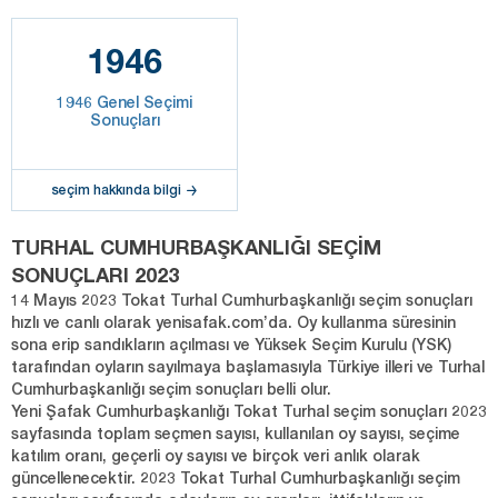
1946
1946 Genel Seçimi
Sonuçları
seçim hakkında bilgi
TURHAL CUMHURBAŞKANLIĞI SEÇİM
SONUÇLARI 2023
14 Mayıs 2023 Tokat Turhal Cumhurbaşkanlığı seçim sonuçları
hızlı ve canlı olarak yenisafak.com’da. Oy kullanma süresinin
sona erip sandıkların açılması ve Yüksek Seçim Kurulu (YSK)
tarafından oyların sayılmaya başlamasıyla Türkiye illeri ve Turhal
Cumhurbaşkanlığı seçim sonuçları belli olur.
Yeni Şafak Cumhurbaşkanlığı Tokat Turhal seçim sonuçları 2023
sayfasında toplam seçmen sayısı, kullanılan oy sayısı, seçime
katılım oranı, geçerli oy sayısı ve birçok veri anlık olarak
güncellenecektir. 2023 Tokat Turhal Cumhurbaşkanlığı seçim