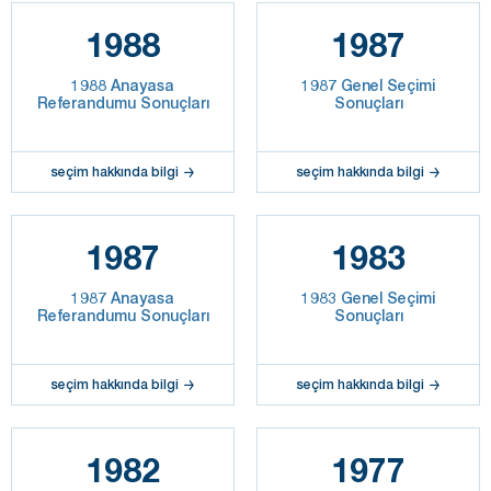
1988
1987
1988 Anayasa
1987 Genel Seçimi
Referandumu Sonuçları
Sonuçları
seçim hakkında bilgi
seçim hakkında bilgi
1987
1983
1987 Anayasa
1983 Genel Seçimi
Referandumu Sonuçları
Sonuçları
seçim hakkında bilgi
seçim hakkında bilgi
1982
1977