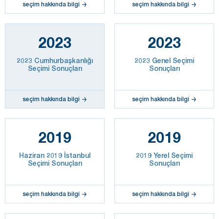
seçim hakkında bilgi
seçim hakkında bilgi
2023
2023
2023 Cumhurbaşkanlığı
2023 Genel Seçimi
Seçimi Sonuçları
Sonuçları
seçim hakkında bilgi
seçim hakkında bilgi
2019
2019
Haziran 2019 İstanbul
2019 Yerel Seçimi
Seçimi Sonuçları
Sonuçları
seçim hakkında bilgi
seçim hakkında bilgi