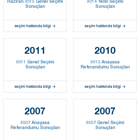
Haziran 2015 Genel Seçimi
2014 Yerel Seçimi
Sonuçları
Sonuçları
seçim hakkında bilgi
seçim hakkında bilgi
2011
2010
2011 Genel Seçimi
2010 Anayasa
Sonuçları
Referandumu Sonuçları
seçim hakkında bilgi
seçim hakkında bilgi
2007
2007
2007 Anayasa
2007 Genel Seçimi
Referandumu Sonuçları
Sonuçları