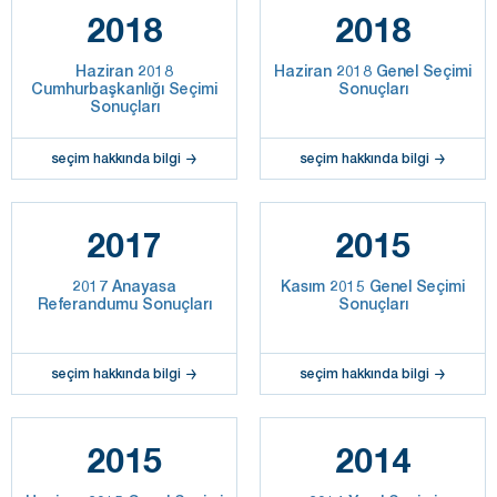
2018
2018
Haziran 2018
Haziran 2018 Genel Seçimi
Cumhurbaşkanlığı Seçimi
Sonuçları
Sonuçları
seçim hakkında bilgi
seçim hakkında bilgi
2017
2015
2017 Anayasa
Kasım 2015 Genel Seçimi
Referandumu Sonuçları
Sonuçları
seçim hakkında bilgi
seçim hakkında bilgi
2015
2014