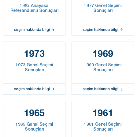
1982 Anayasa
1977 Genel Seçimi
Referandumu Sonuçları
Sonuçları
seçim hakkında bilgi
seçim hakkında bilgi
1973
1969
1973 Genel Seçimi
1969 Genel Seçimi
Sonuçları
Sonuçları
seçim hakkında bilgi
seçim hakkında bilgi
1965
1961
1965 Genel Seçimi
1961 Genel Seçimi
Sonuçları
Sonuçları