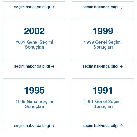
seçim hakkında bilgi
seçim hakkında bilgi
2002
1999
2002 Genel Seçimi
1999 Genel Seçimi
Sonuçları
Sonuçları
seçim hakkında bilgi
seçim hakkında bilgi
1995
1991
1995 Genel Seçimi
1991 Genel Seçimi
Sonuçları
Sonuçları
seçim hakkında bilgi
seçim hakkında bilgi