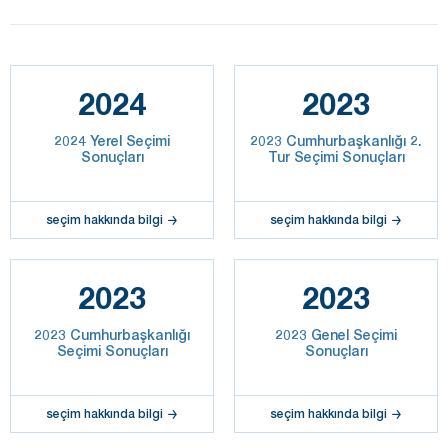
2024
2023
2024 Yerel Seçimi
2023 Cumhurbaşkanlığı 2.
Sonuçları
Tur Seçimi Sonuçları
seçim hakkında bilgi
seçim hakkında bilgi
2023
2023
2023 Cumhurbaşkanlığı
2023 Genel Seçimi
Seçimi Sonuçları
Sonuçları
seçim hakkında bilgi
seçim hakkında bilgi