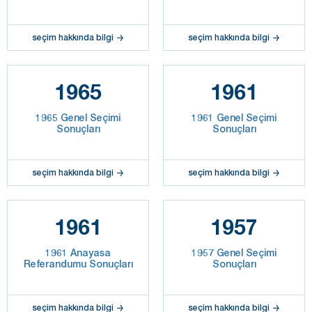
seçim hakkında bilgi
seçim hakkında bilgi
1965
1961
1965 Genel Seçimi
1961 Genel Seçimi
Sonuçları
Sonuçları
seçim hakkında bilgi
seçim hakkında bilgi
1961
1957
1961 Anayasa
1957 Genel Seçimi
Referandumu Sonuçları
Sonuçları
seçim hakkında bilgi
seçim hakkında bilgi