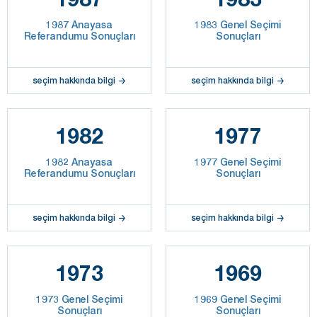
1987 Anayasa
1983 Genel Seçimi
Referandumu Sonuçları
Sonuçları
seçim hakkında bilgi
seçim hakkında bilgi
1982
1977
1982 Anayasa
1977 Genel Seçimi
Referandumu Sonuçları
Sonuçları
seçim hakkında bilgi
seçim hakkında bilgi
1973
1969
1973 Genel Seçimi
1969 Genel Seçimi
Sonuçları
Sonuçları