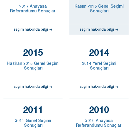
2017 Anayasa
Kasım 2015 Genel Seçimi
Referandumu Sonuçları
Sonuçları
seçim hakkında bilgi
seçim hakkında bilgi
2015
2014
Haziran 2015 Genel Seçimi
2014 Yerel Seçimi
Sonuçları
Sonuçları
seçim hakkında bilgi
seçim hakkında bilgi
2011
2010
2011 Genel Seçimi
2010 Anayasa
Sonuçları
Referandumu Sonuçları