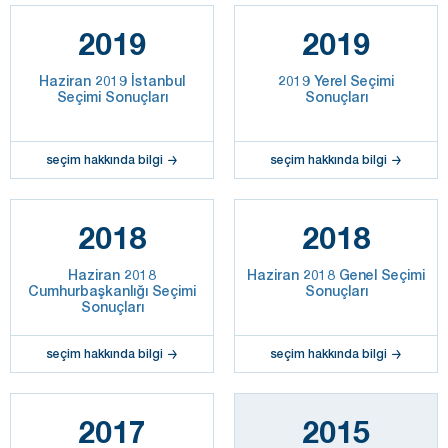
2019
2019
Haziran 2019 İstanbul
2019 Yerel Seçimi
Seçimi Sonuçları
Sonuçları
seçim hakkında bilgi
seçim hakkında bilgi
2018
2018
Haziran 2018
Haziran 2018 Genel Seçimi
Cumhurbaşkanlığı Seçimi
Sonuçları
Sonuçları
seçim hakkında bilgi
seçim hakkında bilgi
2017
2015