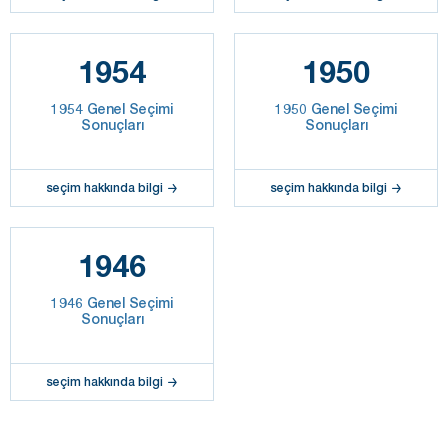
1954
1950
1954 Genel Seçimi
1950 Genel Seçimi
Sonuçları
Sonuçları
seçim hakkında bilgi
seçim hakkında bilgi
1946
1946 Genel Seçimi
Sonuçları
seçim hakkında bilgi