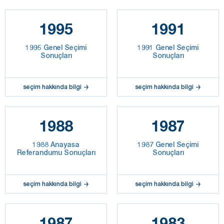
1995
1991
1995 Genel Seçimi
1991 Genel Seçimi
Sonuçları
Sonuçları
seçim hakkında bilgi
seçim hakkında bilgi
1988
1987
1988 Anayasa
1987 Genel Seçimi
Referandumu Sonuçları
Sonuçları
seçim hakkında bilgi
seçim hakkında bilgi
1987
1983