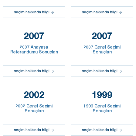
seçim hakkında bilgi
seçim hakkında bilgi
2007
2007
2007 Anayasa
2007 Genel Seçimi
Referandumu Sonuçları
Sonuçları
seçim hakkında bilgi
seçim hakkında bilgi
2002
1999
2002 Genel Seçimi
1999 Genel Seçimi
Sonuçları
Sonuçları
seçim hakkında bilgi
seçim hakkında bilgi