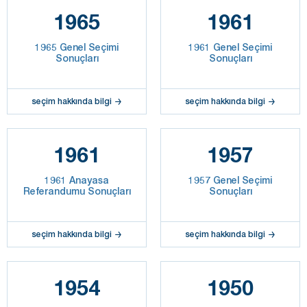
1965
1961
1965 Genel Seçimi
1961 Genel Seçimi
Sonuçları
Sonuçları
seçim hakkında bilgi
seçim hakkında bilgi
1961
1957
1961 Anayasa
1957 Genel Seçimi
Referandumu Sonuçları
Sonuçları
seçim hakkında bilgi
seçim hakkında bilgi
1954
1950