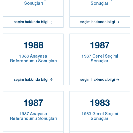
Sonuçları
Sonuçları
seçim hakkında bilgi
seçim hakkında bilgi
1988
1987
1988 Anayasa
1987 Genel Seçimi
Referandumu Sonuçları
Sonuçları
seçim hakkında bilgi
seçim hakkında bilgi
1987
1983
1987 Anayasa
1983 Genel Seçimi
Referandumu Sonuçları
Sonuçları