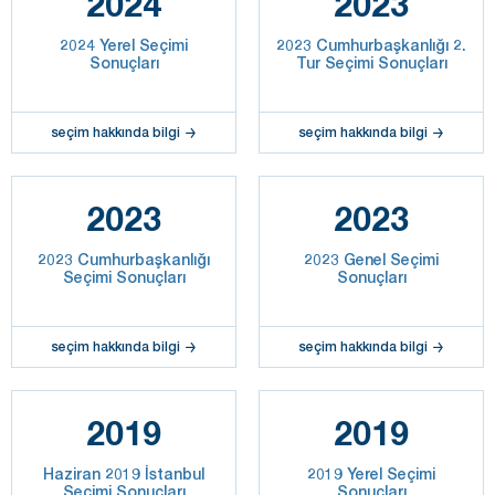
2024
2023
2024 Yerel Seçimi
2023 Cumhurbaşkanlığı 2.
Sonuçları
Tur Seçimi Sonuçları
seçim hakkında bilgi
seçim hakkında bilgi
2023
2023
2023 Cumhurbaşkanlığı
2023 Genel Seçimi
Seçimi Sonuçları
Sonuçları
seçim hakkında bilgi
seçim hakkında bilgi
2019
2019
Haziran 2019 İstanbul
2019 Yerel Seçimi
Seçimi Sonuçları
Sonuçları