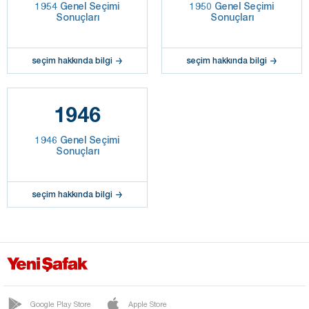
1954 Genel Seçimi
1950 Genel Seçimi
Sonuçları
Sonuçları
seçim hakkında bilgi
seçim hakkında bilgi
1946
1946 Genel Seçimi
Sonuçları
seçim hakkında bilgi
Google Play Store
Apple Store