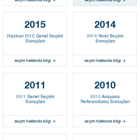
2015
2014
Haziran 2015 Genel Seçimi
2014 Yerel Seçimi
Sonuçları
Sonuçları
seçim hakkında bilgi
seçim hakkında bilgi
2011
2010
2011 Genel Seçimi
2010 Anayasa
Sonuçları
Referandumu Sonuçları
seçim hakkında bilgi
seçim hakkında bilgi