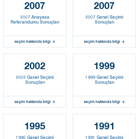
2007
2007
2007 Anayasa
2007 Genel Seçimi
Referandumu Sonuçları
Sonuçları
seçim hakkında bilgi
seçim hakkında bilgi
2002
1999
2002 Genel Seçimi
1999 Genel Seçimi
Sonuçları
Sonuçları
seçim hakkında bilgi
seçim hakkında bilgi
1995
1991
1995 Genel Seçimi
1991 Genel Seçimi