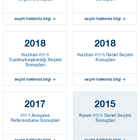
seçim hakkında bilgi
seçim hakkında bilgi
2018
2018
Haziran 2018
Haziran 2018 Genel Seçimi
Cumhurbaşkanlığı Seçimi
Sonuçları
Sonuçları
seçim hakkında bilgi
seçim hakkında bilgi
2017
2015
2017 Anayasa
Kasım 2015 Genel Seçimi
Referandumu Sonuçları
Sonuçları
seçim hakkında bilgi
seçim hakkında bilgi