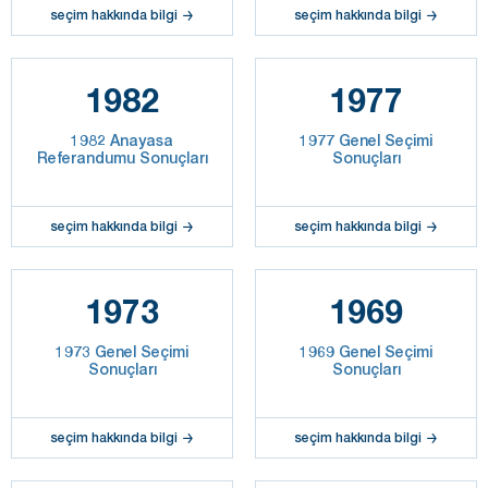
seçim hakkında bilgi
seçim hakkında bilgi
1982
1977
1982 Anayasa
1977 Genel Seçimi
Referandumu Sonuçları
Sonuçları
seçim hakkında bilgi
seçim hakkında bilgi
1973
1969
1973 Genel Seçimi
1969 Genel Seçimi
Sonuçları
Sonuçları
seçim hakkında bilgi
seçim hakkında bilgi