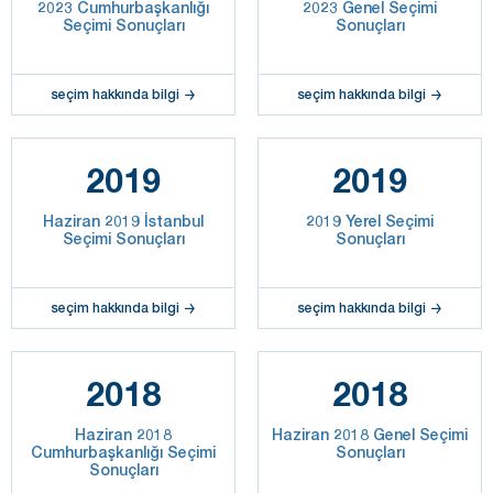
2023 Cumhurbaşkanlığı
2023 Genel Seçimi
Seçimi Sonuçları
Sonuçları
seçim hakkında bilgi
seçim hakkında bilgi
2019
2019
Haziran 2019 İstanbul
2019 Yerel Seçimi
Seçimi Sonuçları
Sonuçları
seçim hakkında bilgi
seçim hakkında bilgi
2018
2018
Haziran 2018
Haziran 2018 Genel Seçimi
Cumhurbaşkanlığı Seçimi
Sonuçları
Sonuçları