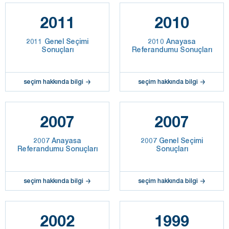
2011
2010
2011 Genel Seçimi
2010 Anayasa
Sonuçları
Referandumu Sonuçları
seçim hakkında bilgi
seçim hakkında bilgi
2007
2007
2007 Anayasa
2007 Genel Seçimi
Referandumu Sonuçları
Sonuçları
seçim hakkında bilgi
seçim hakkında bilgi
2002
1999