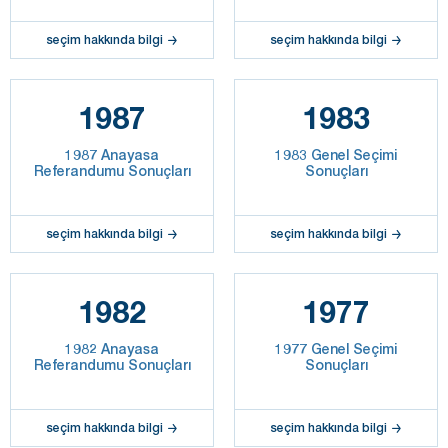
seçim hakkında bilgi
seçim hakkında bilgi
1987
1983
1987 Anayasa
1983 Genel Seçimi
Referandumu Sonuçları
Sonuçları
seçim hakkında bilgi
seçim hakkında bilgi
1982
1977
1982 Anayasa
1977 Genel Seçimi
Referandumu Sonuçları
Sonuçları
seçim hakkında bilgi
seçim hakkında bilgi