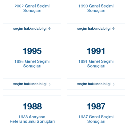
2002 Genel Seçimi
1999 Genel Seçimi
Sonuçları
Sonuçları
seçim hakkında bilgi
seçim hakkında bilgi
1995
1991
1995 Genel Seçimi
1991 Genel Seçimi
Sonuçları
Sonuçları
seçim hakkında bilgi
seçim hakkında bilgi
1988
1987
1988 Anayasa
1987 Genel Seçimi
Referandumu Sonuçları
Sonuçları