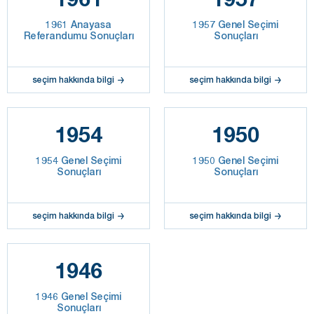
1961 Anayasa
1957 Genel Seçimi
Referandumu Sonuçları
Sonuçları
seçim hakkında bilgi
seçim hakkında bilgi
1954
1950
1954 Genel Seçimi
1950 Genel Seçimi
Sonuçları
Sonuçları
seçim hakkında bilgi
seçim hakkında bilgi
1946
1946 Genel Seçimi
Sonuçları