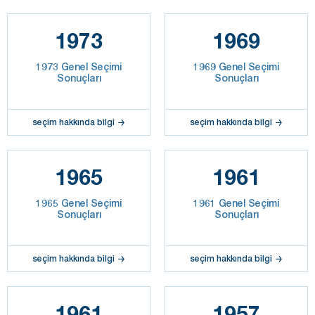
1973
1969
1973 Genel Seçimi
1969 Genel Seçimi
Sonuçları
Sonuçları
seçim hakkında bilgi
seçim hakkında bilgi
1965
1961
1965 Genel Seçimi
1961 Genel Seçimi
Sonuçları
Sonuçları
seçim hakkında bilgi
seçim hakkında bilgi
1961
1957