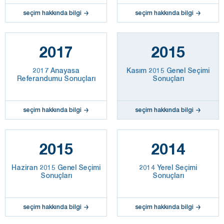
seçim hakkında bilgi
seçim hakkında bilgi
2017
2015
2017 Anayasa
Kasım 2015 Genel Seçimi
Referandumu Sonuçları
Sonuçları
seçim hakkında bilgi
seçim hakkında bilgi
2015
2014
Haziran 2015 Genel Seçimi
2014 Yerel Seçimi
Sonuçları
Sonuçları
seçim hakkında bilgi
seçim hakkında bilgi