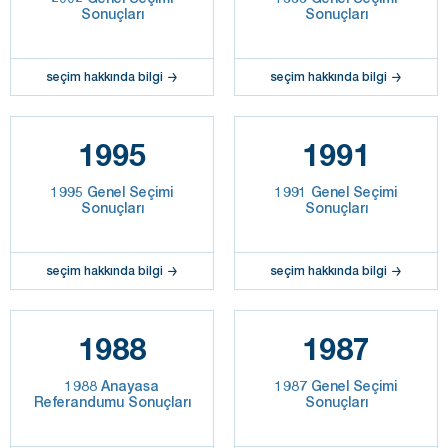
Sonuçları
Sonuçları
seçim hakkında bilgi
seçim hakkında bilgi
1995
1991
1995 Genel Seçimi
1991 Genel Seçimi
Sonuçları
Sonuçları
seçim hakkında bilgi
seçim hakkında bilgi
1988
1987
1988 Anayasa
1987 Genel Seçimi
Referandumu Sonuçları
Sonuçları