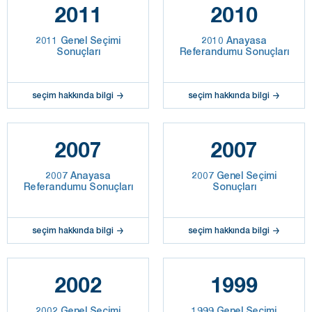
2011
2010
2011 Genel Seçimi
2010 Anayasa
Sonuçları
Referandumu Sonuçları
seçim hakkında bilgi
seçim hakkında bilgi
2007
2007
2007 Anayasa
2007 Genel Seçimi
Referandumu Sonuçları
Sonuçları
seçim hakkında bilgi
seçim hakkında bilgi
2002
1999
2002 Genel Seçimi
1999 Genel Seçimi