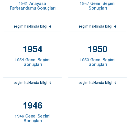
1961 Anayasa
1957 Genel Seçimi
Referandumu Sonuçları
Sonuçları
seçim hakkında bilgi
seçim hakkında bilgi
1954
1950
1954 Genel Seçimi
1950 Genel Seçimi
Sonuçları
Sonuçları
seçim hakkında bilgi
seçim hakkında bilgi
1946
1946 Genel Seçimi
Sonuçları