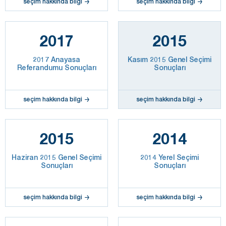
seçim hakkında bilgi
seçim hakkında bilgi
2017
2015
2017 Anayasa
Kasım 2015 Genel Seçimi
Referandumu Sonuçları
Sonuçları
seçim hakkında bilgi
seçim hakkında bilgi
2015
2014
Haziran 2015 Genel Seçimi
2014 Yerel Seçimi
Sonuçları
Sonuçları
seçim hakkında bilgi
seçim hakkında bilgi