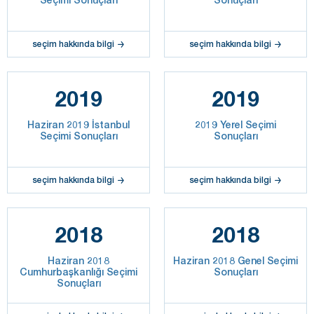
seçim hakkında bilgi
seçim hakkında bilgi
2019
2019
Haziran 2019 İstanbul
2019 Yerel Seçimi
Seçimi Sonuçları
Sonuçları
seçim hakkında bilgi
seçim hakkında bilgi
2018
2018
Haziran 2018
Haziran 2018 Genel Seçimi
Cumhurbaşkanlığı Seçimi
Sonuçları
Sonuçları