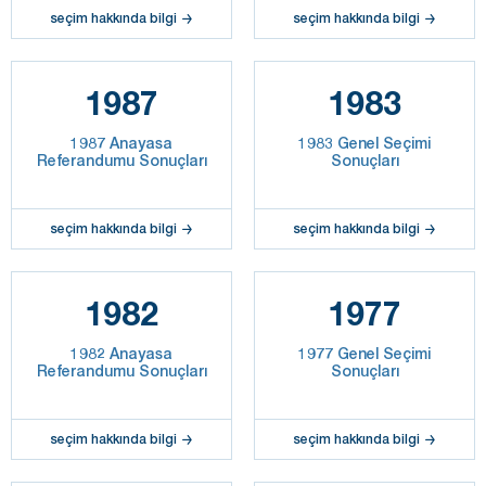
seçim hakkında bilgi
seçim hakkında bilgi
1987
1983
1987 Anayasa
1983 Genel Seçimi
Referandumu Sonuçları
Sonuçları
seçim hakkında bilgi
seçim hakkında bilgi
1982
1977
1982 Anayasa
1977 Genel Seçimi
Referandumu Sonuçları
Sonuçları
seçim hakkında bilgi
seçim hakkında bilgi