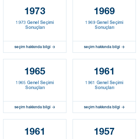
1973
1969
1973 Genel Seçimi
1969 Genel Seçimi
Sonuçları
Sonuçları
seçim hakkında bilgi
seçim hakkında bilgi
1965
1961
1965 Genel Seçimi
1961 Genel Seçimi
Sonuçları
Sonuçları
seçim hakkında bilgi
seçim hakkında bilgi
1961
1957