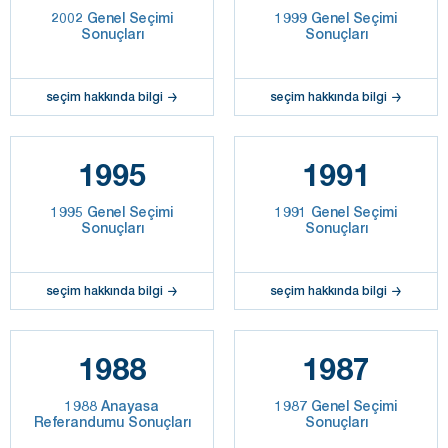
2002 Genel Seçimi
1999 Genel Seçimi
Sonuçları
Sonuçları
seçim hakkında bilgi
seçim hakkında bilgi
1995
1991
1995 Genel Seçimi
1991 Genel Seçimi
Sonuçları
Sonuçları
seçim hakkında bilgi
seçim hakkında bilgi
1988
1987
1988 Anayasa
1987 Genel Seçimi
Referandumu Sonuçları
Sonuçları