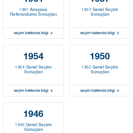
1961 Anayasa
1957 Genel Seçimi
Referandumu Sonuçları
Sonuçları
seçim hakkında bilgi
seçim hakkında bilgi
1954
1950
1954 Genel Seçimi
1950 Genel Seçimi
Sonuçları
Sonuçları
seçim hakkında bilgi
seçim hakkında bilgi
1946
1946 Genel Seçimi
Sonuçları