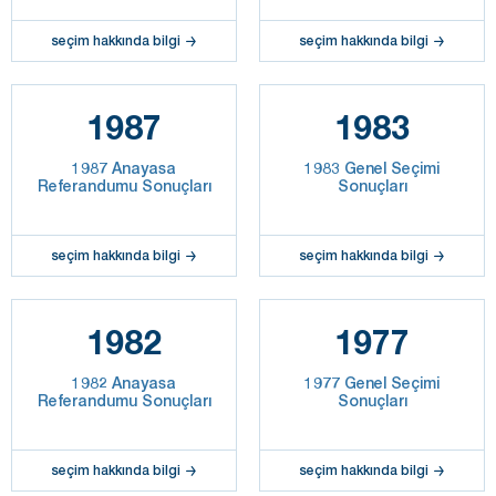
seçim hakkında bilgi
seçim hakkında bilgi
1987
1983
1987 Anayasa
1983 Genel Seçimi
Referandumu Sonuçları
Sonuçları
seçim hakkında bilgi
seçim hakkında bilgi
1982
1977
1982 Anayasa
1977 Genel Seçimi
Referandumu Sonuçları
Sonuçları
seçim hakkında bilgi
seçim hakkında bilgi