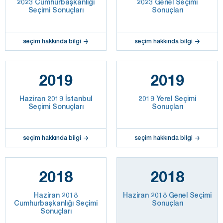
2023 Cumhurbaşkanlığı
2023 Genel Seçimi
Seçimi Sonuçları
Sonuçları
seçim hakkında bilgi
seçim hakkında bilgi
2019
2019
Haziran 2019 İstanbul
2019 Yerel Seçimi
Seçimi Sonuçları
Sonuçları
seçim hakkında bilgi
seçim hakkında bilgi
2018
2018
Haziran 2018
Haziran 2018 Genel Seçimi
Cumhurbaşkanlığı Seçimi
Sonuçları
Sonuçları