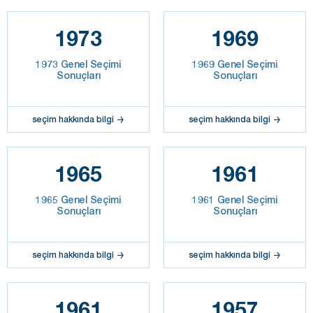
1973
1969
1973 Genel Seçimi
1969 Genel Seçimi
Sonuçları
Sonuçları
seçim hakkında bilgi
seçim hakkında bilgi
1965
1961
1965 Genel Seçimi
1961 Genel Seçimi
Sonuçları
Sonuçları
seçim hakkında bilgi
seçim hakkında bilgi
1961
1957