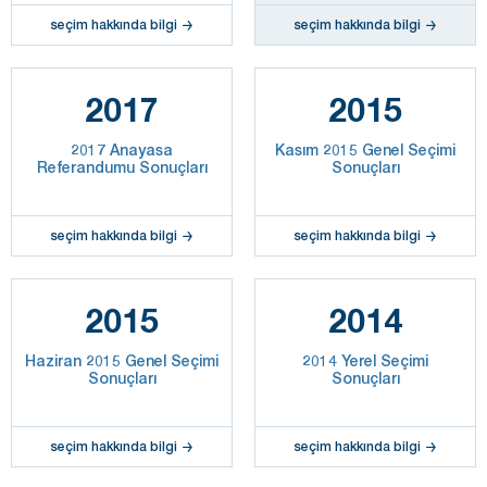
seçim hakkında bilgi
seçim hakkında bilgi
2017
2015
2017 Anayasa
Kasım 2015 Genel Seçimi
Referandumu Sonuçları
Sonuçları
seçim hakkında bilgi
seçim hakkında bilgi
2015
2014
Haziran 2015 Genel Seçimi
2014 Yerel Seçimi
Sonuçları
Sonuçları
seçim hakkında bilgi
seçim hakkında bilgi