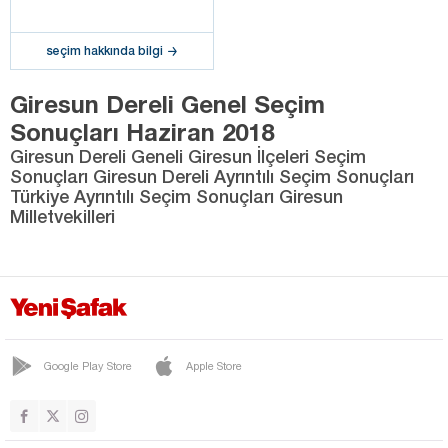
seçim hakkında bilgi
Giresun Dereli Genel Seçim
Sonuçları Haziran 2018
Giresun Dereli Geneli Giresun İlçeleri Seçim
Sonuçları Giresun Dereli Ayrıntılı Seçim Sonuçları
Türkiye Ayrıntılı Seçim Sonuçları Giresun
Milletvekilleri
Google Play Store
Apple Store