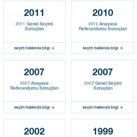
2011
2010
2011 Genel Seçimi
2010 Anayasa
Sonuçları
Referandumu Sonuçları
seçim hakkında bilgi
seçim hakkında bilgi
2007
2007
2007 Anayasa
2007 Genel Seçimi
Referandumu Sonuçları
Sonuçları
seçim hakkında bilgi
seçim hakkında bilgi
2002
1999