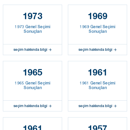
1973
1969
1973 Genel Seçimi
1969 Genel Seçimi
Sonuçları
Sonuçları
seçim hakkında bilgi
seçim hakkında bilgi
1965
1961
1965 Genel Seçimi
1961 Genel Seçimi
Sonuçları
Sonuçları
seçim hakkında bilgi
seçim hakkında bilgi
1961
1957