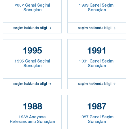
2002 Genel Seçimi
1999 Genel Seçimi
Sonuçları
Sonuçları
seçim hakkında bilgi
seçim hakkında bilgi
1995
1991
1995 Genel Seçimi
1991 Genel Seçimi
Sonuçları
Sonuçları
seçim hakkında bilgi
seçim hakkında bilgi
1988
1987
1988 Anayasa
1987 Genel Seçimi
Referandumu Sonuçları
Sonuçları