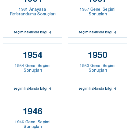
1961 Anayasa
1957 Genel Seçimi
Referandumu Sonuçları
Sonuçları
seçim hakkında bilgi
seçim hakkında bilgi
1954
1950
1954 Genel Seçimi
1950 Genel Seçimi
Sonuçları
Sonuçları
seçim hakkında bilgi
seçim hakkında bilgi
1946
1946 Genel Seçimi
Sonuçları