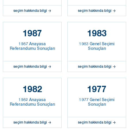
seçim hakkında bilgi
seçim hakkında bilgi
1987
1983
1987 Anayasa
1983 Genel Seçimi
Referandumu Sonuçları
Sonuçları
seçim hakkında bilgi
seçim hakkında bilgi
1982
1977
1982 Anayasa
1977 Genel Seçimi
Referandumu Sonuçları
Sonuçları
seçim hakkında bilgi
seçim hakkında bilgi