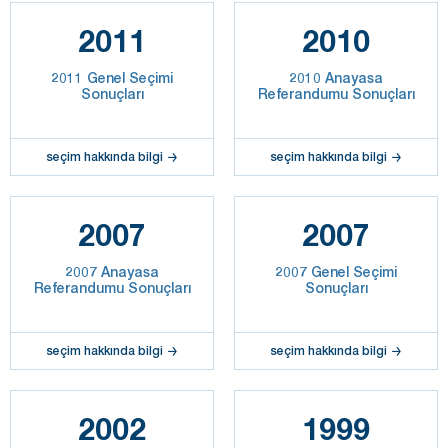
2011
2010
2011 Genel Seçimi
2010 Anayasa
Sonuçları
Referandumu Sonuçları
seçim hakkında bilgi
seçim hakkında bilgi
2007
2007
2007 Anayasa
2007 Genel Seçimi
Referandumu Sonuçları
Sonuçları
seçim hakkında bilgi
seçim hakkında bilgi
2002
1999