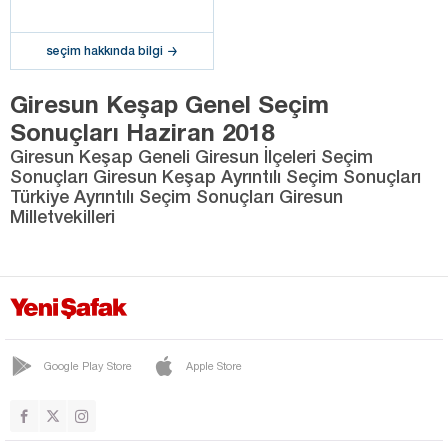
seçim hakkında bilgi
Giresun Keşap Genel Seçim
Sonuçları Haziran 2018
Giresun Keşap Geneli Giresun İlçeleri Seçim
Sonuçları Giresun Keşap Ayrıntılı Seçim Sonuçları
Türkiye Ayrıntılı Seçim Sonuçları Giresun
Milletvekilleri
Google Play Store
Apple Store