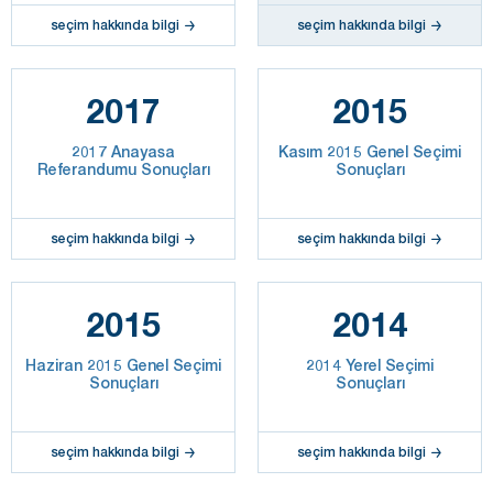
seçim hakkında bilgi
seçim hakkında bilgi
2017
2015
2017 Anayasa
Kasım 2015 Genel Seçimi
Referandumu Sonuçları
Sonuçları
seçim hakkında bilgi
seçim hakkında bilgi
2015
2014
Haziran 2015 Genel Seçimi
2014 Yerel Seçimi
Sonuçları
Sonuçları
seçim hakkında bilgi
seçim hakkında bilgi