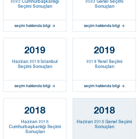
2023 Cumhurbaşkanlığı
2023 Genel Seçimi
Seçimi Sonuçları
Sonuçları
seçim hakkında bilgi
seçim hakkında bilgi
2019
2019
Haziran 2019 İstanbul
2019 Yerel Seçimi
Seçimi Sonuçları
Sonuçları
seçim hakkında bilgi
seçim hakkında bilgi
2018
2018
Haziran 2018
Haziran 2018 Genel Seçimi
Cumhurbaşkanlığı Seçimi
Sonuçları
Sonuçları