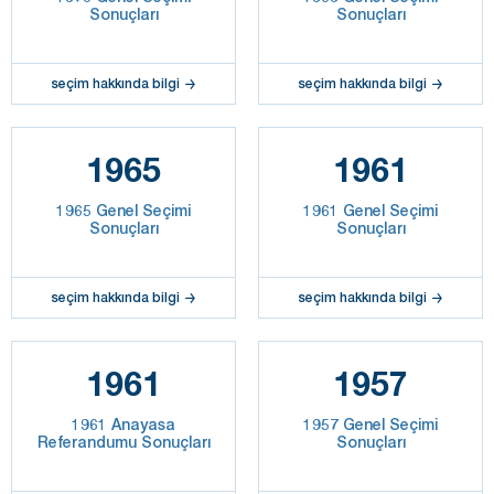
Sonuçları
Sonuçları
seçim hakkında bilgi
seçim hakkında bilgi
1965
1961
1965 Genel Seçimi
1961 Genel Seçimi
Sonuçları
Sonuçları
seçim hakkında bilgi
seçim hakkında bilgi
1961
1957
1961 Anayasa
1957 Genel Seçimi
Referandumu Sonuçları
Sonuçları