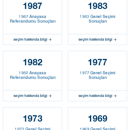
1987
1983
1987 Anayasa
1983 Genel Seçimi
Referandumu Sonuçları
Sonuçları
seçim hakkında bilgi
seçim hakkında bilgi
1982
1977
1982 Anayasa
1977 Genel Seçimi
Referandumu Sonuçları
Sonuçları
seçim hakkında bilgi
seçim hakkında bilgi
1973
1969
1973 Genel Seçimi
1969 Genel Seçimi