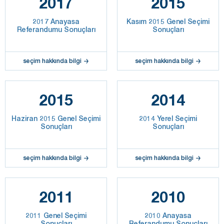
2017
2015
2017 Anayasa
Kasım 2015 Genel Seçimi
Referandumu Sonuçları
Sonuçları
seçim hakkında bilgi
seçim hakkında bilgi
2015
2014
Haziran 2015 Genel Seçimi
2014 Yerel Seçimi
Sonuçları
Sonuçları
seçim hakkında bilgi
seçim hakkında bilgi
2011
2010
2011 Genel Seçimi
2010 Anayasa
Sonuçları
Referandumu Sonuçları