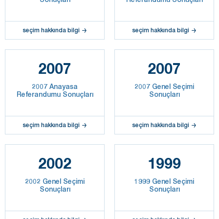
seçim hakkında bilgi
seçim hakkında bilgi
2007
2007
2007 Anayasa
2007 Genel Seçimi
Referandumu Sonuçları
Sonuçları
seçim hakkında bilgi
seçim hakkında bilgi
2002
1999
2002 Genel Seçimi
1999 Genel Seçimi
Sonuçları
Sonuçları