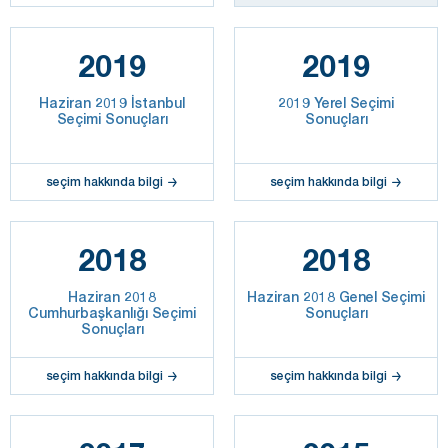
2019
2019
Haziran 2019 İstanbul
2019 Yerel Seçimi
Seçimi Sonuçları
Sonuçları
seçim hakkında bilgi
seçim hakkında bilgi
2018
2018
Haziran 2018
Haziran 2018 Genel Seçimi
Cumhurbaşkanlığı Seçimi
Sonuçları
Sonuçları
seçim hakkında bilgi
seçim hakkında bilgi