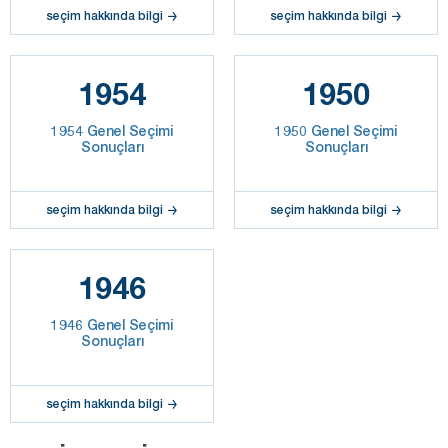
seçim hakkında bilgi
seçim hakkında bilgi
1954
1950
1954 Genel Seçimi
1950 Genel Seçimi
Sonuçları
Sonuçları
seçim hakkında bilgi
seçim hakkında bilgi
1946
1946 Genel Seçimi
Sonuçları
seçim hakkında bilgi