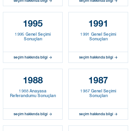
seçim hakkında bilgi
seçim hakkında bilgi
1995
1991
1995 Genel Seçimi
1991 Genel Seçimi
Sonuçları
Sonuçları
seçim hakkında bilgi
seçim hakkında bilgi
1988
1987
1988 Anayasa
1987 Genel Seçimi
Referandumu Sonuçları
Sonuçları
seçim hakkında bilgi
seçim hakkında bilgi