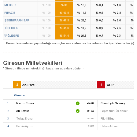
%
%
%
%
%
%
MERKEZ
100
33
16,3
0,4
1,6
26
%
%
%
%
%
%
PİRAZİZ
100
43,5
11,8
0,6
2,2
27
%
%
%
%
%
%
ŞEBİNKARAHİSAR
100
47,5
28,6
0,6
2,6
9,
%
%
%
%
%
%
TİREBOLU
100
45,6
13,9
0,9
2,5
17
%
%
%
%
%
%
YAĞLIDERE
100
54,4
20,8
0,7
2,3
8,
Resmi kurumların yayımladığı sonuçlar esas alınarak hazırlanan bu içeriklerde tre (-) ile be
Giresun Milletvekilleri
* Giresun ilinde milletvekilliği kazanan adayları gösterir.
2
AK Parti
1
CHP
Giresun
1
Nazım Elmas
Elvan Işık Gezmiş
+94341
2
Ali Temür
Reşat Nuri Özdemir
+54923
3
Tolga Erener
Fikri Bilge
-11534
4
Berrin Aydın
Hakan Adanır
-59965