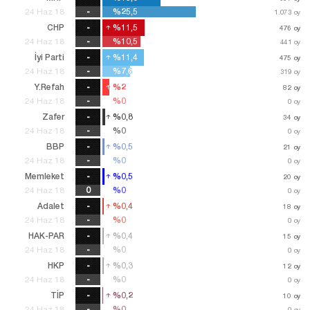
-
%25,5
%25,5
24 Haz 18
1.073
1.073
oy
oy
CHP
-
%11,5
%11,5
476
476
oy
oy
-
%10,5
%10,5
24 Haz 18
441
441
oy
oy
İyi Parti
-
%11,4
%11,4
475
475
oy
oy
-
%7,6
%7,6
24 Haz 18
319
319
oy
oy
Y.Refah
-
%2
%2
82
82
oy
oy
-
%0
%0
24 Haz 18
0
oy
Zafer
-
%0,8
%0,8
34
34
oy
oy
-
%0
%0
24 Haz 18
0
oy
BBP
-
%0,5
%0,5
21
21
oy
oy
-
%0
%0
24 Haz 18
0
oy
Memleket
-
%0,5
%0,5
20
20
oy
oy
%0
%0
24 Haz 18
0
oy
Adalet
-
%0,4
%0,4
18
18
oy
oy
-
%0
%0
24 Haz 18
0
oy
HAK-PAR
-
%0,4
%0,4
15
15
oy
oy
-
%0
%0
24 Haz 18
0
oy
HKP
-
%0,3
%0,3
12
12
oy
oy
-
%0
%0
24 Haz 18
0
oy
TİP
-
%0,2
%0,2
10
10
oy
oy
-
%0
%0
24 Haz 18
0
oy