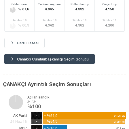
Katılım oranı
Toplam seçmen
Kullanılan oy
Geçerli oy
% 87,6
4.945
4.332
4.150
24 Haz 18
24 Haz 18
24 Haz 18
24 Haz 18
% 88,3
4.942
4.362
4.208
Parti Listesi
Çanakçı Cumhurbaşkanlığı Seçim Sonucu
ÇANAKÇI Ayrıntılı Seçim Sonuçları
Açılan sandık
24 / 24
%100
AK Parti
-
%54,9
%54,9
2.278
2.278
oy
oy
-
%54,3
%54,3
24 Haz 18
2.284
2.284
oy
oy
MHP
-
%15,8
%15,8
657
657
oy
oy