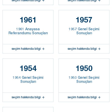
seçim hakkında bilgi
seçim hakkında bilgi
1961
1957
1961 Anayasa
1957 Genel Seçimi
Referandumu Sonuçları
Sonuçları
seçim hakkında bilgi
seçim hakkında bilgi
1954
1950
1954 Genel Seçimi
1950 Genel Seçimi
Sonuçları
Sonuçları
seçim hakkında bilgi
seçim hakkında bilgi