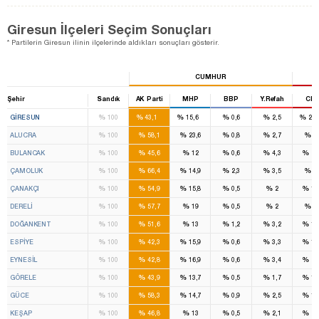
Giresun İlçeleri Seçim Sonuçları
* Partilerin Giresun ilinin ilçelerinde aldıkları sonuçları gösterir.
CUMHUR
Şehir
Sandık
AK Parti
MHP
BBP
Y.Refah
CH
2
1
%
%
%
%
%
%
GIRESUN
100
43,1
15,6
0,6
2,5
20,
%
%
%
%
%
%
ALUCRA
100
58,1
23,6
0,8
2,7
5,
%
%
%
%
%
%
BULANCAK
100
45,6
12
0,6
4,3
25
%
%
%
%
%
%
ÇAMOLUK
100
66,4
14,9
2,3
3,5
6,
%
%
%
%
%
%
ÇANAKÇI
100
54,9
15,8
0,5
2
11
%
%
%
%
%
%
DERELİ
100
57,7
19
0,5
2
9,
%
%
%
%
%
%
DOĞANKENT
100
51,6
13
1,2
3,2
12
%
%
%
%
%
%
ESPİYE
100
42,3
15,9
0,6
3,3
16
%
%
%
%
%
%
EYNESİL
100
42,8
16,9
0,6
3,4
22
%
%
%
%
%
%
GÖRELE
100
43,9
13,7
0,5
1,7
19
%
%
%
%
%
%
GÜCE
100
58,3
14,7
0,9
2,5
12
%
%
%
%
%
%
KEŞAP
100
46,8
13
0,5
2,1
21