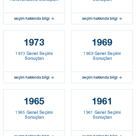
seçim hakkında bilgi
seçim hakkında bilgi
1973
1969
1973 Genel Seçimi
1969 Genel Seçimi
Sonuçları
Sonuçları
seçim hakkında bilgi
seçim hakkında bilgi
1965
1961
1965 Genel Seçimi
1961 Genel Seçimi
Sonuçları
Sonuçları