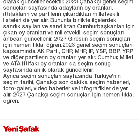
olarak güncellenecektir. 2023 Çanakçı genel seçim
sonuçları sayfasında adayların oy oranları,
ittifakların ve partilerin çıkardıkları milletvekili
listeleri de yer alır. Bununla birlikte ilçelerdeki
sandık sayıları ve sandıktan Cumhurbaşkanları için
çıkan oy oranları ve milletvekili seçim sonuçları
anbean güncellenir. 2023 Giresun seçim sonuçları
için hemen tıkla, öğren.2023 genel seçim sonuçları
kapsamında AK Parti, CHP, MHP, İP, YSP, BBP, YRP
ve diğer partilerin oy oranları yer alır. Cumhur, Millet
ve ATA ittifakı oy oranları da seçim sonuç
sayfasında anlık olarak güncellenir.
Ayrıca seçim sonuçları sayfasında Türkiye’nin
seçim tarihi, Çanakçı son dakika seçim haberleri,
foto-galeri, video haberler ve infografikler de yer
alır. 2023 Çanakçı seçim sonuçları için hemen tıkla,
öğren.