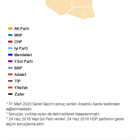
ÇAM
AK Parti
MHP
CHP
İyi Parti
Memleket
Y.Sol Parti
BBP
Adalet
TİP
Y.Refah
Zafer
* 31 Mart 2023 Genel Seçimi sonuç verileri Anadolu Ajansı tarafından
sağlanmaktadır.
* Sonuçlar, yurtdışı oyları da dahil edilerek hesaplanmıştır.
* 24 Haz 2018 Yeşil Sol Parti verileri, 24 Haz 2018 HDP partisinin genel
seçim sonuçlarına aittir.