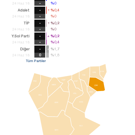
-
%0
%0
24 Haz 18
Adalet
-
%0,4
%0,4
-
%0
%0
24 Haz 18
TİP
-
%0,2
%0,2
-
%0
%0
24 Haz 18
Y.Sol Parti
-
%0,2
%0,2
-
%0,4
%0,4
24 Haz 18
Diğer
-
%1,7
%1,7
%1,8
%1,8
24 Haz 18
Tüm Partiler
EYN
GRL
TİR
KŞP
PRZ
ESP
MER
ÇNK
DĞN
YĞL
BUL
GÜC
DER
ALU
ŞKH