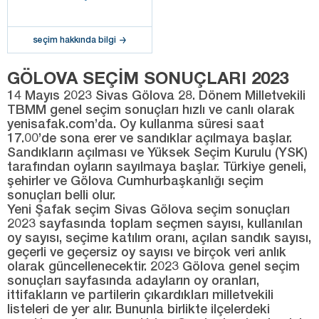
seçim hakkında bilgi
GÖLOVA SEÇİM SONUÇLARI 2023
14 Mayıs 2023 Sivas Gölova 28. Dönem Milletvekili
TBMM genel seçim sonuçları hızlı ve canlı olarak
yenisafak.com’da. Oy kullanma süresi saat
17.00’de sona erer ve sandıklar açılmaya başlar.
Sandıkların açılması ve Yüksek Seçim Kurulu (YSK)
tarafından oyların sayılmaya başlar. Türkiye geneli,
şehirler ve Gölova Cumhurbaşkanlığı seçim
sonuçları belli olur.
Yeni Şafak seçim Sivas Gölova seçim sonuçları
2023 sayfasında toplam seçmen sayısı, kullanılan
oy sayısı, seçime katılım oranı, açılan sandık sayısı,
geçerli ve geçersiz oy sayısı ve birçok veri anlık
olarak güncellenecektir. 2023 Gölova genel seçim
sonuçları sayfasında adayların oy oranları,
ittifakların ve partilerin çıkardıkları milletvekili
listeleri de yer alır. Bununla birlikte ilçelerdeki