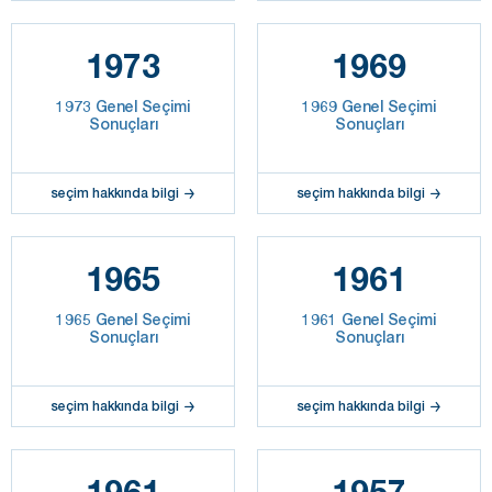
1973
1969
1973 Genel Seçimi
1969 Genel Seçimi
Sonuçları
Sonuçları
seçim hakkında bilgi
seçim hakkında bilgi
1965
1961
1965 Genel Seçimi
1961 Genel Seçimi
Sonuçları
Sonuçları
seçim hakkında bilgi
seçim hakkında bilgi
1961
1957