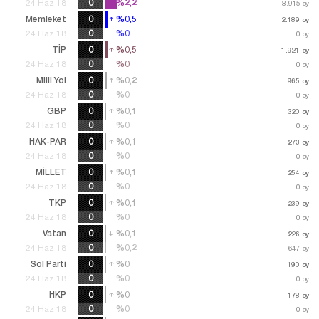
0
%2,2
%2,2
24 Haz 18
8.915
8.915
oy
oy
Memleket
0
%0,5
%0,5
2.189
2.189
oy
oy
0
%0
%0
24 Haz 18
0
oy
TİP
0
%0,5
%0,5
1.921
1.921
oy
oy
0
%0
%0
24 Haz 18
0
oy
Milli Yol
0
%0,2
%0,2
965
965
oy
oy
0
%0
%0
24 Haz 18
0
oy
GBP
0
%0,1
%0,1
320
320
oy
oy
0
%0
%0
24 Haz 18
0
oy
HAK-PAR
0
%0,1
%0,1
273
273
oy
oy
0
%0
%0
24 Haz 18
0
oy
MİLLET
0
%0,1
%0,1
254
254
oy
oy
%0
%0
24 Haz 18
0
oy
TKP
0
%0,1
%0,1
239
239
oy
oy
0
%0
%0
24 Haz 18
0
oy
Vatan
0
%0,1
%0,1
226
226
oy
oy
0
%0,2
%0,2
24 Haz 18
647
647
oy
oy
Sol Parti
0
%0
%0
190
190
oy
oy
0
%0
%0
24 Haz 18
0
oy
HKP
0
%0
%0
178
178
oy
oy
0
%0
%0
24 Haz 18
0
oy