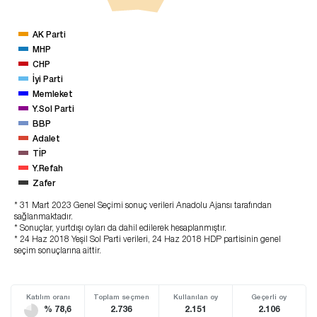
AK Parti
MHP
CHP
İyi Parti
Memleket
Y.Sol Parti
BBP
Adalet
TİP
Y.Refah
Zafer
* 31 Mart 2023 Genel Seçimi sonuç verileri Anadolu Ajansı tarafından
sağlanmaktadır.
* Sonuçlar, yurtdışı oyları da dahil edilerek hesaplanmıştır.
* 24 Haz 2018 Yeşil Sol Parti verileri, 24 Haz 2018 HDP partisinin genel
seçim sonuçlarına aittir.
Katılım oranı
Toplam seçmen
Kullanılan oy
Geçerli oy
% 78,6
2.736
2.151
2.106