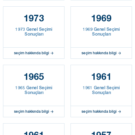
1973
1969
1973 Genel Seçimi
1969 Genel Seçimi
Sonuçları
Sonuçları
seçim hakkında bilgi
seçim hakkında bilgi
1965
1961
1965 Genel Seçimi
1961 Genel Seçimi
Sonuçları
Sonuçları
seçim hakkında bilgi
seçim hakkında bilgi
1961
1957