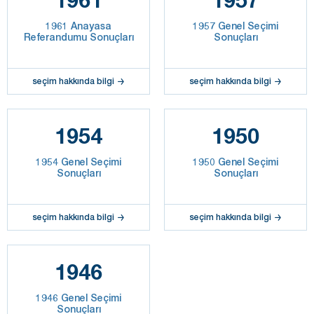
1961 Anayasa
1957 Genel Seçimi
Referandumu Sonuçları
Sonuçları
seçim hakkında bilgi
seçim hakkında bilgi
1954
1950
1954 Genel Seçimi
1950 Genel Seçimi
Sonuçları
Sonuçları
seçim hakkında bilgi
seçim hakkında bilgi
1946
1946 Genel Seçimi
Sonuçları