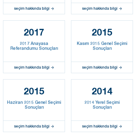
seçim hakkında bilgi
seçim hakkında bilgi
2017
2015
2017 Anayasa
Kasım 2015 Genel Seçimi
Referandumu Sonuçları
Sonuçları
seçim hakkında bilgi
seçim hakkında bilgi
2015
2014
Haziran 2015 Genel Seçimi
2014 Yerel Seçimi
Sonuçları
Sonuçları
seçim hakkında bilgi
seçim hakkında bilgi