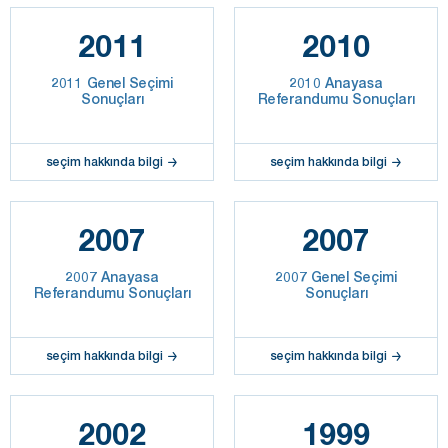
2011
2010
2011 Genel Seçimi
2010 Anayasa
Sonuçları
Referandumu Sonuçları
seçim hakkında bilgi
seçim hakkında bilgi
2007
2007
2007 Anayasa
2007 Genel Seçimi
Referandumu Sonuçları
Sonuçları
seçim hakkında bilgi
seçim hakkında bilgi
2002
1999