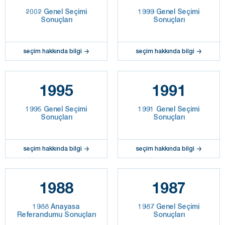
2002 Genel Seçimi
1999 Genel Seçimi
Sonuçları
Sonuçları
seçim hakkında bilgi
seçim hakkında bilgi
1995
1991
1995 Genel Seçimi
1991 Genel Seçimi
Sonuçları
Sonuçları
seçim hakkında bilgi
seçim hakkında bilgi
1988
1987
1988 Anayasa
1987 Genel Seçimi
Referandumu Sonuçları
Sonuçları