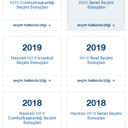
2023 Cumhurbaşkanlığı
2023 Genel Seçimi
Seçimi Sonuçları
Sonuçları
seçim hakkında bilgi
seçim hakkında bilgi
2019
2019
Haziran 2019 İstanbul
2019 Yerel Seçimi
Seçimi Sonuçları
Sonuçları
seçim hakkında bilgi
seçim hakkında bilgi
2018
2018
Haziran 2018
Haziran 2018 Genel Seçimi
Cumhurbaşkanlığı Seçimi
Sonuçları
Sonuçları