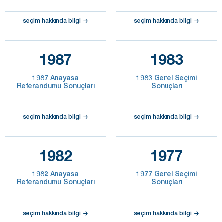
seçim hakkında bilgi
seçim hakkında bilgi
1987
1983
1987 Anayasa
1983 Genel Seçimi
Referandumu Sonuçları
Sonuçları
seçim hakkında bilgi
seçim hakkında bilgi
1982
1977
1982 Anayasa
1977 Genel Seçimi
Referandumu Sonuçları
Sonuçları
seçim hakkında bilgi
seçim hakkında bilgi