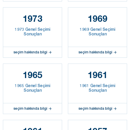
1973
1969
1973 Genel Seçimi
1969 Genel Seçimi
Sonuçları
Sonuçları
seçim hakkında bilgi
seçim hakkında bilgi
1965
1961
1965 Genel Seçimi
1961 Genel Seçimi
Sonuçları
Sonuçları
seçim hakkında bilgi
seçim hakkında bilgi