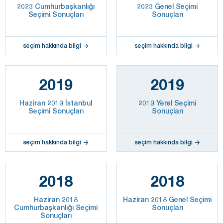
2023 Cumhurbaşkanlığı
2023 Genel Seçimi
Seçimi Sonuçları
Sonuçları
seçim hakkında bilgi
seçim hakkında bilgi
2019
2019
Haziran 2019 İstanbul
2019 Yerel Seçimi
Seçimi Sonuçları
Sonuçları
seçim hakkında bilgi
seçim hakkında bilgi
2018
2018
Haziran 2018
Haziran 2018 Genel Seçimi
Cumhurbaşkanlığı Seçimi
Sonuçları
Sonuçları