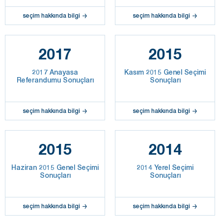
seçim hakkında bilgi
seçim hakkında bilgi
2017
2015
2017 Anayasa
Kasım 2015 Genel Seçimi
Referandumu Sonuçları
Sonuçları
seçim hakkında bilgi
seçim hakkında bilgi
2015
2014
Haziran 2015 Genel Seçimi
2014 Yerel Seçimi
Sonuçları
Sonuçları
seçim hakkında bilgi
seçim hakkında bilgi