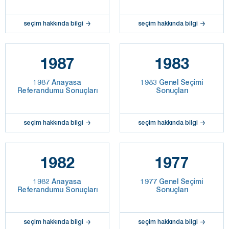
seçim hakkında bilgi
seçim hakkında bilgi
1987
1983
1987 Anayasa
1983 Genel Seçimi
Referandumu Sonuçları
Sonuçları
seçim hakkında bilgi
seçim hakkında bilgi
1982
1977
1982 Anayasa
1977 Genel Seçimi
Referandumu Sonuçları
Sonuçları
seçim hakkında bilgi
seçim hakkında bilgi