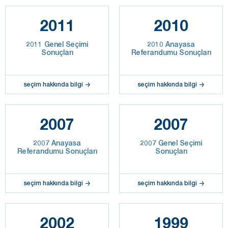
2011
2010
2011 Genel Seçimi
2010 Anayasa
Sonuçları
Referandumu Sonuçları
seçim hakkında bilgi
seçim hakkında bilgi
2007
2007
2007 Anayasa
2007 Genel Seçimi
Referandumu Sonuçları
Sonuçları
seçim hakkında bilgi
seçim hakkında bilgi
2002
1999