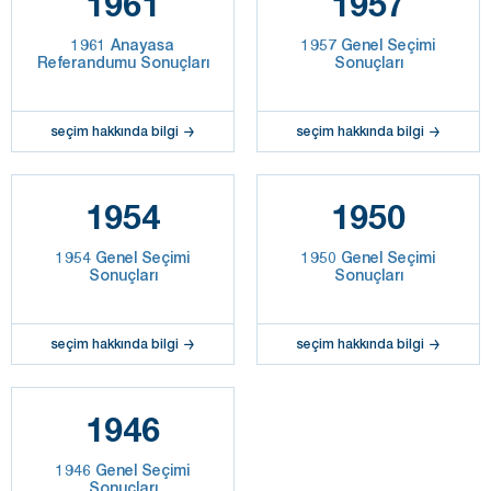
1961
1957
1961 Anayasa
1957 Genel Seçimi
Referandumu Sonuçları
Sonuçları
seçim hakkında bilgi
seçim hakkında bilgi
1954
1950
1954 Genel Seçimi
1950 Genel Seçimi
Sonuçları
Sonuçları
seçim hakkında bilgi
seçim hakkında bilgi
1946
1946 Genel Seçimi
Sonuçları