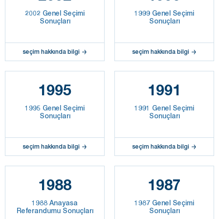
2002 Genel Seçimi
1999 Genel Seçimi
Sonuçları
Sonuçları
seçim hakkında bilgi
seçim hakkında bilgi
1995
1991
1995 Genel Seçimi
1991 Genel Seçimi
Sonuçları
Sonuçları
seçim hakkında bilgi
seçim hakkında bilgi
1988
1987
1988 Anayasa
1987 Genel Seçimi
Referandumu Sonuçları
Sonuçları