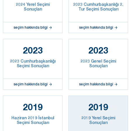
2024 Yerel Seçimi
2023 Cumhurbaşkanlığı 2.
Sonuçları
Tur Seçimi Sonuçları
seçim hakkında bilgi
seçim hakkında bilgi
2023
2023
2023 Cumhurbaşkanlığı
2023 Genel Seçimi
Seçimi Sonuçları
Sonuçları
seçim hakkında bilgi
seçim hakkında bilgi
2019
2019
Haziran 2019 İstanbul
2019 Yerel Seçimi
Seçimi Sonuçları
Sonuçları