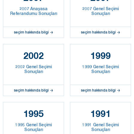
2007 Anayasa
2007 Genel Seçimi
Referandumu Sonuçları
Sonuçları
seçim hakkında bilgi
seçim hakkında bilgi
2002
1999
2002 Genel Seçimi
1999 Genel Seçimi
Sonuçları
Sonuçları
seçim hakkında bilgi
seçim hakkında bilgi
1995
1991
1995 Genel Seçimi
1991 Genel Seçimi
Sonuçları
Sonuçları