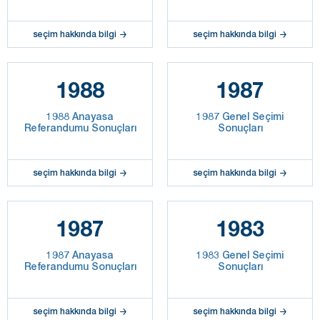
seçim hakkında bilgi
seçim hakkında bilgi
1988
1987
1988 Anayasa
1987 Genel Seçimi
Referandumu Sonuçları
Sonuçları
seçim hakkında bilgi
seçim hakkında bilgi
1987
1983
1987 Anayasa
1983 Genel Seçimi
Referandumu Sonuçları
Sonuçları
seçim hakkında bilgi
seçim hakkında bilgi