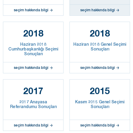
seçim hakkında bilgi
seçim hakkında bilgi
2018
2018
Haziran 2018
Haziran 2018 Genel Seçimi
Cumhurbaşkanlığı Seçimi
Sonuçları
Sonuçları
seçim hakkında bilgi
seçim hakkında bilgi
2017
2015
2017 Anayasa
Kasım 2015 Genel Seçimi
Referandumu Sonuçları
Sonuçları
seçim hakkında bilgi
seçim hakkında bilgi