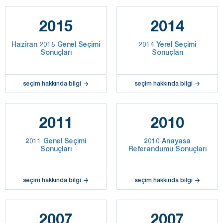
2015
2014
Haziran 2015 Genel Seçimi
2014 Yerel Seçimi
Sonuçları
Sonuçları
seçim hakkında bilgi
seçim hakkında bilgi
2011
2010
2011 Genel Seçimi
2010 Anayasa
Sonuçları
Referandumu Sonuçları
seçim hakkında bilgi
seçim hakkında bilgi
2007
2007