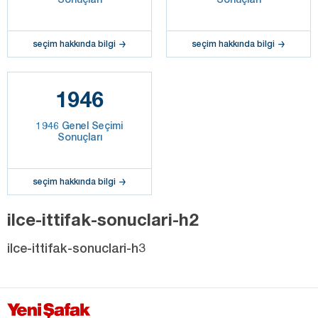
seçim hakkında bilgi
seçim hakkında bilgi
1946
1946 Genel Seçimi
Sonuçları
seçim hakkında bilgi
ilce-ittifak-sonuclari-h2
ilce-ittifak-sonuclari-h3