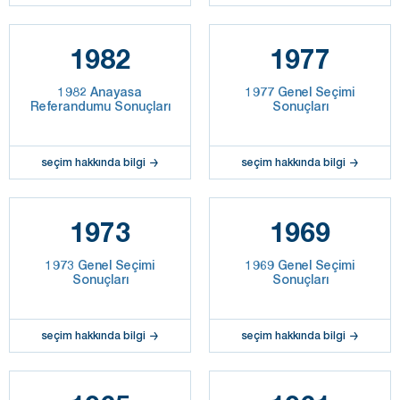
1982
1977
1982 Anayasa
1977 Genel Seçimi
Referandumu Sonuçları
Sonuçları
seçim hakkında bilgi
seçim hakkında bilgi
1973
1969
1973 Genel Seçimi
1969 Genel Seçimi
Sonuçları
Sonuçları
seçim hakkında bilgi
seçim hakkında bilgi