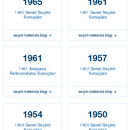
1965
1961
1965 Genel Seçimi
1961 Genel Seçimi
Sonuçları
Sonuçları
seçim hakkında bilgi
seçim hakkında bilgi
1961
1957
1961 Anayasa
1957 Genel Seçimi
Referandumu Sonuçları
Sonuçları
seçim hakkında bilgi
seçim hakkında bilgi
1954
1950
1954 Genel Seçimi
1950 Genel Seçimi
Sonuçları
Sonuçları