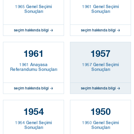
1965 Genel Seçimi
1961 Genel Seçimi
Sonuçları
Sonuçları
seçim hakkında bilgi
seçim hakkında bilgi
1961
1957
1961 Anayasa
1957 Genel Seçimi
Referandumu Sonuçları
Sonuçları
seçim hakkında bilgi
seçim hakkında bilgi
1954
1950
1954 Genel Seçimi
1950 Genel Seçimi
Sonuçları
Sonuçları