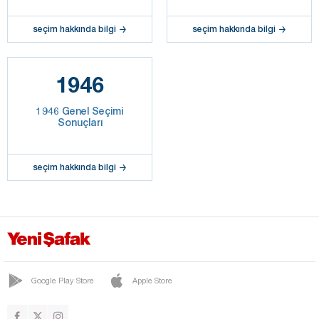
seçim hakkında bilgi
seçim hakkında bilgi
1946
1946 Genel Seçimi
Sonuçları
seçim hakkında bilgi
Google Play Store
Apple Store