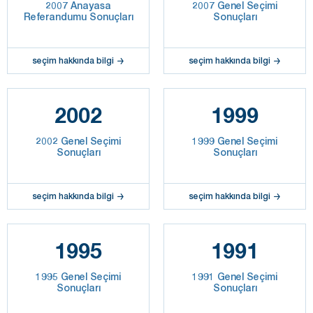
2007 Anayasa
2007 Genel Seçimi
Referandumu Sonuçları
Sonuçları
seçim hakkında bilgi
seçim hakkında bilgi
2002
1999
2002 Genel Seçimi
1999 Genel Seçimi
Sonuçları
Sonuçları
seçim hakkında bilgi
seçim hakkında bilgi
1995
1991
1995 Genel Seçimi
1991 Genel Seçimi
Sonuçları
Sonuçları