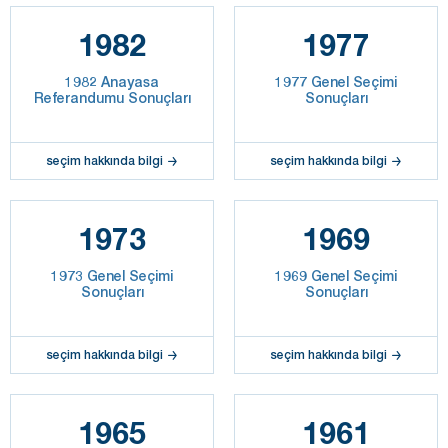
1982
1977
1982 Anayasa
1977 Genel Seçimi
Referandumu Sonuçları
Sonuçları
seçim hakkında bilgi
seçim hakkında bilgi
1973
1969
1973 Genel Seçimi
1969 Genel Seçimi
Sonuçları
Sonuçları
seçim hakkında bilgi
seçim hakkında bilgi
1965
1961