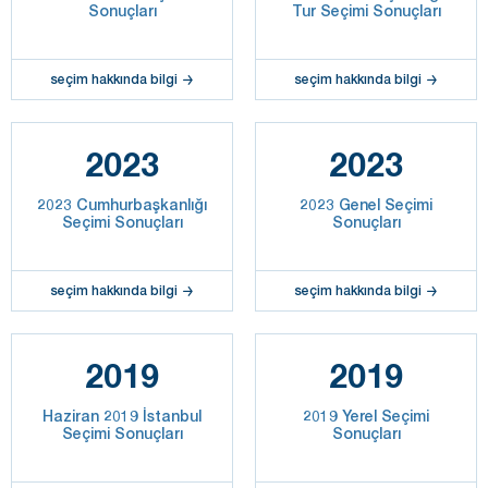
Sonuçları
Tur Seçimi Sonuçları
seçim hakkında bilgi
seçim hakkında bilgi
2023
2023
2023 Cumhurbaşkanlığı
2023 Genel Seçimi
Seçimi Sonuçları
Sonuçları
seçim hakkında bilgi
seçim hakkında bilgi
2019
2019
Haziran 2019 İstanbul
2019 Yerel Seçimi
Seçimi Sonuçları
Sonuçları