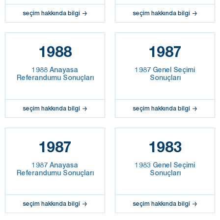
seçim hakkında bilgi
seçim hakkında bilgi
1988
1987
1988 Anayasa
1987 Genel Seçimi
Referandumu Sonuçları
Sonuçları
seçim hakkında bilgi
seçim hakkında bilgi
1987
1983
1987 Anayasa
1983 Genel Seçimi
Referandumu Sonuçları
Sonuçları
seçim hakkında bilgi
seçim hakkında bilgi