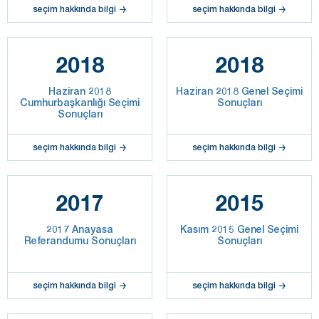
seçim hakkında bilgi
seçim hakkında bilgi
2018
2018
Haziran 2018
Haziran 2018 Genel Seçimi
Cumhurbaşkanlığı Seçimi
Sonuçları
Sonuçları
seçim hakkında bilgi
seçim hakkında bilgi
2017
2015
2017 Anayasa
Kasım 2015 Genel Seçimi
Referandumu Sonuçları
Sonuçları
seçim hakkında bilgi
seçim hakkında bilgi