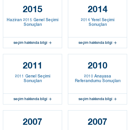
2015
2014
Haziran 2015 Genel Seçimi
2014 Yerel Seçimi
Sonuçları
Sonuçları
seçim hakkında bilgi
seçim hakkında bilgi
2011
2010
2011 Genel Seçimi
2010 Anayasa
Sonuçları
Referandumu Sonuçları
seçim hakkında bilgi
seçim hakkında bilgi
2007
2007