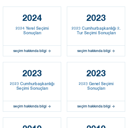
2024
2023
2024 Yerel Seçimi
2023 Cumhurbaşkanlığı 2.
Sonuçları
Tur Seçimi Sonuçları
seçim hakkında bilgi
seçim hakkında bilgi
2023
2023
2023 Cumhurbaşkanlığı
2023 Genel Seçimi
Seçimi Sonuçları
Sonuçları
seçim hakkında bilgi
seçim hakkında bilgi