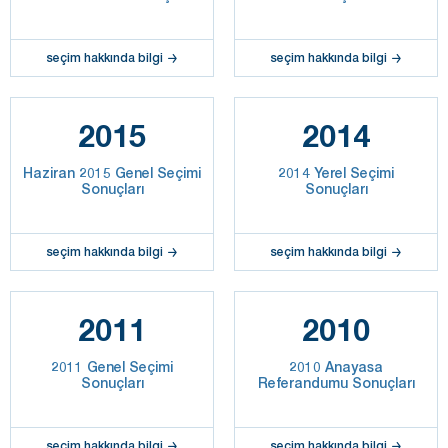
seçim hakkında bilgi
seçim hakkında bilgi
2015
2014
Haziran 2015 Genel Seçimi
2014 Yerel Seçimi
Sonuçları
Sonuçları
seçim hakkında bilgi
seçim hakkında bilgi
2011
2010
2011 Genel Seçimi
2010 Anayasa
Sonuçları
Referandumu Sonuçları
seçim hakkında bilgi
seçim hakkında bilgi