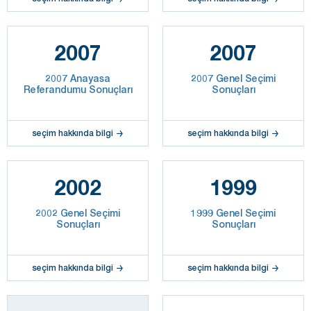
2007
2007
2007 Anayasa
2007 Genel Seçimi
Referandumu Sonuçları
Sonuçları
seçim hakkında bilgi
seçim hakkında bilgi
2002
1999
2002 Genel Seçimi
1999 Genel Seçimi
Sonuçları
Sonuçları
seçim hakkında bilgi
seçim hakkında bilgi