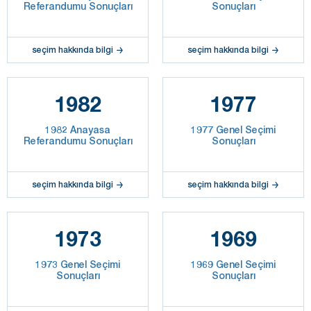
Referandumu Sonuçları
Sonuçları
seçim hakkında bilgi
seçim hakkında bilgi
1982
1977
1982 Anayasa
1977 Genel Seçimi
Referandumu Sonuçları
Sonuçları
seçim hakkında bilgi
seçim hakkında bilgi
1973
1969
1973 Genel Seçimi
1969 Genel Seçimi
Sonuçları
Sonuçları