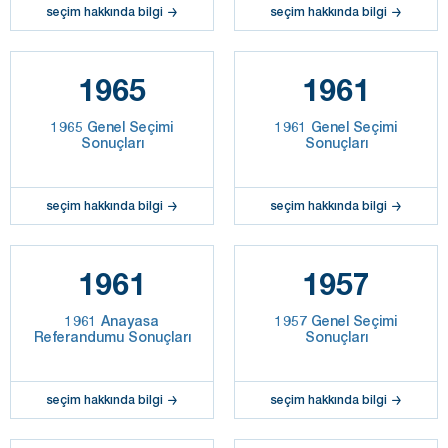
seçim hakkında bilgi
seçim hakkında bilgi
1965
1961
1965 Genel Seçimi
1961 Genel Seçimi
Sonuçları
Sonuçları
seçim hakkında bilgi
seçim hakkında bilgi
1961
1957
1961 Anayasa
1957 Genel Seçimi
Referandumu Sonuçları
Sonuçları
seçim hakkında bilgi
seçim hakkında bilgi