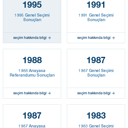
1995
1991
1995 Genel Seçimi
1991 Genel Seçimi
Sonuçları
Sonuçları
seçim hakkında bilgi
seçim hakkında bilgi
1988
1987
1988 Anayasa
1987 Genel Seçimi
Referandumu Sonuçları
Sonuçları
seçim hakkında bilgi
seçim hakkında bilgi
1987
1983
1987 Anayasa
1983 Genel Seçimi