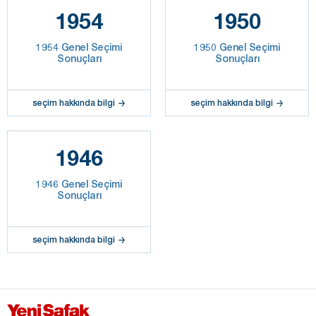
1954
1950
1954 Genel Seçimi
1950 Genel Seçimi
Sonuçları
Sonuçları
seçim hakkında bilgi
seçim hakkında bilgi
1946
1946 Genel Seçimi
Sonuçları
seçim hakkında bilgi