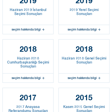
2019
2019
Haziran 2019 İstanbul
2019 Yerel Seçimi
Seçimi Sonuçları
Sonuçları
seçim hakkında bilgi
seçim hakkında bilgi
2018
2018
Haziran 2018
Haziran 2018 Genel Seçimi
Cumhurbaşkanlığı Seçimi
Sonuçları
Sonuçları
seçim hakkında bilgi
seçim hakkında bilgi
2017
2015
2017 Anayasa
Kasım 2015 Genel Seçimi
Referandumu Sonuçları
Sonuçları