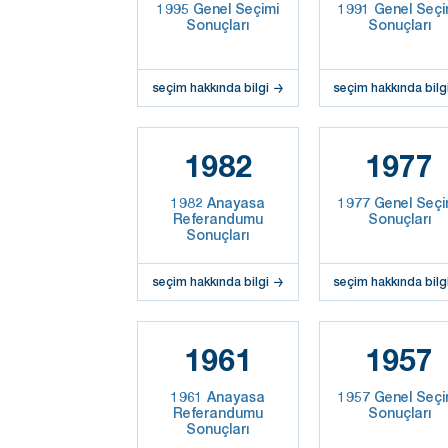
1995 Genel Seçimi
1991 Genel Seçi
Sonuçları
Sonuçları
seçim hakkında bilgi
seçim hakkında bilg
1982
1977
1982 Anayasa
1977 Genel Seçi
Referandumu
Sonuçları
Sonuçları
seçim hakkında bilgi
seçim hakkında bilg
1961
1957
1961 Anayasa
1957 Genel Seçi
Referandumu
Sonuçları
Sonuçları