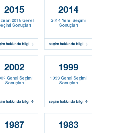
2015
2014
ziran 2015 Genel
2014 Yerel Seçimi
eçimi Sonuçları
Sonuçları
çim hakkında bilgi
seçim hakkında bilgi
2002
1999
002 Genel Seçimi
1999 Genel Seçimi
Sonuçları
Sonuçları
çim hakkında bilgi
seçim hakkında bilgi
1987
1983