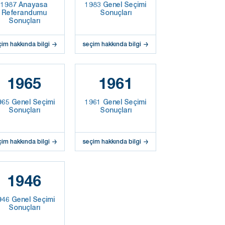
1987 Anayasa
1983 Genel Seçimi
Referandumu
Sonuçları
Sonuçları
çim hakkında bilgi
seçim hakkında bilgi
1965
1961
965 Genel Seçimi
1961 Genel Seçimi
Sonuçları
Sonuçları
çim hakkında bilgi
seçim hakkında bilgi
1946
946 Genel Seçimi
Sonuçları