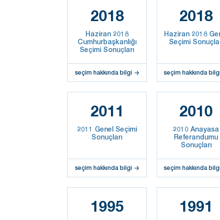
2018
2018
Haziran 2018
Haziran 2018 Ge
Cumhurbaşkanlığı
Seçimi Sonuçla
Seçimi Sonuçları
seçim hakkında bilgi
seçim hakkında bilg
2011
2010
2011 Genel Seçimi
2010 Anayasa
Sonuçları
Referandumu
Sonuçları
seçim hakkında bilgi
seçim hakkında bilg
1995
1991