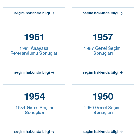
seçim hakkında bilgi
seçim hakkında bilgi
1961
1957
1961 Anayasa
1957 Genel Seçimi
Referandumu Sonuçları
Sonuçları
seçim hakkında bilgi
seçim hakkında bilgi
1954
1950
1954 Genel Seçimi
1950 Genel Seçimi
Sonuçları
Sonuçları
seçim hakkında bilgi
seçim hakkında bilgi