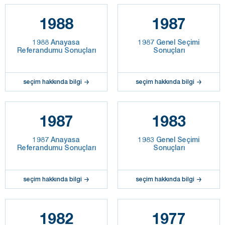
1988
1987
1988 Anayasa
1987 Genel Seçimi
Referandumu Sonuçları
Sonuçları
seçim hakkında bilgi
seçim hakkında bilgi
1987
1983
1987 Anayasa
1983 Genel Seçimi
Referandumu Sonuçları
Sonuçları
seçim hakkında bilgi
seçim hakkında bilgi
1982
1977