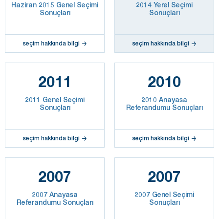
Haziran 2015 Genel Seçimi
2014 Yerel Seçimi
Sonuçları
Sonuçları
seçim hakkında bilgi
seçim hakkında bilgi
2011
2010
2011 Genel Seçimi
2010 Anayasa
Sonuçları
Referandumu Sonuçları
seçim hakkında bilgi
seçim hakkında bilgi
2007
2007
2007 Anayasa
2007 Genel Seçimi
Referandumu Sonuçları
Sonuçları