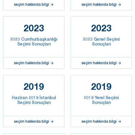
seçim hakkında bilgi
seçim hakkında bilgi
2023
2023
2023 Cumhurbaşkanlığı
2023 Genel Seçimi
Seçimi Sonuçları
Sonuçları
seçim hakkında bilgi
seçim hakkında bilgi
2019
2019
Haziran 2019 İstanbul
2019 Yerel Seçimi
Seçimi Sonuçları
Sonuçları
seçim hakkında bilgi
seçim hakkında bilgi