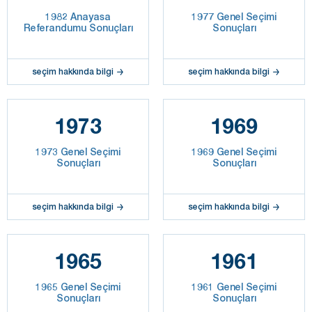
1982 Anayasa
1977 Genel Seçimi
Referandumu Sonuçları
Sonuçları
seçim hakkında bilgi
seçim hakkında bilgi
1973
1969
1973 Genel Seçimi
1969 Genel Seçimi
Sonuçları
Sonuçları
seçim hakkında bilgi
seçim hakkında bilgi
1965
1961
1965 Genel Seçimi
1961 Genel Seçimi
Sonuçları
Sonuçları