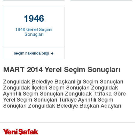
1946
1946 Genel Seçimi
Sonuçları
seçim hakkında bilgi
MART 2014 Yerel Seçim Sonuçları
Zonguldak Belediye Başkanlığı Seçim Sonuçları
Zonguldak İlçeleri Seçim Sonuçları Zonguldak
Ayrıntılı Seçim Sonuçları Zonguldak İttifaka Göre
Yerel Seçim Sonuçları Türkiye Ayrıntılı Seçim
Sonuçları Zonguldak Belediye Başkan Adayları