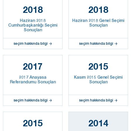
2018
2018
Haziran 2018
Haziran 2018 Genel Seçimi
Cumhurbaşkanlığı Seçimi
Sonuçları
Sonuçları
seçim hakkında bilgi
seçim hakkında bilgi
2017
2015
2017 Anayasa
Kasım 2015 Genel Seçimi
Referandumu Sonuçları
Sonuçları
seçim hakkında bilgi
seçim hakkında bilgi
2015
2014