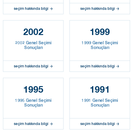
seçim hakkında bilgi
seçim hakkında bilgi
2002
1999
2002 Genel Seçimi
1999 Genel Seçimi
Sonuçları
Sonuçları
seçim hakkında bilgi
seçim hakkında bilgi
1995
1991
1995 Genel Seçimi
1991 Genel Seçimi
Sonuçları
Sonuçları
seçim hakkında bilgi
seçim hakkında bilgi