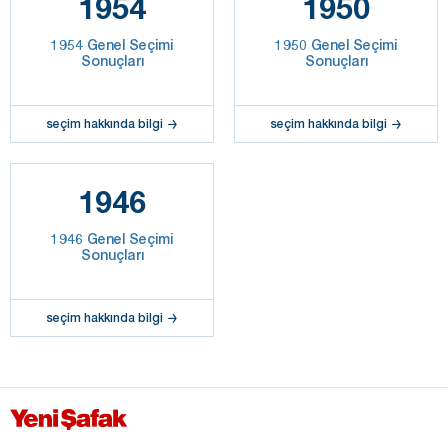
1954
1950
1954 Genel Seçimi
1950 Genel Seçimi
Sonuçları
Sonuçları
seçim hakkında bilgi
seçim hakkında bilgi
1946
1946 Genel Seçimi
Sonuçları
seçim hakkında bilgi