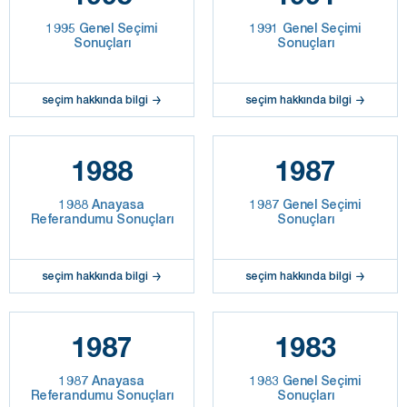
1995 Genel Seçimi
1991 Genel Seçimi
Sonuçları
Sonuçları
seçim hakkında bilgi
seçim hakkında bilgi
1988
1987
1988 Anayasa
1987 Genel Seçimi
Referandumu Sonuçları
Sonuçları
seçim hakkında bilgi
seçim hakkında bilgi
1987
1983
1987 Anayasa
1983 Genel Seçimi
Referandumu Sonuçları
Sonuçları