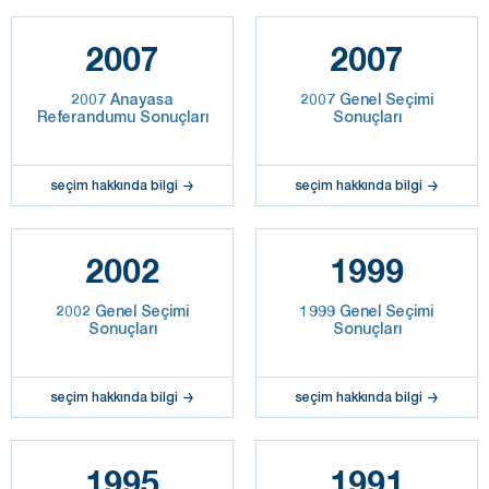
2007
2007
2007 Anayasa
2007 Genel Seçimi
Referandumu Sonuçları
Sonuçları
seçim hakkında bilgi
seçim hakkında bilgi
2002
1999
2002 Genel Seçimi
1999 Genel Seçimi
Sonuçları
Sonuçları
seçim hakkında bilgi
seçim hakkında bilgi
1995
1991