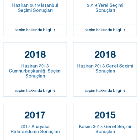
Haziran 2019 İstanbul
2019 Yerel Seçimi
Seçimi Sonuçları
Sonuçları
seçim hakkında bilgi
seçim hakkında bilgi
2018
2018
Haziran 2018
Haziran 2018 Genel Seçimi
Cumhurbaşkanlığı Seçimi
Sonuçları
Sonuçları
seçim hakkında bilgi
seçim hakkında bilgi
2017
2015
2017 Anayasa
Kasım 2015 Genel Seçimi
Referandumu Sonuçları
Sonuçları