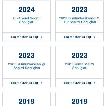
2024
2023
2024 Yerel Seçimi
2023 Cumhurbaşkanlığı 2.
Sonuçları
Tur Seçimi Sonuçları
seçim hakkında bilgi
seçim hakkında bilgi
2023
2023
2023 Cumhurbaşkanlığı
2023 Genel Seçimi
Seçimi Sonuçları
Sonuçları
seçim hakkında bilgi
seçim hakkında bilgi
2019
2019