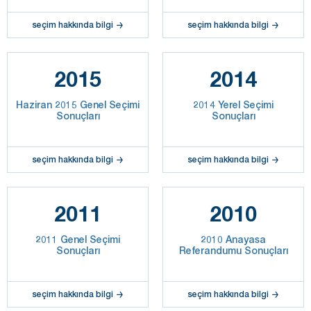
seçim hakkında bilgi
seçim hakkında bilgi
2015
2014
Haziran 2015 Genel Seçimi
2014 Yerel Seçimi
Sonuçları
Sonuçları
seçim hakkında bilgi
seçim hakkında bilgi
2011
2010
2011 Genel Seçimi
2010 Anayasa
Sonuçları
Referandumu Sonuçları
seçim hakkında bilgi
seçim hakkında bilgi