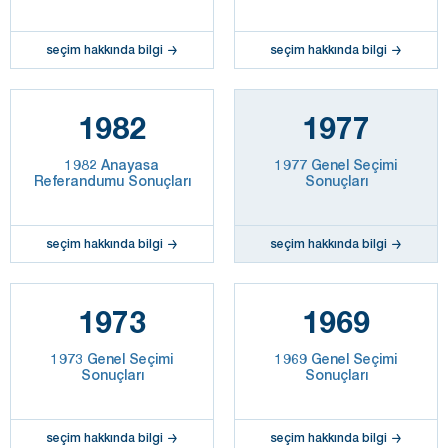
seçim hakkında bilgi
seçim hakkında bilgi
1982
1977
1982 Anayasa
1977 Genel Seçimi
Referandumu Sonuçları
Sonuçları
seçim hakkında bilgi
seçim hakkında bilgi
1973
1969
1973 Genel Seçimi
1969 Genel Seçimi
Sonuçları
Sonuçları
seçim hakkında bilgi
seçim hakkında bilgi