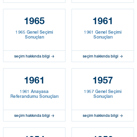
1965
1961
1965 Genel Seçimi
1961 Genel Seçimi
Sonuçları
Sonuçları
seçim hakkında bilgi
seçim hakkında bilgi
1961
1957
1961 Anayasa
1957 Genel Seçimi
Referandumu Sonuçları
Sonuçları
seçim hakkında bilgi
seçim hakkında bilgi