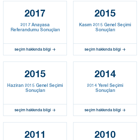
2017
2015
2017 Anayasa
Kasım 2015 Genel Seçimi
Referandumu Sonuçları
Sonuçları
seçim hakkında bilgi
seçim hakkında bilgi
2015
2014
Haziran 2015 Genel Seçimi
2014 Yerel Seçimi
Sonuçları
Sonuçları
seçim hakkında bilgi
seçim hakkında bilgi
2011
2010