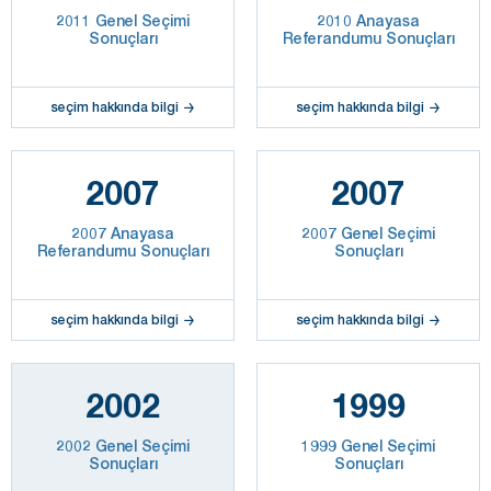
2011 Genel Seçimi
2010 Anayasa
Sonuçları
Referandumu Sonuçları
seçim hakkında bilgi
seçim hakkında bilgi
2007
2007
2007 Anayasa
2007 Genel Seçimi
Referandumu Sonuçları
Sonuçları
seçim hakkında bilgi
seçim hakkında bilgi
2002
1999
2002 Genel Seçimi
1999 Genel Seçimi
Sonuçları
Sonuçları