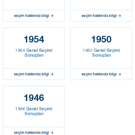
seçim hakkında bilgi
seçim hakkında bilgi
1954
1950
1954 Genel Seçimi
1950 Genel Seçimi
Sonuçları
Sonuçları
seçim hakkında bilgi
seçim hakkında bilgi
1946
1946 Genel Seçimi
Sonuçları
seçim hakkında bilgi