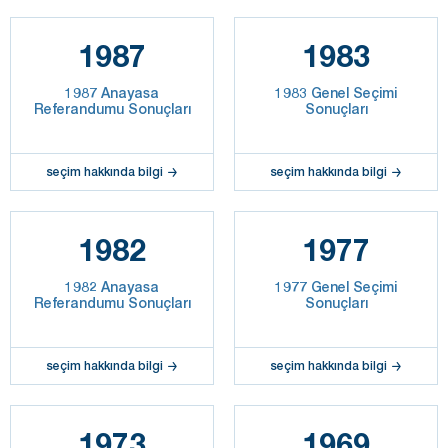
1987
1983
1987 Anayasa
1983 Genel Seçimi
Referandumu Sonuçları
Sonuçları
seçim hakkında bilgi
seçim hakkında bilgi
1982
1977
1982 Anayasa
1977 Genel Seçimi
Referandumu Sonuçları
Sonuçları
seçim hakkında bilgi
seçim hakkında bilgi
1973
1969