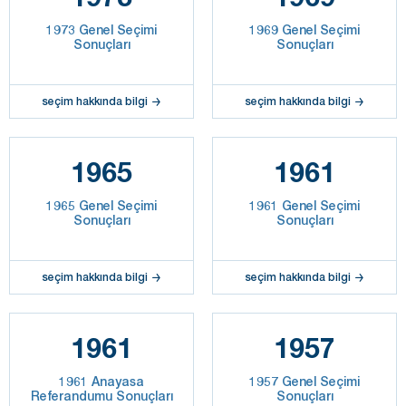
1973 Genel Seçimi
1969 Genel Seçimi
Sonuçları
Sonuçları
seçim hakkında bilgi
seçim hakkında bilgi
1965
1961
1965 Genel Seçimi
1961 Genel Seçimi
Sonuçları
Sonuçları
seçim hakkında bilgi
seçim hakkında bilgi
1961
1957
1961 Anayasa
1957 Genel Seçimi
Referandumu Sonuçları
Sonuçları