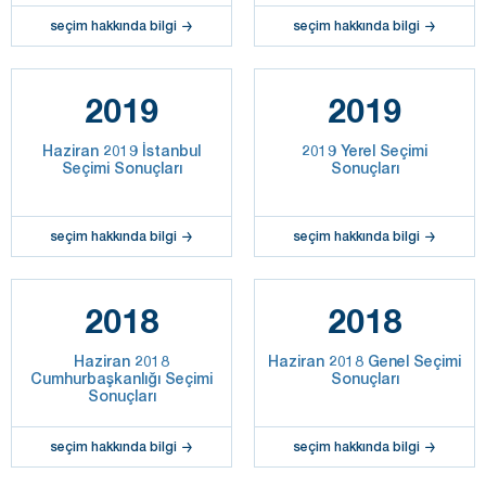
seçim hakkında bilgi
seçim hakkında bilgi
2019
2019
Haziran 2019 İstanbul
2019 Yerel Seçimi
Seçimi Sonuçları
Sonuçları
seçim hakkında bilgi
seçim hakkında bilgi
2018
2018
Haziran 2018
Haziran 2018 Genel Seçimi
Cumhurbaşkanlığı Seçimi
Sonuçları
Sonuçları
seçim hakkında bilgi
seçim hakkında bilgi