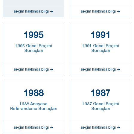
seçim hakkında bilgi
seçim hakkında bilgi
1995
1991
1995 Genel Seçimi
1991 Genel Seçimi
Sonuçları
Sonuçları
seçim hakkında bilgi
seçim hakkında bilgi
1988
1987
1988 Anayasa
1987 Genel Seçimi
Referandumu Sonuçları
Sonuçları
seçim hakkında bilgi
seçim hakkında bilgi