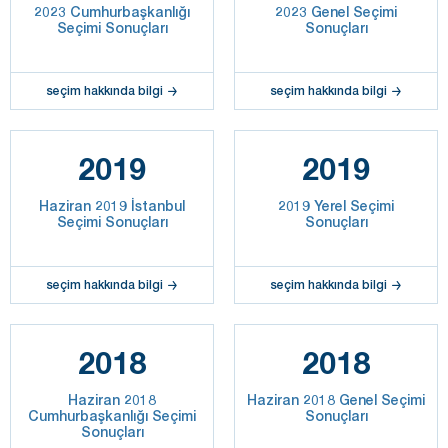
2023 Cumhurbaşkanlığı
2023 Genel Seçimi
Seçimi Sonuçları
Sonuçları
seçim hakkında bilgi
seçim hakkında bilgi
2019
2019
Haziran 2019 İstanbul
2019 Yerel Seçimi
Seçimi Sonuçları
Sonuçları
seçim hakkında bilgi
seçim hakkında bilgi
2018
2018
Haziran 2018
Haziran 2018 Genel Seçimi
Cumhurbaşkanlığı Seçimi
Sonuçları
Sonuçları