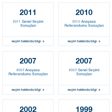
2011
2010
2011 Genel Seçimi
2010 Anayasa
Sonuçları
Referandumu Sonuçları
seçim hakkında bilgi
seçim hakkında bilgi
2007
2007
2007 Anayasa
2007 Genel Seçimi
Referandumu Sonuçları
Sonuçları
seçim hakkında bilgi
seçim hakkında bilgi
2002
1999