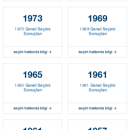
1973
1969
1973 Genel Seçimi
1969 Genel Seçimi
Sonuçları
Sonuçları
seçim hakkında bilgi
seçim hakkında bilgi
1965
1961
1965 Genel Seçimi
1961 Genel Seçimi
Sonuçları
Sonuçları
seçim hakkında bilgi
seçim hakkında bilgi