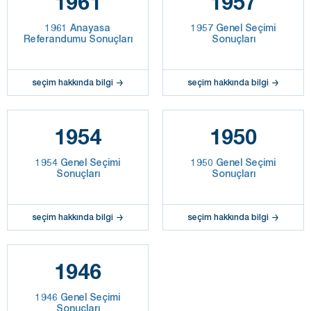
1961
1957
1961 Anayasa
1957 Genel Seçimi
Referandumu Sonuçları
Sonuçları
seçim hakkında bilgi
seçim hakkında bilgi
1954
1950
1954 Genel Seçimi
1950 Genel Seçimi
Sonuçları
Sonuçları
seçim hakkında bilgi
seçim hakkında bilgi
1946
1946 Genel Seçimi
Sonuçları