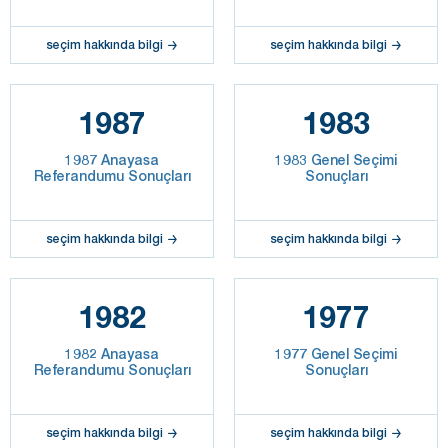
seçim hakkında bilgi
seçim hakkında bilgi
1987
1983
1987 Anayasa
1983 Genel Seçimi
Referandumu Sonuçları
Sonuçları
seçim hakkında bilgi
seçim hakkında bilgi
1982
1977
1982 Anayasa
1977 Genel Seçimi
Referandumu Sonuçları
Sonuçları
seçim hakkında bilgi
seçim hakkında bilgi