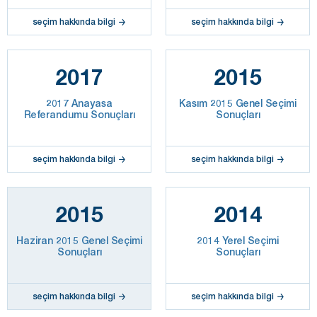
seçim hakkında bilgi
seçim hakkında bilgi
2017
2015
2017 Anayasa
Kasım 2015 Genel Seçimi
Referandumu Sonuçları
Sonuçları
seçim hakkında bilgi
seçim hakkında bilgi
2015
2014
Haziran 2015 Genel Seçimi
2014 Yerel Seçimi
Sonuçları
Sonuçları
seçim hakkında bilgi
seçim hakkında bilgi