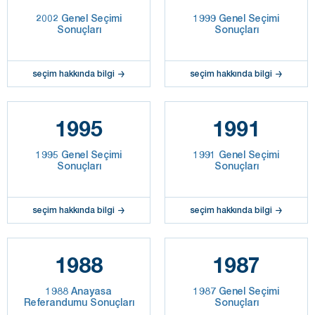
2002 Genel Seçimi
1999 Genel Seçimi
Sonuçları
Sonuçları
seçim hakkında bilgi
seçim hakkında bilgi
1995
1991
1995 Genel Seçimi
1991 Genel Seçimi
Sonuçları
Sonuçları
seçim hakkında bilgi
seçim hakkında bilgi
1988
1987
1988 Anayasa
1987 Genel Seçimi
Referandumu Sonuçları
Sonuçları