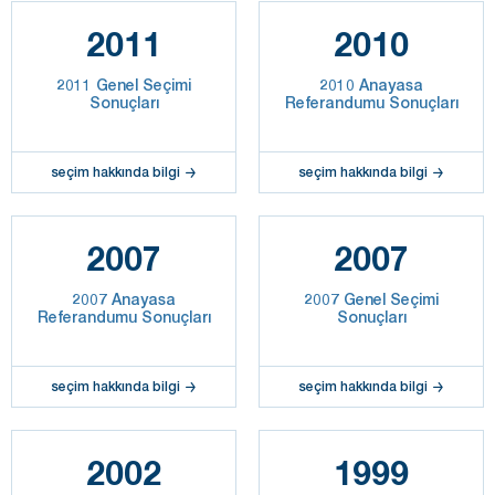
2011
2010
2011 Genel Seçimi
2010 Anayasa
Sonuçları
Referandumu Sonuçları
seçim hakkında bilgi
seçim hakkında bilgi
2007
2007
2007 Anayasa
2007 Genel Seçimi
Referandumu Sonuçları
Sonuçları
seçim hakkında bilgi
seçim hakkında bilgi
2002
1999