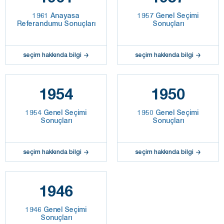
1961 Anayasa
1957 Genel Seçimi
Referandumu Sonuçları
Sonuçları
seçim hakkında bilgi
seçim hakkında bilgi
1954
1950
1954 Genel Seçimi
1950 Genel Seçimi
Sonuçları
Sonuçları
seçim hakkında bilgi
seçim hakkında bilgi
1946
1946 Genel Seçimi
Sonuçları