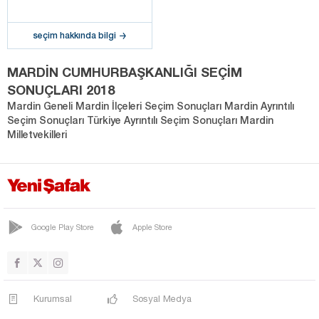
seçim hakkında bilgi
MARDİN CUMHURBAŞKANLIĞI SEÇİM
SONUÇLARI 2018
Mardin Geneli Mardin İlçeleri Seçim Sonuçları Mardin Ayrıntılı
Seçim Sonuçları Türkiye Ayrıntılı Seçim Sonuçları Mardin
Milletvekilleri
Google Play Store
Apple Store
Kurumsal
Sosyal Medya