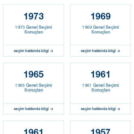
1973
1969
1973 Genel Seçimi
1969 Genel Seçimi
Sonuçları
Sonuçları
seçim hakkında bilgi
seçim hakkında bilgi
1965
1961
1965 Genel Seçimi
1961 Genel Seçimi
Sonuçları
Sonuçları
seçim hakkında bilgi
seçim hakkında bilgi
1961
1957