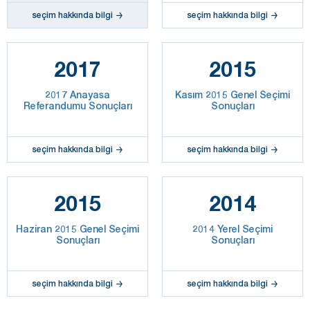
seçim hakkında bilgi
seçim hakkında bilgi
2017
2015
2017 Anayasa
Kasım 2015 Genel Seçimi
Referandumu Sonuçları
Sonuçları
seçim hakkında bilgi
seçim hakkında bilgi
2015
2014
Haziran 2015 Genel Seçimi
2014 Yerel Seçimi
Sonuçları
Sonuçları
seçim hakkında bilgi
seçim hakkında bilgi