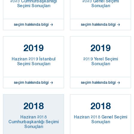
2023 Cumhurbaşkanlığı
2023 Genel Seçimi
Seçimi Sonuçları
Sonuçları
seçim hakkında bilgi
seçim hakkında bilgi
2019
2019
Haziran 2019 İstanbul
2019 Yerel Seçimi
Seçimi Sonuçları
Sonuçları
seçim hakkında bilgi
seçim hakkında bilgi
2018
2018
Haziran 2018
Haziran 2018 Genel Seçimi
Cumhurbaşkanlığı Seçimi
Sonuçları
Sonuçları