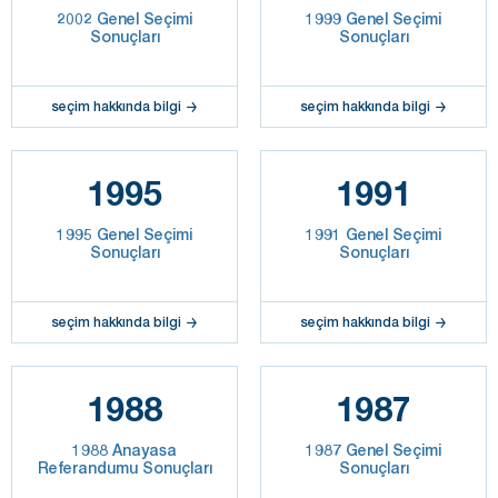
2002 Genel Seçimi
1999 Genel Seçimi
Sonuçları
Sonuçları
seçim hakkında bilgi
seçim hakkında bilgi
1995
1991
1995 Genel Seçimi
1991 Genel Seçimi
Sonuçları
Sonuçları
seçim hakkında bilgi
seçim hakkında bilgi
1988
1987
1988 Anayasa
1987 Genel Seçimi
Referandumu Sonuçları
Sonuçları