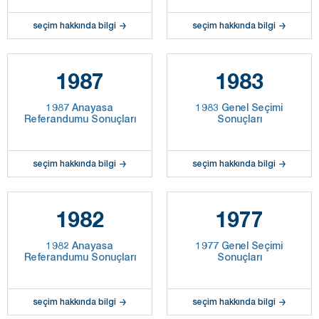
seçim hakkında bilgi
seçim hakkında bilgi
1987
1983
1987 Anayasa
1983 Genel Seçimi
Referandumu Sonuçları
Sonuçları
seçim hakkında bilgi
seçim hakkında bilgi
1982
1977
1982 Anayasa
1977 Genel Seçimi
Referandumu Sonuçları
Sonuçları
seçim hakkında bilgi
seçim hakkında bilgi