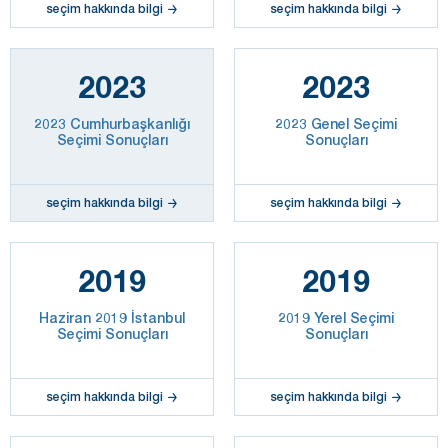
seçim hakkında bilgi
seçim hakkında bilgi
2023
2023
2023 Cumhurbaşkanlığı
2023 Genel Seçimi
Seçimi Sonuçları
Sonuçları
seçim hakkında bilgi
seçim hakkında bilgi
2019
2019
Haziran 2019 İstanbul
2019 Yerel Seçimi
Seçimi Sonuçları
Sonuçları
seçim hakkında bilgi
seçim hakkında bilgi