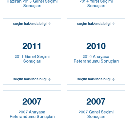
Haziran 2015 Genel Seçimi
2014 Yerel Seçimi
Sonuçları
Sonuçları
seçim hakkında bilgi
seçim hakkında bilgi
2011
2010
2011 Genel Seçimi
2010 Anayasa
Sonuçları
Referandumu Sonuçları
seçim hakkında bilgi
seçim hakkında bilgi
2007
2007
2007 Anayasa
2007 Genel Seçimi
Referandumu Sonuçları
Sonuçları