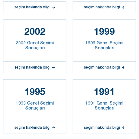
seçim hakkında bilgi
seçim hakkında bilgi
2002
1999
2002 Genel Seçimi
1999 Genel Seçimi
Sonuçları
Sonuçları
seçim hakkında bilgi
seçim hakkında bilgi
1995
1991
1995 Genel Seçimi
1991 Genel Seçimi
Sonuçları
Sonuçları
seçim hakkında bilgi
seçim hakkında bilgi