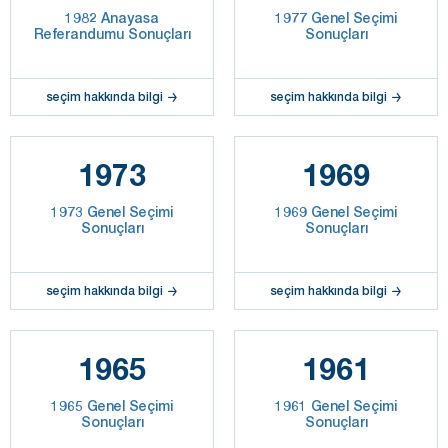
1982 Anayasa
1977 Genel Seçimi
Referandumu Sonuçları
Sonuçları
seçim hakkında bilgi
seçim hakkında bilgi
1973
1969
1973 Genel Seçimi
1969 Genel Seçimi
Sonuçları
Sonuçları
seçim hakkında bilgi
seçim hakkında bilgi
1965
1961
1965 Genel Seçimi
1961 Genel Seçimi
Sonuçları
Sonuçları