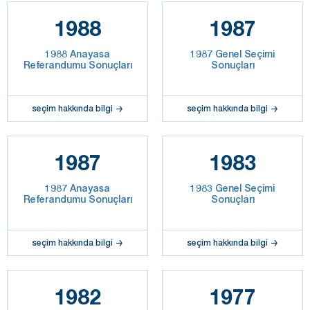
1988
1987
1988 Anayasa
1987 Genel Seçimi
Referandumu Sonuçları
Sonuçları
seçim hakkında bilgi
seçim hakkında bilgi
1987
1983
1987 Anayasa
1983 Genel Seçimi
Referandumu Sonuçları
Sonuçları
seçim hakkında bilgi
seçim hakkında bilgi
1982
1977