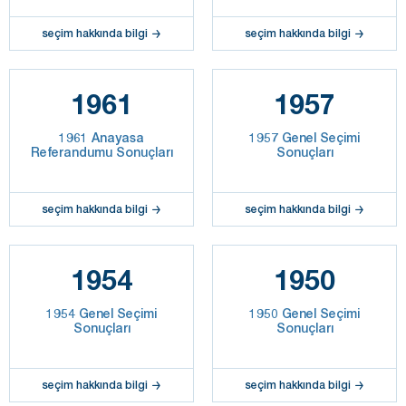
seçim hakkında bilgi
seçim hakkında bilgi
1961
1957
1961 Anayasa
1957 Genel Seçimi
Referandumu Sonuçları
Sonuçları
seçim hakkında bilgi
seçim hakkında bilgi
1954
1950
1954 Genel Seçimi
1950 Genel Seçimi
Sonuçları
Sonuçları
seçim hakkında bilgi
seçim hakkında bilgi