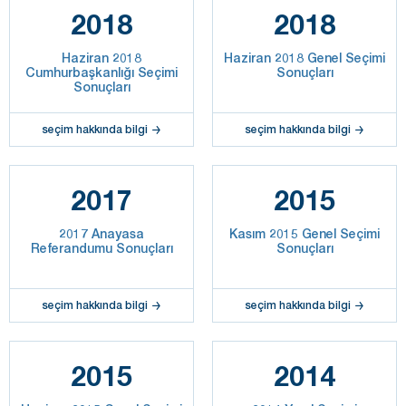
2018
2018
Haziran 2018
Haziran 2018 Genel Seçimi
Cumhurbaşkanlığı Seçimi
Sonuçları
Sonuçları
seçim hakkında bilgi
seçim hakkında bilgi
2017
2015
2017 Anayasa
Kasım 2015 Genel Seçimi
Referandumu Sonuçları
Sonuçları
seçim hakkında bilgi
seçim hakkında bilgi
2015
2014