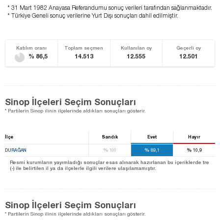
* 31 Mart 1982 Anayasa Referandumu sonuç verileri tarafından sağlanmaktadır.
* Türkiye Geneli sonuç verilerine Yurt Dışı sonuçları dahil edilmiştir.
Katılım oranı
Toplam seçmen
Kullanılan oy
Geçerli oy
% 86,5
14.513
12.555
12.501
Sinop İlçeleri Seçim Sonuçları
* Partilerin Sinop ilinin ilçelerinde aldıkları sonuçları gösterir.
İlçe
Sandık
Evet
Hayır
%
%
%
DURAĞAN
100
89,1
10,9
Resmi kurumların yayımladığı sonuçlar esas alınarak hazırlanan bu içeriklerde tre
(-) ile belirtilen il ya da ilçelerle ilgili verilere ulaşılamamıştır.
Sinop İlçeleri Seçim Sonuçları
* Partilerin Sinop ilinin ilçelerinde aldıkları sonuçları gösterir.