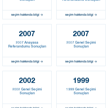
seçim hakkında bilgi
seçim hakkında bilgi
2007
2007
2007 Anayasa
2007 Genel Seçimi
Referandumu Sonuçları
Sonuçları
seçim hakkında bilgi
seçim hakkında bilgi
2002
1999
2002 Genel Seçimi
1999 Genel Seçimi
Sonuçları
Sonuçları