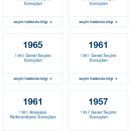
Sonuçları
Sonuçları
seçim hakkında bilgi
seçim hakkında bilgi
1965
1961
1965 Genel Seçimi
1961 Genel Seçimi
Sonuçları
Sonuçları
seçim hakkında bilgi
seçim hakkında bilgi
1961
1957
1961 Anayasa
1957 Genel Seçimi
Referandumu Sonuçları
Sonuçları